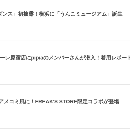
Eダンス」初披露！横浜に「うんこミュージアム」誕生
ラフォーレ原宿店にpipiaのメンバーさんが潜入！着用レポー
コミ風に！FREAK'S STORE限定コラボが登場