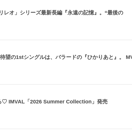
リレオ」シリーズ最新長編『永遠の記憶』。“最後の
待望の1stシングルは、バラードの『ひかりあと』。 M
VAL「2026 Summer Collection」発売