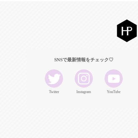
SNSで最新情報をチェック♡
Twitter
Instagram
YouTube