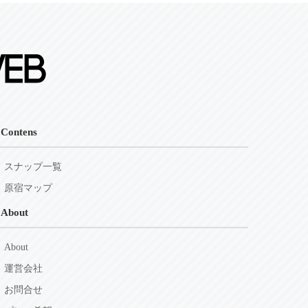
Contens
スナップ一覧
原宿マップ
About
About
運営会社
お問合せ