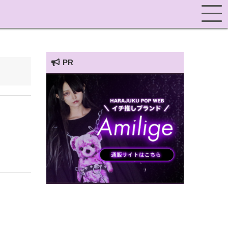
PR
HARAJUKU POP TV