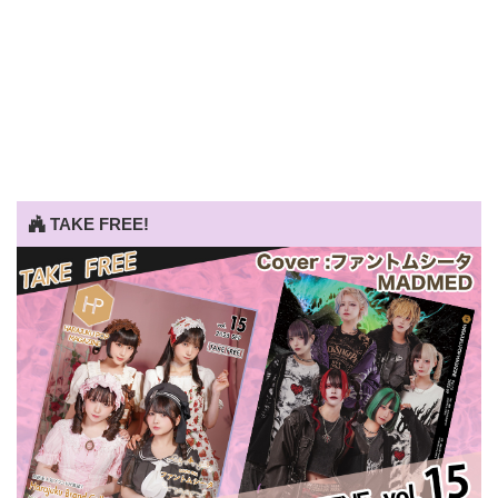
TAKE FREE!