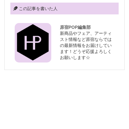
この記事を書いた人
原宿POP編集部
新商品やフェア、アーティ
スト情報など原宿ならでは
の最新情報をお届けしてい
ます！どうぞ応援よろしく
お願いします☆