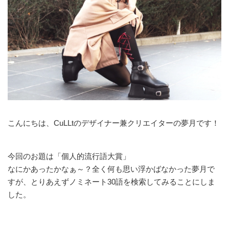
こんにちは、CuLLtのデザイナー兼クリエイターの夢月です！
今回のお題は「個人的流行語大賞」
なにかあったかなぁ～？全く何も思い浮かばなかった夢月で
すが、とりあえずノミネート30語を検索してみることにしま
した。