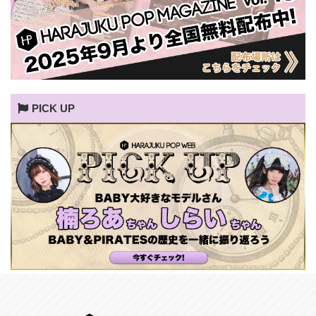
PICK UP