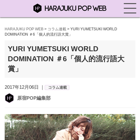
HARAJUKU POP WEB
>
コラム連載
>
YURI YUMETSUKI WORLD
DOMINATION ＃6「個人的流行語大賞」
YURI YUMETSUKI WORLD
DOMINATION ＃6「個人的流行語大
賞」
2017年12月06日 ｜
コラム連載
原宿POP編集部