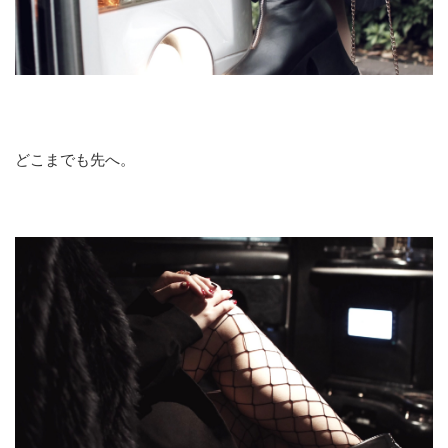
どこまでも先へ。