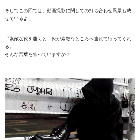
そしてこの回では、動画撮影に関しての打ち合わせ風景も載
せているよ。
〝素敵な靴を履くと、靴が素敵なところへ連れて行ってくれ
る〟
そんな言葉を知っていますか？