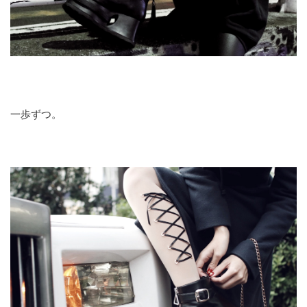
一歩ずつ。