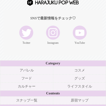
SNSで最新情報をチェック♡
Twitter
Instagram
YouTube
Category
アパレル
コスメ
フード
グッズ
カルチャー
ライフスタイル
Contents
スナップ一覧
原宿マップ