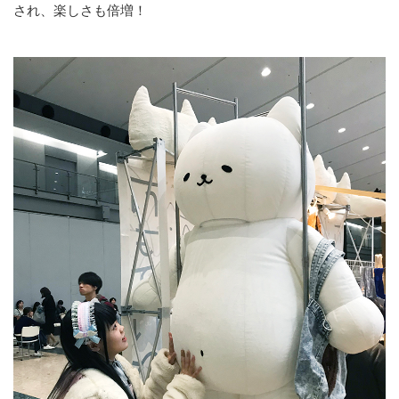
され、楽しさも倍増！