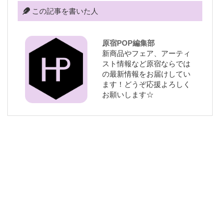
この記事を書いた人
原宿POP編集部
新商品やフェア、アーティ
スト情報など原宿ならでは
の最新情報をお届けしてい
ます！どうぞ応援よろしく
お願いします☆