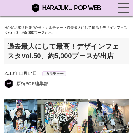
HARAJUKU POP WEB
>
カルチャー
>
過去最大にして最高！デザインフェス
タvol.50、約5,000ブースが出店
過去最大にして最高！デザインフェ
スタvol.50、約5,000ブースが出店
2019年11月17日 ｜
カルチャー
原宿POP編集部