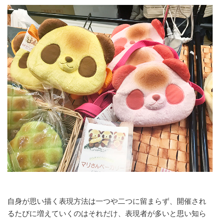
自身が思い描く表現方法は一つや二つに留まらず、開催され
るたびに増えていくのはそれだけ、表現者が多いと思い知ら