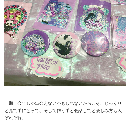
一期一会でしか出会えないかもしれないからこそ、じっくり
と見て手にとって、そして作り手と会話してと楽しみ方も人
ぞれぞれ。