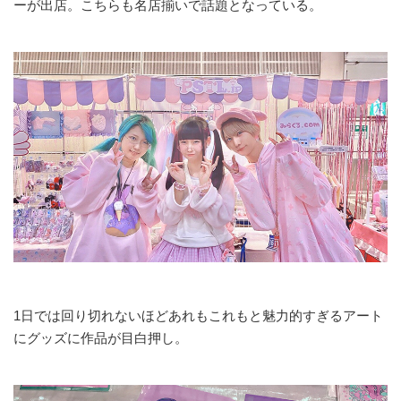
ーが出店。こちらも名店揃いで話題となっている。
1日では回り切れないほどあれもこれもと魅力的すぎるアート
にグッズに作品が目白押し。