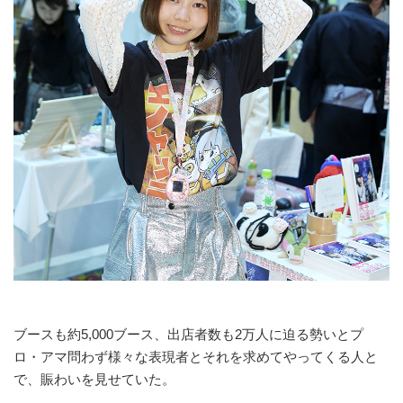
ブースも約5,000ブース、出店者数も2万人に迫る勢いとプ
ロ・アマ問わず様々な表現者とそれを求めてやってくる人と
で、賑わいを見せていた。