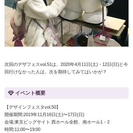
次回のデザフェスvol.51は、2020年4月11日(土)・12日(日)と今
回行けなかった人は、次を期待してみてはいかが？
イベント概要
【デザインフェスタvol.50】
開催期間:2019年11月16日(土)〜17日(日)
会場:東京ビッグサイト 西ホール全館、南ホール1・2
時間:11:00〜19:00