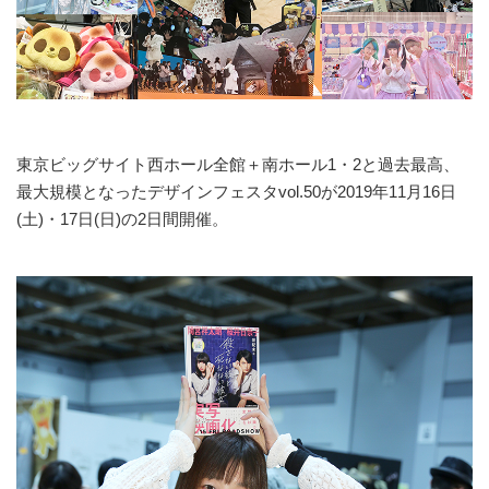
東京ビッグサイト西ホール全館＋南ホール1・2と過去最高、
最大規模となったデザインフェスタvol.50が2019年11月16日
(土)・17日(日)の2日間開催。