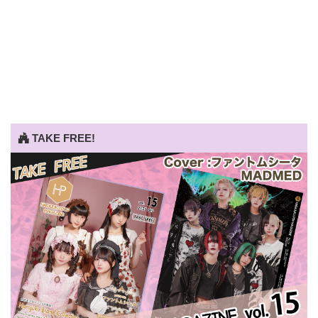
TAKE FREE!