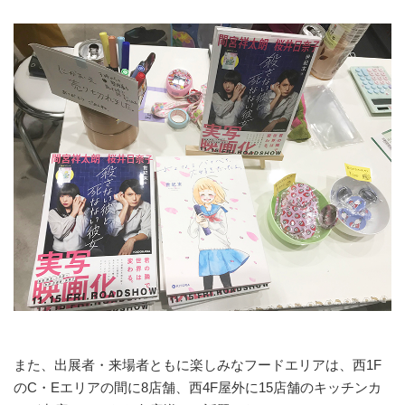
また、出展者・来場者ともに楽しみなフードエリアは、西1F
のC・Eエリアの間に8店舗、西4F屋外に15店舗のキッチンカ