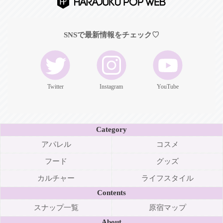
SNSで最新情報をチェック♡
Twitter
Instagram
YouTube
Category
アパレル
コスメ
フード
グッズ
カルチャー
ライフスタイル
Contents
スナップ一覧
原宿マップ
About