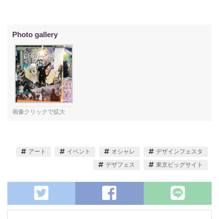
アート
イベント
オシャレ
デザインフェスタ
デザフェス
東京ビッグサイト