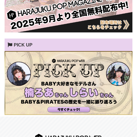
PICK UP