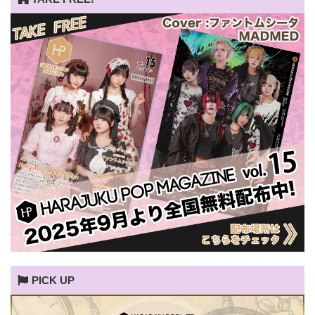
PICK UP