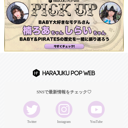
SNSで最新情報をチェック♡
Twitter
Instagram
YouTube