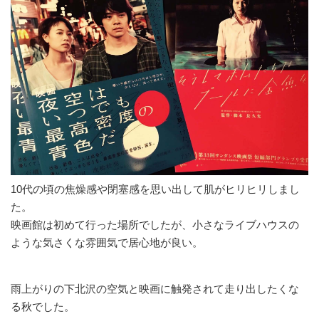
10代の頃の焦燥感や閉塞感を思い出して肌がヒリヒリしまし
た。
映画館は初めて行った場所でしたが、小さなライブハウスの
ような気さくな雰囲気で居心地が良い。
雨上がりの下北沢の空気と映画に触発されて走り出したくな
る秋でした。