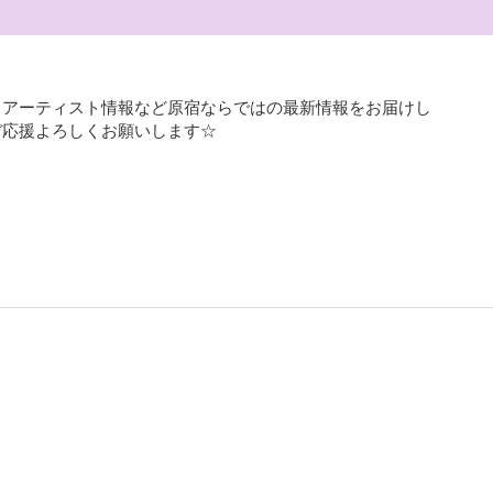
、アーティスト情報など原宿ならではの最新情報をお届けし
ぞ応援よろしくお願いします☆