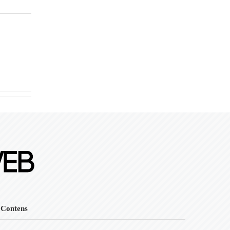
Contens