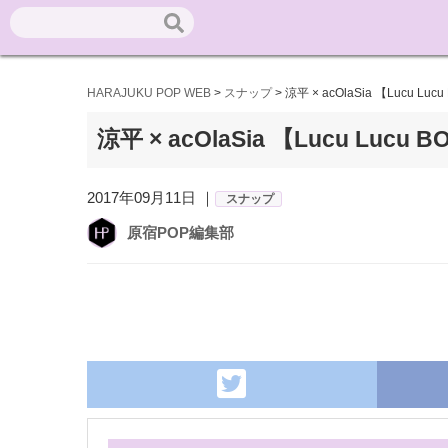
HARAJUKU POP WEB
>
スナップ
>
涼平 × acOlaSia 【Lucu Luc
涼平 × acOlaSia 【Lucu Lucu 
2017年09月11日 ｜
スナップ
原宿POP編集部