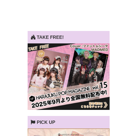
TAKE FREE!
PICK UP