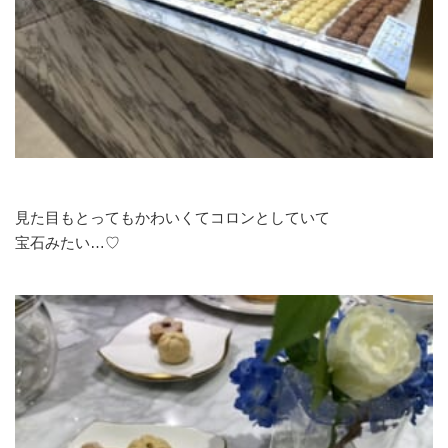
見た目もとってもかわいくてコロンとしていて
宝石みたい…♡