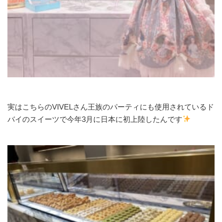
実はこちらのVIVELさん王族のパーティにも使用されているド
バイのスイーツで今年3月に日本に初上陸したんです