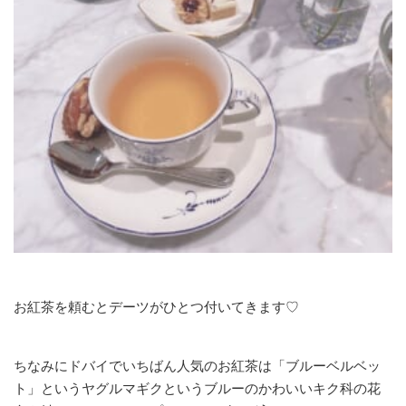
お紅茶を頼むとデーツがひとつ付いてきます♡
ちなみにドバイでいちばん人気のお紅茶は「ブルーベルベッ
ト」というヤグルマギクというブルーのかわいいキク科の花