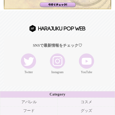
SNSで最新情報をチェック♡
Twitter
Instagram
YouTube
Category
アパレル
コスメ
フード
グッズ