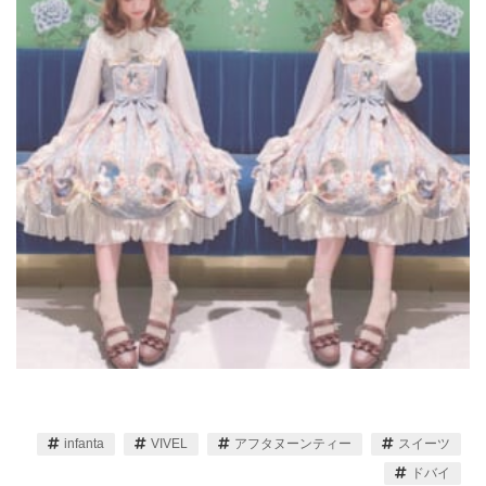
infanta
VIVEL
アフタヌーンティー
スイーツ
ドバイ