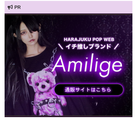
PR
HARAJUKU POP TV