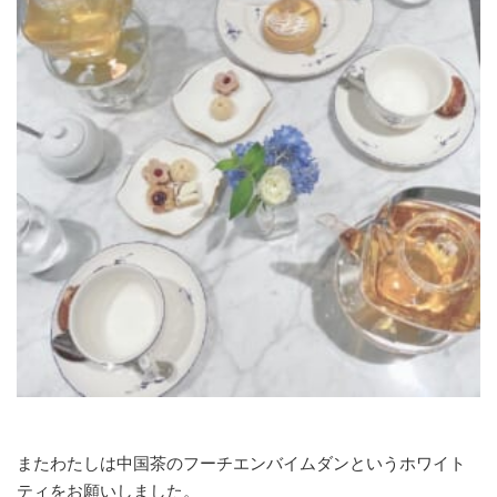
またわたしは中国茶のフーチエンバイムダンというホワイト
ティをお願いしました。