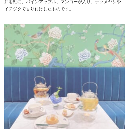
弁を軸に、パインアップル、マンゴーが入り、ナツメヤシや
イチジクで香り付けしたものです。