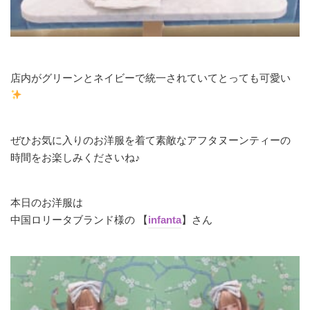
店内がグリーンとネイビーで統一されていてとっても可愛い
ぜひお気に入りのお洋服を着て素敵なアフタヌーンティーの
時間をお楽しみくださいね♪
本日のお洋服は
中国ロリータブランド様の 【
infanta
】さん