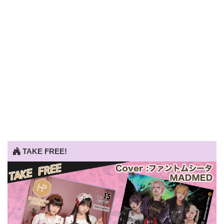
TAKE FREE!