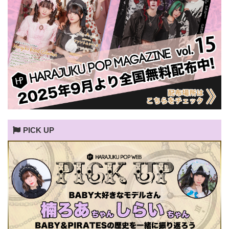
PICK UP