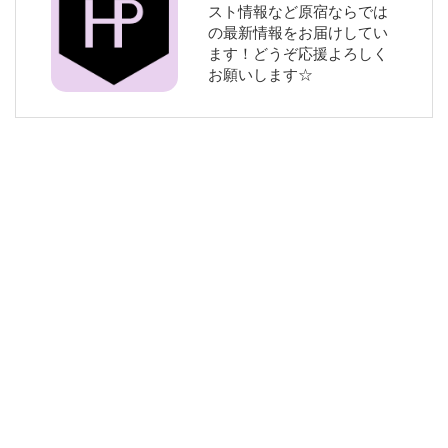
スト情報など原宿ならでは
の最新情報をお届けしてい
ます！どうぞ応援よろしく
お願いします☆