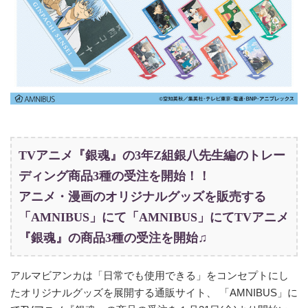
TVアニメ『銀魂』の3年Z組銀八先生編のトレー
ディング商品3種の受注を開始！！
アニメ・漫画のオリジナルグッズを販売する
「AMNIBUS」にて「AMNIBUS」にてTVアニメ
『銀魂』の商品3種の受注を開始♫
アルマビアンカは「日常でも使用できる」をコンセプトにし
たオリジナルグッズを展開する通販サイト、 「AMNIBUS」に