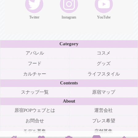
Twitter
Instagram
YouTube
Category
アパレル
コスメ
フード
グッズ
カルチャー
ライフスタイル
Contents
スナップ一覧
原宿マップ
About
原宿POPウェブとは
運営会社
お問合せ
プレス希望
モデル募集
店舗募集