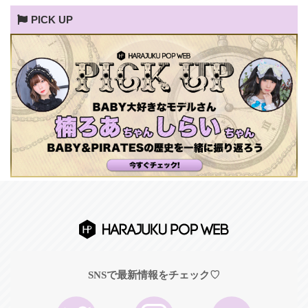
PICK UP
SNSで最新情報をチェック♡