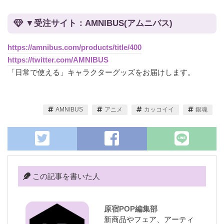
▼受注サイト：AMNIBUS(アムニバス)
https://amnibus.com/products/title/400
https://twitter.com/AMNIBUS
「日常で使える」キャラクターグッズをお届けします。
AMNIBUS
アニメ
カッコイイ
銀魂
この記事を書いた人
原宿POP編集部
新商品やフェア、アーティ