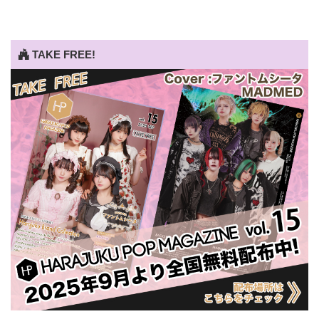
TAKE FREE!