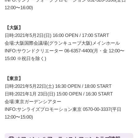
12:00〜16:00)
【大阪】
日時:2021年5月2日(日) 16:00 OPEN / 17:00 START
会場:大阪国際会議場(グランキューブ大阪)メインホール
INFO:サウンドクリエーター 06-6357-4400(月・金 12:00〜
15:00 ※祝日を除く)
【東京】
日時:2021年5月22日(土) 16:30 OPEN / 18:00 START
日時:2021年1月 23日(日) 15:00 OPEN / 16:30 START
会場:東京ガーデンシアター
INFO:サンライズプロモーション東京 0570-00-3337(平日
12:00〜15:00)