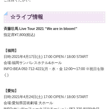
☆ライブ情報
斉藤壮馬 Live Tour 2021 “We are in bloom!”
指定席¥7,800(税込)
【福岡】
日時:2021年4月17日(土) 17:00 OPEN / 18:00 START
会場:福岡サンパレスホテル&ホール
INFO:BEA 092-712-4221(月・水・金 12:00〜17:00 ※祝日を除
く)
【愛知】
日時:2021年4月24日(土) 17:00 OPEN / 18:00 START
会場:愛知県芸術劇場 大ホール
INFO:サンデーフォークプロモーション 052-320-9100(全日