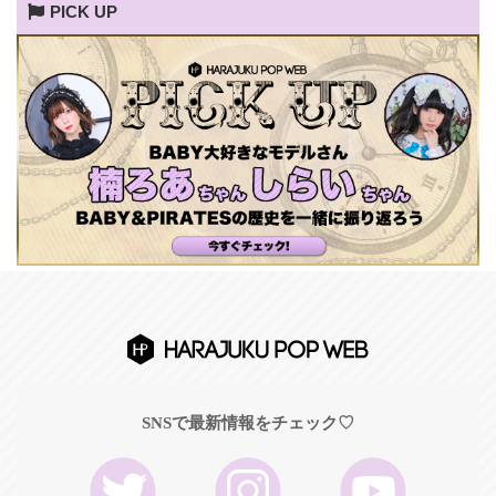
PICK UP
SNSで最新情報をチェック♡