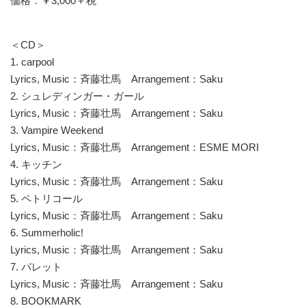
価格：￥3,000＋税
＜CD＞
1. carpool
Lyrics, Music：斉藤壮馬 Arrangement：Saku
2. シュレディンガー・ガール
Lyrics, Music：斉藤壮馬 Arrangement：Saku
3. Vampire Weekend
Lyrics, Music：斉藤壮馬 Arrangement：ESME MORI
4. キッチン
Lyrics, Music：斉藤壮馬 Arrangement：Saku
5. ペトリコール
Lyrics, Music：斉藤壮馬 Arrangement：Saku
6. Summerholic!
Lyrics, Music：斉藤壮馬 Arrangement：Saku
7. パレット
Lyrics, Music：斉藤壮馬 Arrangement：Saku
8. BOOKMARK