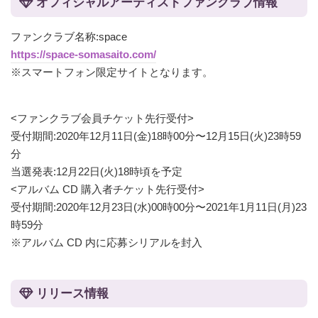
オフィシャルアーティストファンクラブ情報
ファンクラブ名称:space
https://space-somasaito.com/
※スマートフォン限定サイトとなります。
<ファンクラブ会員チケット先行受付>
受付期間:2020年12月11日(金)18時00分〜12月15日(火)23時59
分
当選発表:12月22日(火)18時頃を予定
<アルバム CD 購入者チケット先行受付>
受付期間:2020年12月23日(水)00時00分〜2021年1月11日(月)23
時59分
※アルバム CD 内に応募シリアルを封入
リリース情報