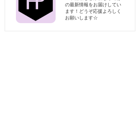
の最新情報をお届けしてい
ます！どうぞ応援よろしく
お願いします☆