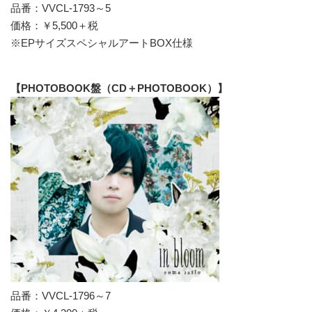
品番：VVCL-1793～5
価格：￥5,500＋税
※EPサイズスペシャルアートBOX仕様
【PHOTOBOOK盤（CD＋PHOTOBOOK）】
品番：VVCL-1796～7