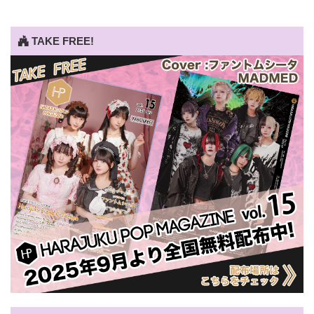
TAKE FREE!