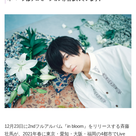
12月23日に2ndフルアルバム『in bloom』をリリースする斉藤
壮馬が、2021年春に東京・愛知・大阪・福岡の4都市でLive