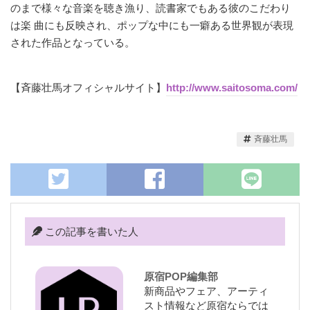
のまで様々な音楽を聴き漁り、読書家でもある彼のこだわり
は楽 曲にも反映され、ポップな中にも一癖ある世界観が表現
された作品となっている。
【斉藤壮馬オフィシャルサイト】
http://www.saitosoma.com/
斉藤壮馬
この記事を書いた人
原宿POP編集部
新商品やフェア、アーティ
スト情報など原宿ならでは