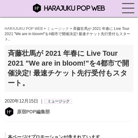
HARAJUKU POP WEB
>
ミュージック
>
斉藤壮馬が 2021 年春に Live Tour
2021 "We are in bloom!"を4都市で開催決定! 最速チケット先行受付もスター
ト。
斉藤壮馬が 2021 年春に Live Tour
2021 "We are in bloom!"を4都市で開
催決定! 最速チケット先行受付もスタ
ート。
2020年12月15日 ｜
ミュージック
原宿POP編集部
本ページはプロモーションが含まれています。