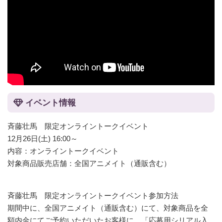
イベント情報
斉藤壮馬 限定オンライントークイベント
12月26日(土) 16:00～
内容：オンライントークイベント
対象商品販売店舗：全国アニメイト（通販含む）
斉藤壮馬 限定オンライントークイベント参加方法
期間中に、全国アニメイト（通販含む）にて、対象商品を全
額内金にてご予約いただいたお客様に、「応募用シリアル入