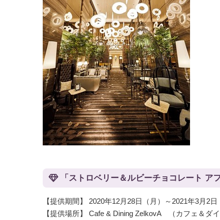
「ストロベリー＆ルビーチョコレート ア
【提供期間】 2020年12月28日（月）～2021年3月2
【提供場所】 Cafe & Dining ZelkovA （カフェ