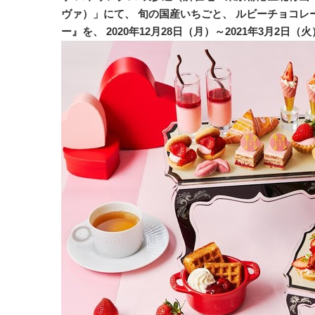
ヴァ）」にて、 旬の国産いちごと、 ルビーチョコ
ー』を、 2020年12月28日（月）～2021年3月2日