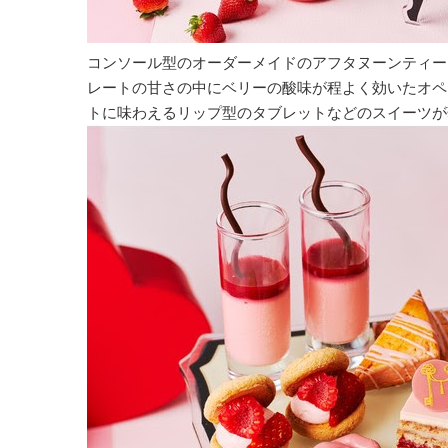
コンソール型のオーダーメイドのアフタヌーンティー
レートの甘さの中にベリーの酸味が程よく効いたオペ
トに味わえるリップ型のタブレットなどのスイーツが