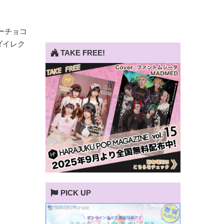
ーチョコ
ダイレク
TAKE FREE!
PICK UP