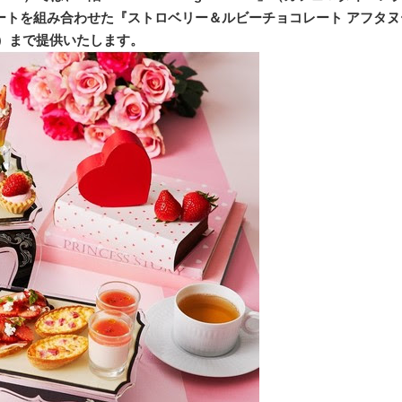
レートを組み合わせた『ストロベリー＆ルビーチョコレート アフタ
（火）まで提供いたします。