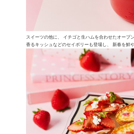
スイーツの他に、 イチゴと生ハムを合わせたオープ
香るキッシュなどのセイボリーも登場し、 新春を鮮