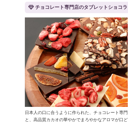
チョコレート専門店のタブレットショコラ
日本人の口に合うように作られた、チョコレート専門
と、高品質カカオの華やかでまろやかなアロマが口ど