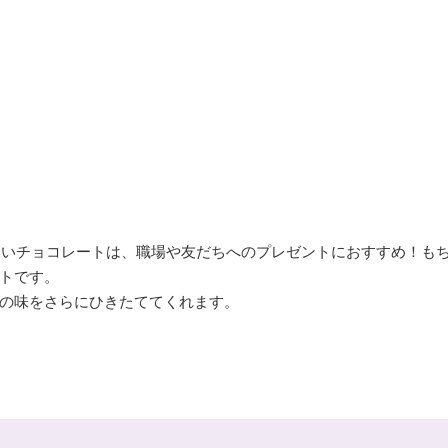
わいいチョコレートは、職場や友だちへのプレゼントにおすすめ！も
トです。
の味をさらにひきたててくれます。