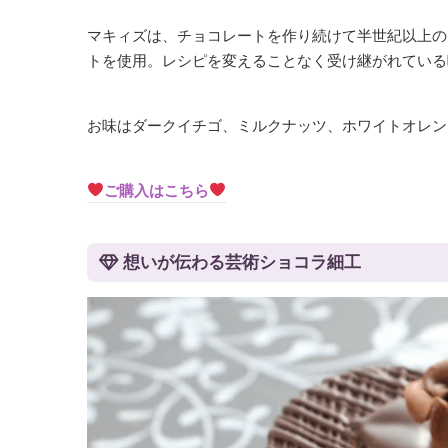
マキィズは、チョコレートを作り続けて半世紀以上の
トを使用。レシピを変えることなく受け継がれている
お味はダークイチゴ、ミルクナッツ、ホワイトオレン
ご購入はこちら
想いが伝わる芸術ショコラ細工