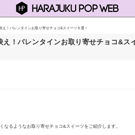
SNS映え！バレンタインお取り寄せチョコ&スイーツ６選！
SNS映え！バレンタインお取り寄せチョコ&ス
くなるようなお取り寄せチョコ&スイーツをご紹介します。