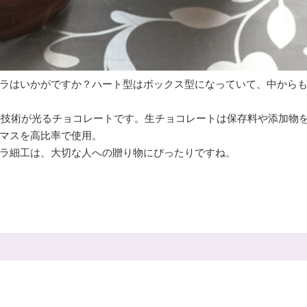
ラはいかがですか？ハート型はボックス型になっていて、中から
エの技術が光るチョコレートです。生チョコレートは保存料や添加物
マスを高比率で使用。
ラ細工は、大切な人への贈り物にぴったりですね。