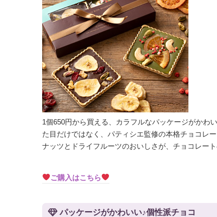
1個650円から買える、カラフルなパッケージがか
た目だけではなく、パティシエ監修の本格チョコレー
ナッツとドライフルーツのおいしさが、チョコレート
ご購入はこちら
パッケージがかわいい♪個性派チョコ