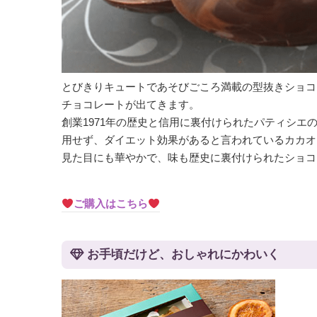
とびきりキュートであそびごころ満載の型抜きショコ
チョコレートが出てきます。
創業1971年の歴史と信用に裏付けられたパティシ
用せず、ダイエット効果があると言われているカカオ
見た目にも華やかで、味も歴史に裏付けられたショコ
ご購入はこちら
お手頃だけど、おしゃれにかわいく