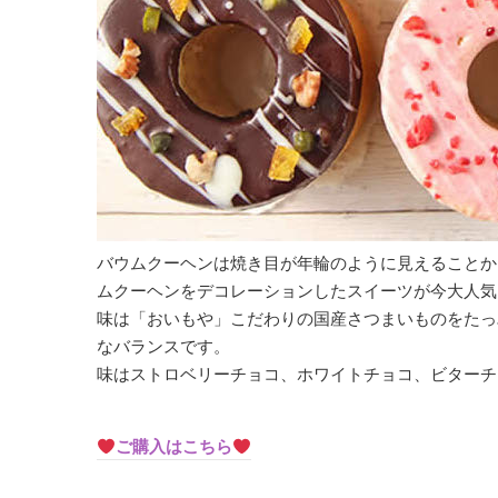
バウムクーヘンは焼き目が年輪のように見えることか
ムクーヘンをデコレーションしたスイーツが今大人気
味は「おいもや」こだわりの国産さつまいものをたっ
なバランスです。
味はストロベリーチョコ、ホワイトチョコ、ビターチ
ご購入はこちら