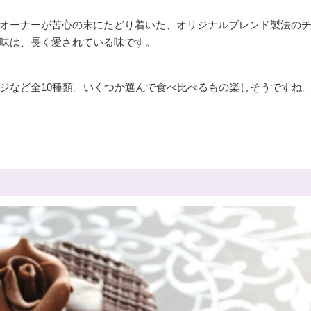
オーナーが苦心の末にたどり着いた、オリジナルブレンド製法の
味は、長く愛されている味です。
ジなど全10種類。いくつか選んで食べ比べるもの楽しそうですね