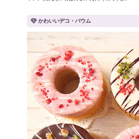
かわいいデコ・バウム