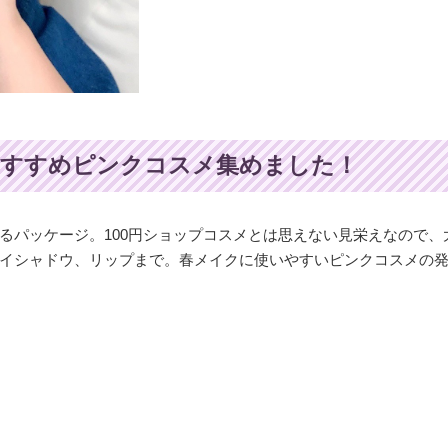
おすすめピンクコスメ集めました！
るパッケージ。100円ショップコスメとは思えない見栄えなので、
イシャドウ、リップまで。春メイクに使いやすいピンクコスメの