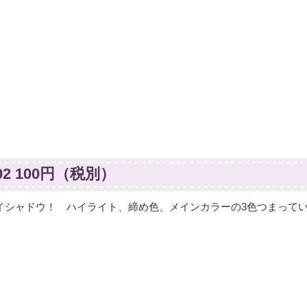
2 100円（税別）
イシャドウ！ ハイライト、締め色、メインカラーの3色つまって