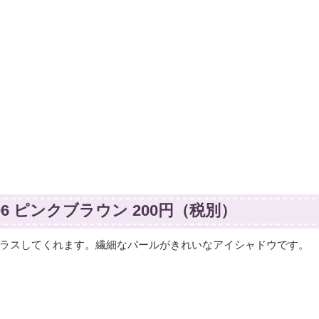
6 ピンクブラウン 200円（税別）
ラスしてくれます。繊細なパールがきれいなアイシャドウです。