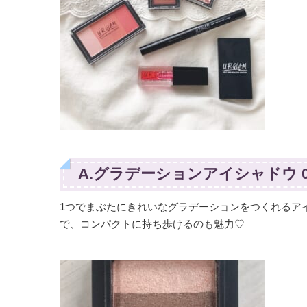
A.グラデーションアイシャドウ 0
1つでまぶたにきれいなグラデーションをつくれるア
で、コンパクトに持ち歩けるのも魅力♡