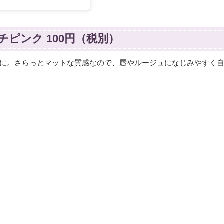
チピンク 100円（税別）
に。さらっとマットな質感なので、唇やルージュになじみやすく