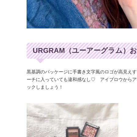
URGRAM（ユーアーグラム）
黒基調のパッケージに手書き文字風のロゴが高見えす
ーチに入っていても違和感なし♡ アイブロウからア
ックしましょう！