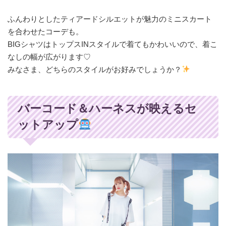
ふんわりとしたティアードシルエットが魅力のミニスカート
を合わせたコーデも。
BIGシャツはトップスINスタイルで着てもかわいいので、着こ
なしの幅が広がります♡
みなさま、どちらのスタイルがお好みでしょうか？
バーコード＆ハーネスが映えるセ
ットアップ