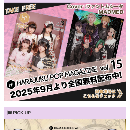
PICK UP