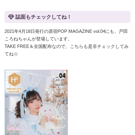
誌面もチェックしてね！
2021年4月18日発行の原宿POP MAGAZINE vol.04にも、戸田
ころねちゃんが登場しています。
TAKE FREE＆全国配布なので、こちらも是非チェックしてみ
てね☆