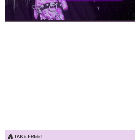
TAKE FREE!