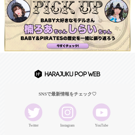
SNSで最新情報をチェック♡
Twitter
Instagram
YouTube