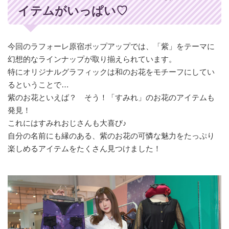
イテムがいっぱい♡
今回のラフォーレ原宿ポップアップでは、「紫」をテーマに
幻想的なラインナップが取り揃えられています。
特にオリジナルグラフィックは和のお花をモチーフにしてい
るということで…
紫のお花といえば？ そう！「すみれ」のお花のアイテムも
発見！
これにはすみれおじさんも大喜び♪
自分の名前にも縁のある、紫のお花の可憐な魅力をたっぷり
楽しめるアイテムをたくさん見つけました！