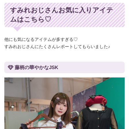
すみれおじさんお気に入りアイテ
ムはこちら♡
他にも気になるアイテムが多すぎる♡
すみれおじさんにたくさんレポートしてもらいました♪
藤柄の華やかなJSK