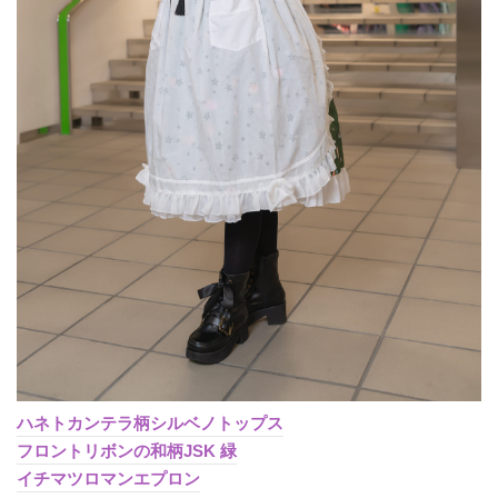
ハネトカンテラ柄シルベノトップス
フロントリボンの和柄JSK 緑
イチマツロマンエプロン