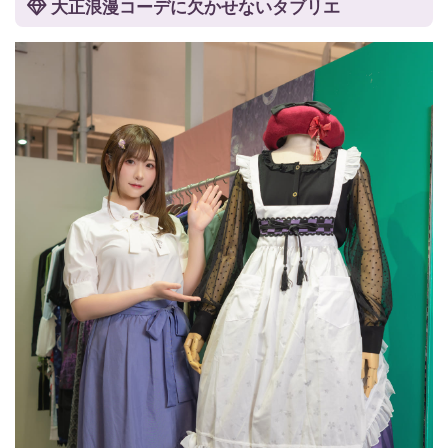
大正浪漫コーデに欠かせないタブリエ