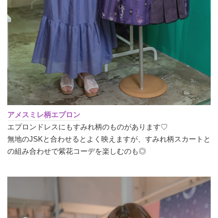
アメスミレ柄エプロン
エプロンドレスにもすみれ柄のものがあります♡
無地のJSKと合わせるとよく映えますが、すみれ柄スカートと
の組み合わせで紫花コーデを楽しむのも◎