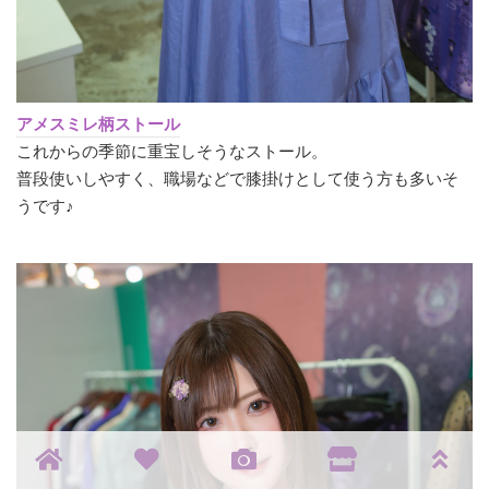
アメスミレ柄ストール
これからの季節に重宝しそうなストール。
普段使いしやすく、職場などで膝掛けとして使う方も多いそ
うです♪