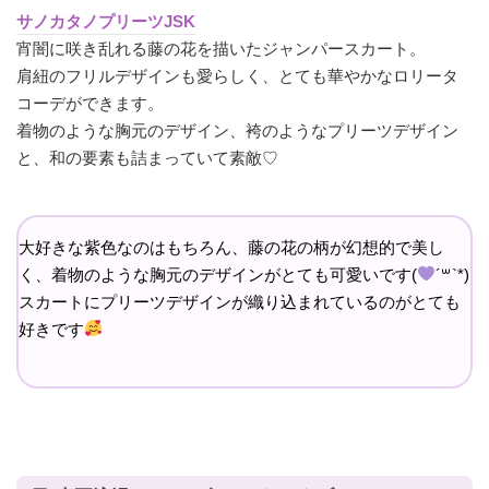
サノカタノプリーツJSK
宵闇に咲き乱れる藤の花を描いたジャンパースカート。
肩紐のフリルデザインも愛らしく、とても華やかなロリータ
コーデができます。
着物のような胸元のデザイン、袴のようなプリーツデザイン
と、和の要素も詰まっていて素敵♡
大好きな紫色なのはもちろん、藤の花の柄が幻想的で美し
く、着物のような胸元のデザインがとても可愛いです(
´꒳`*)
スカートにプリーツデザインが織り込まれているのがとても
好きです