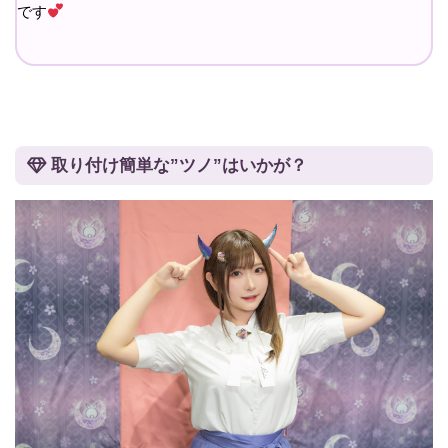
です
取り付け簡単な”ツノ”はいかが？