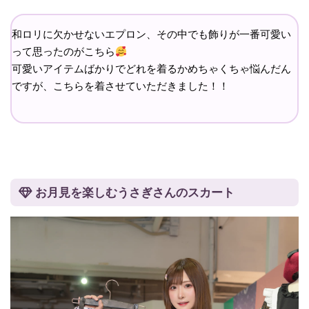
和ロリに欠かせないエプロン、その中でも飾りが一番可愛い
って思ったのがこちら
可愛いアイテムばかりでどれを着るかめちゃくちゃ悩んだん
ですが、こちらを着させていただきました！！
お月見を楽しむうさぎさんのスカート