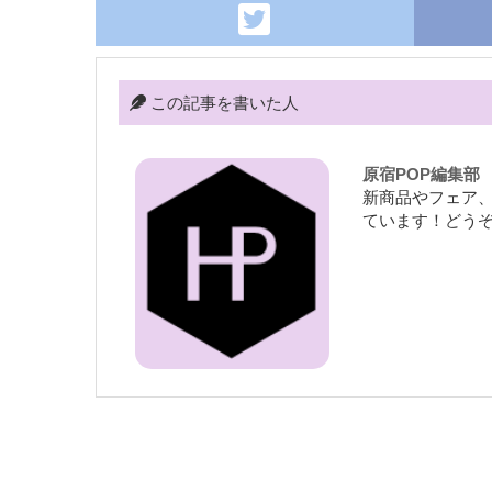
この記事を書いた人
原宿POP編集部
新商品やフェア
ています！どう