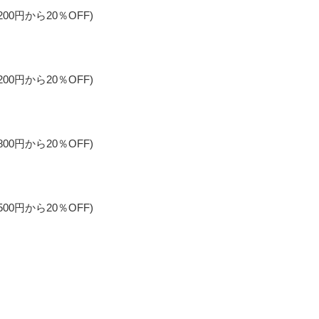
00円から20％OFF)
00円から20％OFF)
00円から20％OFF)
00円から20％OFF)