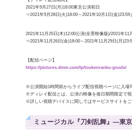
2021年9月27日(月)18:00東京公演初日
⇒2021年9月28日(火)18:00～2021年10月1日(金)23:5
2021年11月25日(木)12:00公演(全景映像版)/2021年1
⇒2021年11月26日(金)18:00～2021年11月29日(月)23
【配信ページ】
https://pictures.dmm.com/lp/toukenranbu-goods/
※公演開始1時間前からライブ配信視聴ページに入場
※ディレイ配信とは、公演の映像を後日期間限定で視
※詳しい視聴デバイスに関してはサービスサイトをご
ミュージカル『刀剣乱舞』―東京心