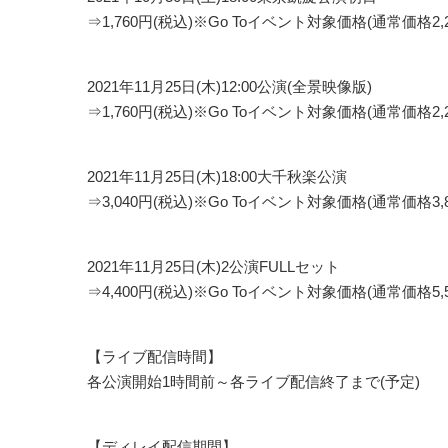
⇒1,760円(税込)※Go Toイベント対象価格(通常価格2,2
2021年11月25日(木)12:00公演(全景映像版)
⇒1,760円(税込)※Go Toイベント対象価格(通常価格2,2
2021年11月25日(木)18:00大千秋楽公演
⇒3,040円(税込)※Go Toイベント対象価格(通常価格3,8
2021年11月25日(木)2公演FULLセット
⇒4,400円(税込)※Go Toイベント対象価格(通常価格5,5
【ライブ配信時間】
各公演開始1時間前～各ライブ配信終了まで(予定)
【ディレイ配信期間】