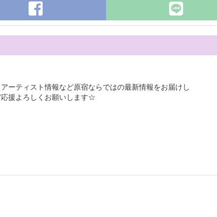
、アーティスト情報など原宿ならではの最新情報をお届けし
ぞ応援よろしくお願いします☆