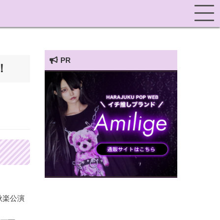
PR
！
HARAJUKU POP TV
千秋楽公演