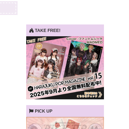
TAKE FREE!
PICK UP