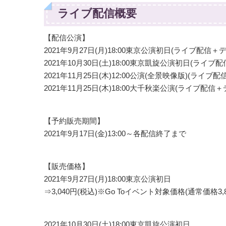
ライブ配信概要
【配信公演】
2021年9月27日(月)18:00東京公演初日(ライブ配信＋
2021年10月30日(土)18:00東京凱旋公演初日(ライブ配
2021年11月25日(木)12:00公演(全景映像版)(ライ
2021年11月25日(木)18:00大千秋楽公演(ライブ配信
【予約販売期間】
2021年9月17日(金)13:00～各配信終了まで
【販売価格】
2021年9月27日(月)18:00東京公演初日
⇒3,040円(税込)※Go Toイベント対象価格(通常価格3,8
2021年10月30日(土)18:00東京凱旋公演初日