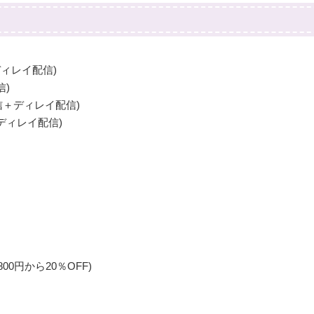
ディレイ配信)
信)
ブ配信＋ディレイ配信)
＋ディレイ配信)
00円から20％OFF)