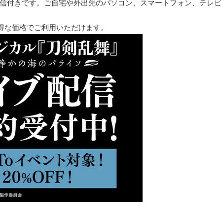
信付きです。ご自宅や外出先のパソコン、スマートフォン、テレ
のお得な価格でご利用いただけます。