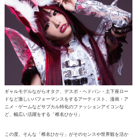
ギャルモデルながらオタク、デスボ・ヘドバン・土下座ロー
ドなど激しいパフォーマンスをするアーティスト、漫画・ア
ニメ・ゲームなどサブカル特化のファッションアイコンな
ど、幅広い活躍をする「椎名ひかり」
この度、そんな「椎名ひかり」がそのセンスや世界観を活か