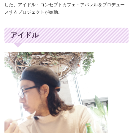
した、アイドル・コンセプトカフェ・アパレルをプロデュー
スするプロジェクトが始動。
アイドル