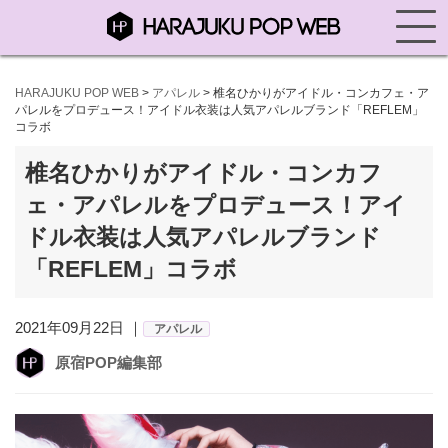
HARAJUKU POP WEB
>
アパレル
>
椎名ひかりがアイドル・コンカフェ・ア
パレルをプロデュース！アイドル衣装は人気アパレルブランド「REFLEM」
コラボ
椎名ひかりがアイドル・コンカフ
ェ・アパレルをプロデュース！アイ
ドル衣装は人気アパレルブランド
「REFLEM」コラボ
2021年09月22日 ｜
アパレル
原宿POP編集部