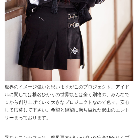
魔界のイメージ強いと思いますがこのプロジェクト、アイド
ルに関しては椎名ひかりの世界観とは全く別物の、みんなで
１から創り上げていく大きなプロジェクトなので色々、安心
して応募して下さい。希望と絶望に満ち溢れた沢山のエント
リーまっております。
異なりコンカフェは、魔界要素がいっぱいな完全ぴかりんプ