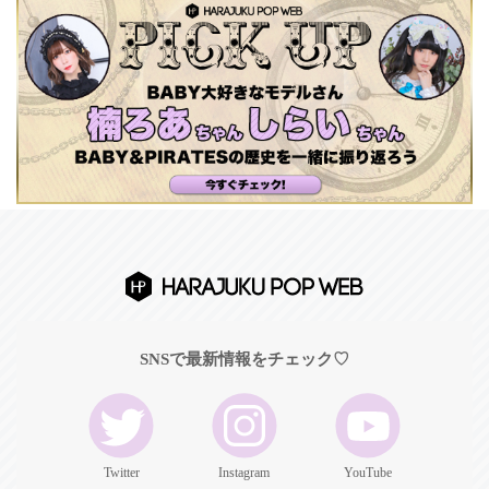
SNSで最新情報をチェック♡
Twitter
Instagram
YouTube