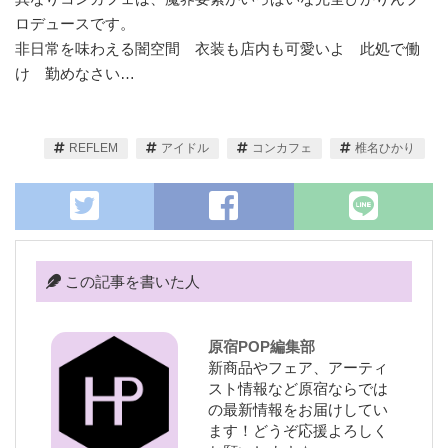
ロデュースです。
非日常を味わえる闇空間 衣装も店内も可愛いよ 此処で働
け 勤めなさい…
REFLEM
アイドル
コンカフェ
椎名ひかり
この記事を書いた人
原宿POP編集部
新商品やフェア、アーティ
スト情報など原宿ならでは
の最新情報をお届けしてい
ます！どうぞ応援よろしく