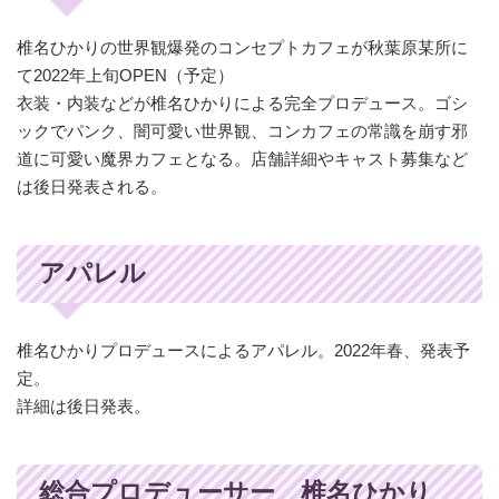
椎名ひかりの世界観爆発のコンセプトカフェが秋葉原某所に
て2022年上旬OPEN（予定）
衣装・内装などが椎名ひかりによる完全プロデュース。ゴシ
ックでパンク、闇可愛い世界観、コンカフェの常識を崩す邪
道に可愛い魔界カフェとなる。店舗詳細やキャスト募集など
は後日発表される。
アパレル
椎名ひかりプロデュースによるアパレル。2022年春、発表予
定。
詳細は後日発表。
総合プロデューサー 椎名ひかり