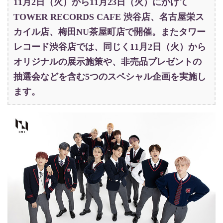
11月2日（火）から11月23日（火）にかけて
TOWER RECORDS CAFE 渋谷店、名古屋栄ス
カイル店、梅田NU茶屋町店で開催。またタワー
レコード渋谷店では、同じく11月2日（火）から
オリジナルの展示施策や、非売品プレゼントの
抽選会などを含む5つのスペシャル企画を実施し
ます。