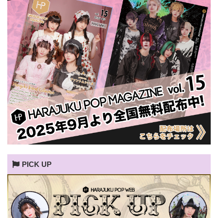
PICK UP