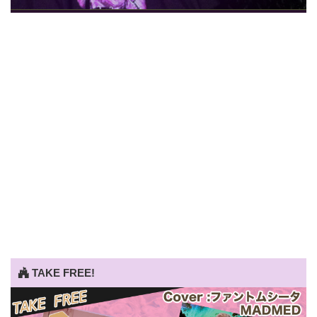
TAKE FREE!