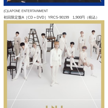
(C)LAPONE ENTERTAINMENT
初回限定盤A［CD＋DVD］YRCS-90199 1,900円（税込）