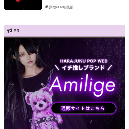
原宿POP編集部
PR
HARAJUKU POP TV