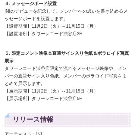
４. メッセージボード設置
INIのデビューを記念して、メンバーへの思いを書き込めるメ
ッセージボードを設置します。
【設置期間】11月2日（火）～11月15日（月）
【設置場所】タワーレコード渋谷店2F
５. 限定コメント映像＆直筆サイン入り色紙＆ポラロイド写真
展示
タワーレコード渋谷店限定で流れるメッセージ映像や、メン
バーの直筆サイン入り色紙、メンバーのポラロイド写真をま
とめて展示します。
【展示期間】11月2日（火）～11月15日（月）
【展示場所】タワーレコード渋谷店5F
リリース情報
アーティスト：INI