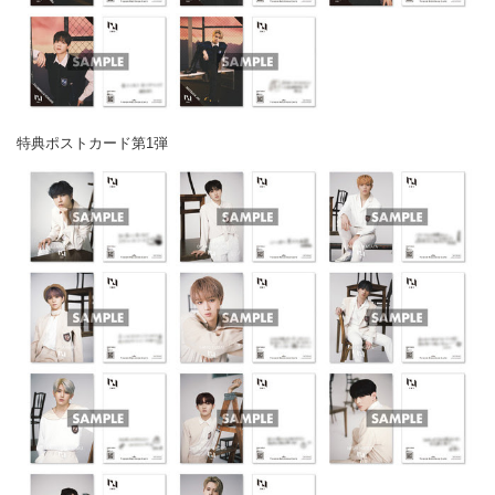
特典ポストカード第1弾