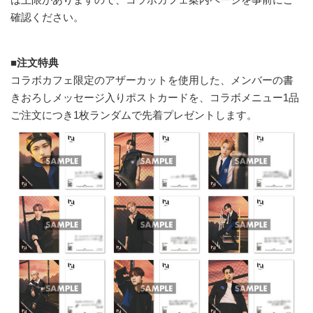
確認ください。
■注文特典
コラボカフェ限定のアザーカットを使用した、メンバーの書
きおろしメッセージ入りポストカードを、コラボメニュー1品
ご注文につき1枚ランダムで先着プレゼントします。