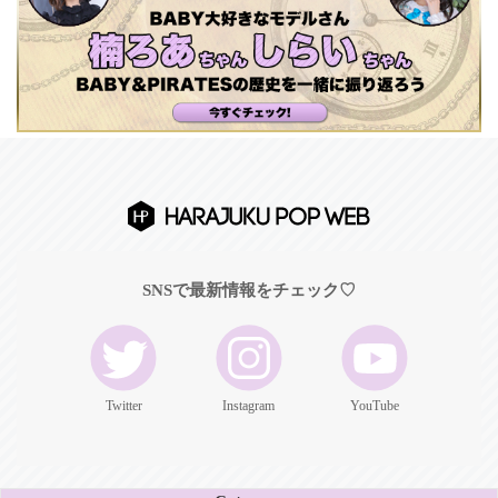
SNSで最新情報をチェック♡
Twitter
Instagram
YouTube