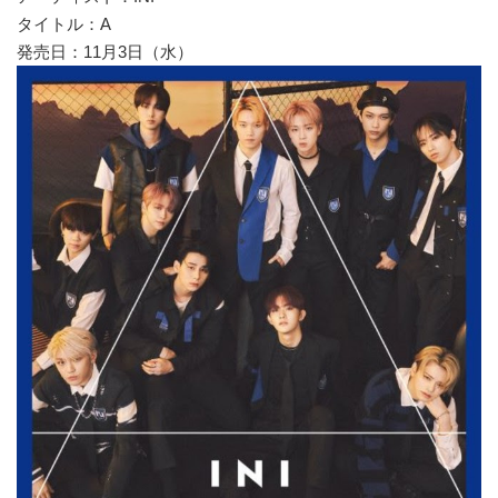
タイトル：A
発売日：11月3日（水）