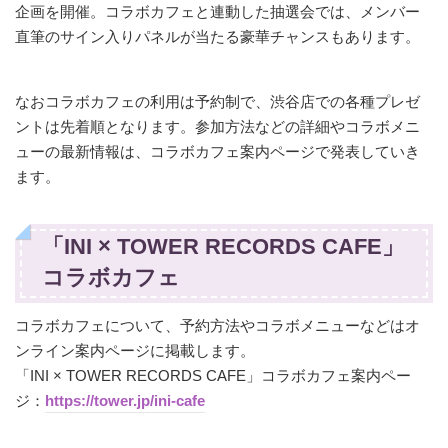
企画を開催。コラボカフェと連動した抽選会では、メンバー
直筆のサイン入りパネルが当たる豪華チャンスもあります。
なおコラボカフェの利用は予約制で、渋谷店での各種プレゼ
ントは先着順となります。参加方法などの詳細やコラボメニ
ューの最新情報は、コラボカフェ案内ページで発表していき
ます。
「INI × TOWER RECORDS CAFE」
コラボカフェ
コラボカフェについて、予約方法やコラボメニューなどはオ
ンライン案内ページに掲載します。
「INI × TOWER RECORDS CAFE」コラボカフェ案内ペー
ジ：
https://tower.jp/ini-cafe