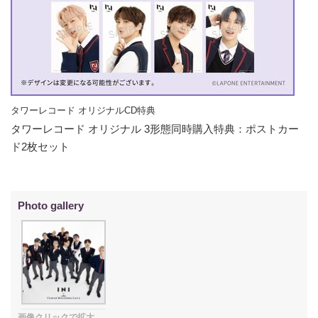
タワーレコード オリジナルCD特典
タワーレコード オリジナル 3形態同時購入特典：ポストカー
ド2枚セット