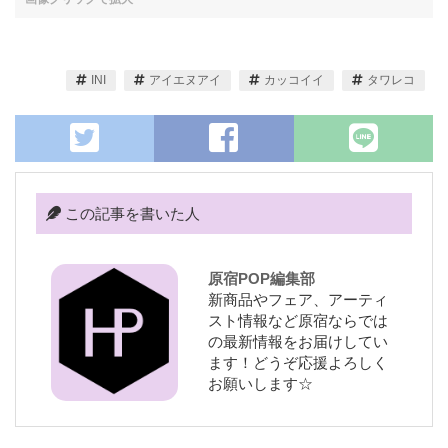
INI
アイエヌアイ
カッコイイ
タワレコ
この記事を書いた人
原宿POP編集部
新商品やフェア、アーティ
スト情報など原宿ならでは
の最新情報をお届けしてい
ます！どうぞ応援よろしく
お願いします☆