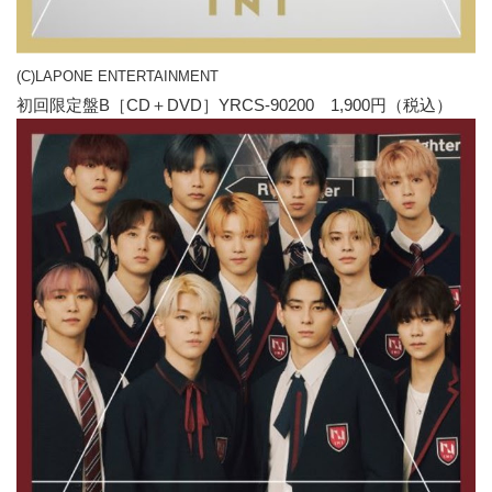
(C)LAPONE ENTERTAINMENT
初回限定盤B［CD＋DVD］YRCS-90200 1,900円（税込）