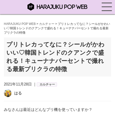
HARAJUKU POP WEB
>
カルチャー
>
プリトレカってなに？シールがかわい
い♡韓国トレンドのクアンクで盛れる！キューナナパーセントで撮れる最新
プリクラの特徴
プリトレカってなに？シールがかわ
いい♡韓国トレンドのクアンクで盛
れる！キューナナパーセントで撮れ
る最新プリクラの特徴
2021年11月28日 ｜
カルチャー
はる
みなさんは最近はどんなプリ機を使っていますか？