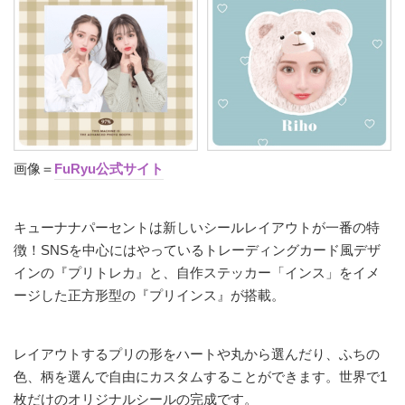
画像＝
FuRyu公式サイト
キューナナパーセントは新しいシールレイアウトが一番の特
徴！SNSを中心にはやっているトレーディングカード風デザ
インの『プリトレカ』と、自作ステッカー「インス」をイメ
ージした正方形型の『プリインス』が搭載。
レイアウトするプリの形をハートや丸から選んだり、ふちの
色、柄を選んで自由にカスタムすることができます。世界で1
枚だけのオリジナルシールの完成です。