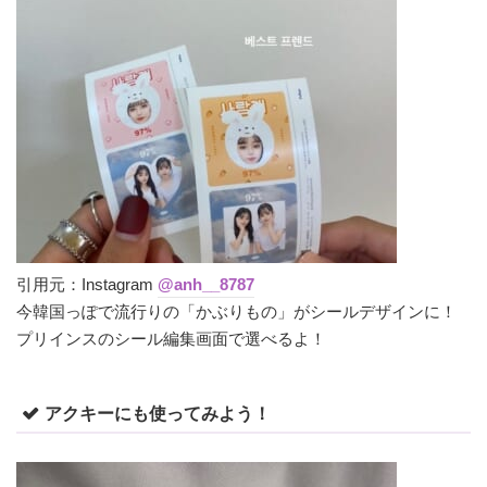
引用元：Instagram
@anh__8787
今韓国っぽで流行りの「かぶりもの」がシールデザインに！
プリインスのシール編集画面で選べるよ！
アクキーにも使ってみよう！