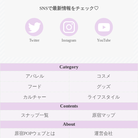
SNSで最新情報をチェック♡
Twitter
Instagram
YouTube
Category
アパレル
コスメ
フード
グッズ
カルチャー
ライフスタイル
Contents
スナップ一覧
原宿マップ
About
原宿POPウェブとは
運営会社