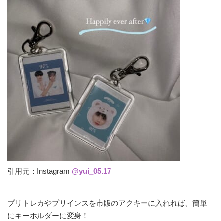
引用元：Instagram
@yui_05.17
プリトレカやプリインスを市販のアクキーに入れれば、簡単
にキーホルダーに変身！