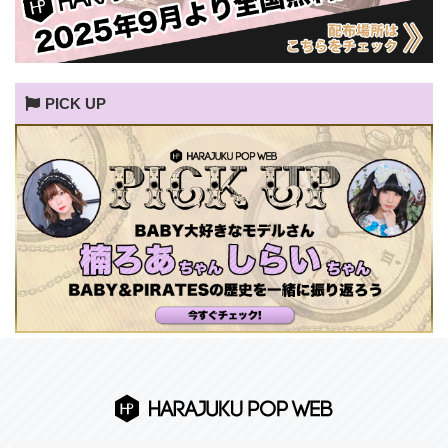
PICK UP