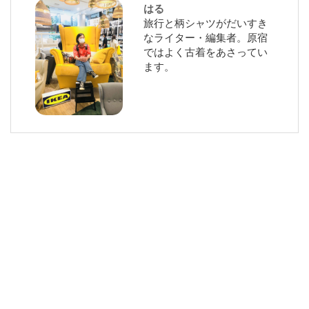
はる
旅行と柄シャツがだいすき
なライター・編集者。原宿
ではよく古着をあさってい
ます。