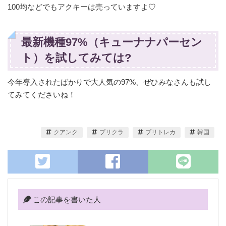
100均などでもアクキーは売っていますよ♡
最新機種97%（キューナナパーセン
ト）を試してみては?
今年導入されたばかりで大人気の97%、ぜひみなさんも試し
てみてくださいね！
クアンク
プリクラ
プリトレカ
韓国
この記事を書いた人