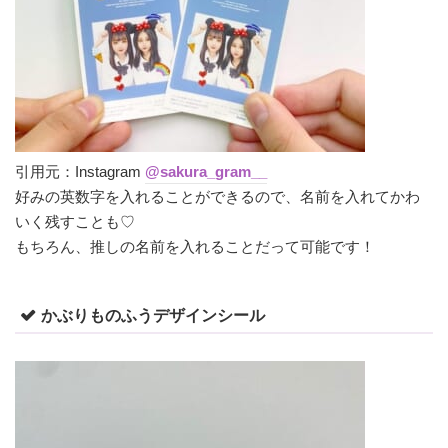
引用元：Instagram
@sakura_gram__
好みの英数字を入れることができるので、名前を入れてかわ
いく残すことも♡
もちろん、推しの名前を入れることだって可能です！
かぶりものふうデザインシール