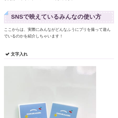
SNSで映えているみんなの使い方
ここからは、実際にみんながどんなふうにプリを撮って遊ん
でいるのかを紹介しちゃいます！
文字入れ