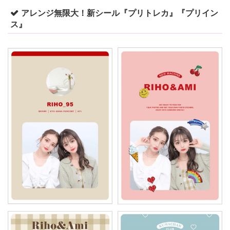
アレンジ無限大！新シール『プリトレカ』『プリイン
ス』