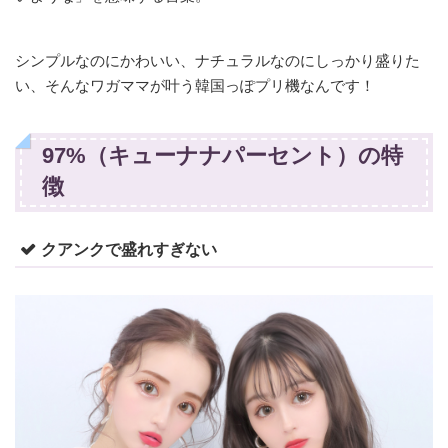
シンプルなのにかわいい、ナチュラルなのにしっかり盛りた
い、そんなワガママが叶う韓国っぽプリ機なんです！
97%（キューナナパーセント）の特
徴
クアンクで盛れすぎない