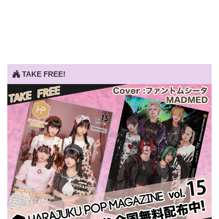
TAKE FREE!