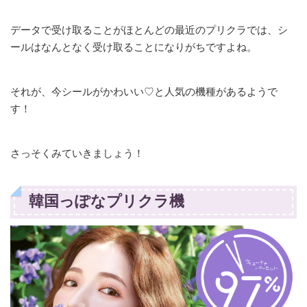
データで受け取ることがほとんどの最近のプリクラでは、シ
ールはなんとなく受け取ることになりがちですよね。
それが、今シールがかわいい♡と人気の機種があるようで
す！
さっそくみていきましょう！
韓国っぽなプリクラ機