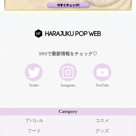
SNSで最新情報をチェック♡
Twitter
Instagram
YouTube
Category
アパレル
コスメ
フード
グッズ