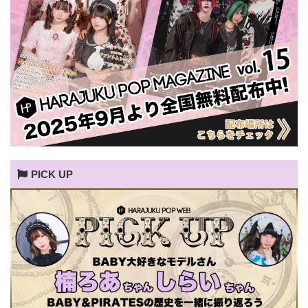
PICK UP