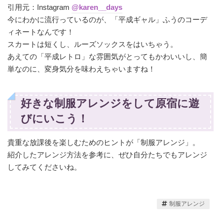
引用元：Instagram
@karen__days
今にわかに流行っているのが、「平成ギャル」ふうのコーデ
ィネートなんです！
スカートは短くし、ルーズソックスをはいちゃう。
あえての「平成レトロ」な雰囲気がとってもかわいいし、簡
単なのに、変身気分を味わえちゃいますね！
好きな制服アレンジをして原宿に遊
びにいこう！
貴重な放課後を楽しむためのヒントが「制服アレンジ」。
紹介したアレンジ方法を参考に、ぜひ自分たちでもアレンジ
してみてくださいね。
制服アレンジ