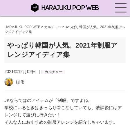
HARAJUKU POP WEB
>
カルチャー
>
やっぱり韓国が人気。2021年制服アレ
ンジアイディア集
やっぱり韓国が人気。2021年制服ア
レンジアイディア集
2021年12月02日 ｜
カルチャー
はる
JKならではのアイテムが「制服」ですよね。
学校にいるときはきっちり着こなしていても、放課後にはア
レンジして遊びに行きたい！
そんな人におすすめの制服アレンジを紹介しちゃいます。