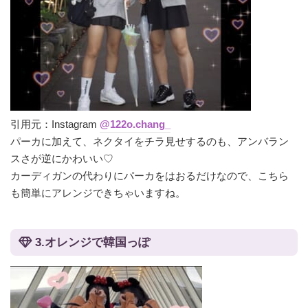
引用元：Instagram
@122o.chang_
パーカに加えて、ネクタイをチラ見せするのも、アンバラン
スさが逆にかわいい♡
カーディガンの代わりにパーカをはおるだけなので、こちら
も簡単にアレンジできちゃいますね。
3.オレンジで韓国っぽ