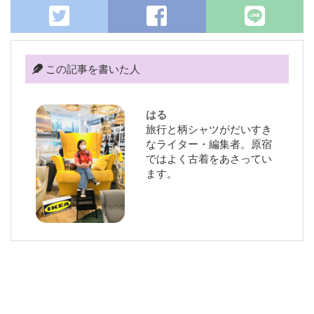
この記事を書いた人
はる
旅行と柄シャツがだいすき
なライター・編集者。原宿
ではよく古着をあさってい
ます。