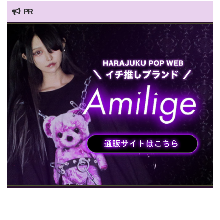
PR
HARAJUKU POP TV