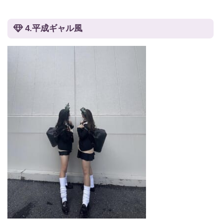
4.平成ギャル風