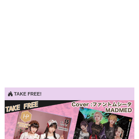
TAKE FREE!