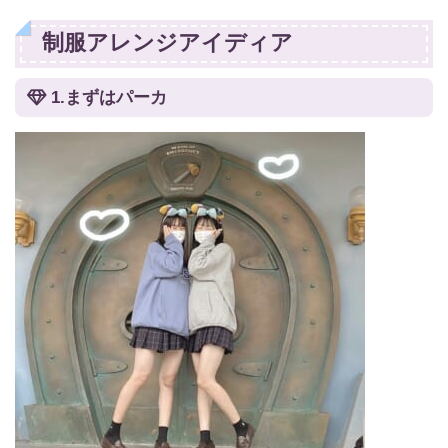
制服アレンジアイディア
1.まずはパーカ