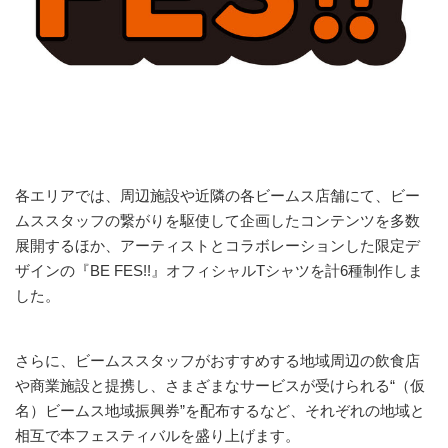
各エリアでは、周辺施設や近隣の各ビームス店舗にて、ビー
ムススタッフの繋がりを駆使して企画したコンテンツを多数
展開するほか、アーティストとコラボレーションした限定デ
ザインの『BE FES!!』オフィシャルTシャツを計6種制作しま
した。
さらに、ビームススタッフがおすすめする地域周辺の飲食店
や商業施設と提携し、さまざまなサービスが受けられる“（仮
名）ビームス地域振興券”を配布するなど、それぞれの地域と
相互で本フェスティバルを盛り上げます。