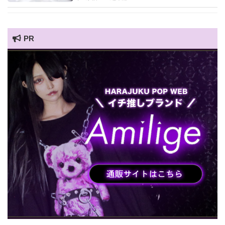
PR
HARAJUKU POP TV