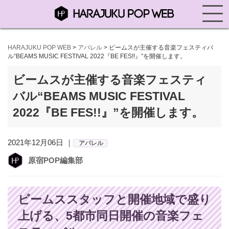
HARAJUKU POP WEB
>
アパレル
>
ビームスが主催する音楽フェスティバ
ル“BEAMS MUSIC FESTIVAL 2022『BE FES!!』”を開催します。
ビームスが主催する音楽フェスティ
バル“BEAMS MUSIC FESTIVAL
2022『BE FES!!』”を開催します。
2021年12月06日 ｜
アパレル
原宿POP編集部
ビームススタッフと開催地域で盛り
上げる、5都市同日開催の音楽フェ