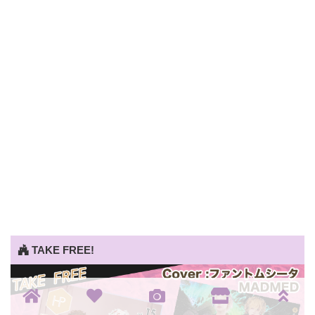
TAKE FREE!