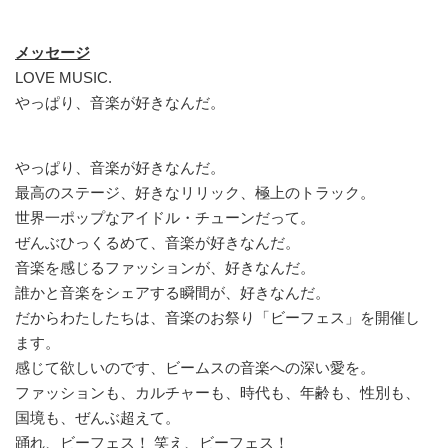
メッセージ
LOVE MUSIC.
やっぱり、音楽が好きなんだ。
やっぱり、音楽が好きなんだ。
最高のステージ、好きなリリック、極上のトラック。
世界一ポップなアイドル・チューンだって。
ぜんぶひっくるめて、音楽が好きなんだ。
音楽を感じるファッションが、好きなんだ。
誰かと音楽をシェアする瞬間が、好きなんだ。
だからわたしたちは、音楽のお祭り「ビーフェス」を開催し
ます。
感じて欲しいのです、ビームスの音楽への深い愛を。
ファッションも、カルチャーも、時代も、年齢も、性別も、
国境も、ぜんぶ超えて。
踊れ、ビーフェス！ 笑え、ビーフェス！