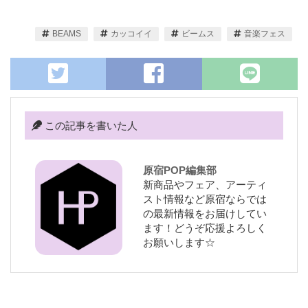
BEAMS
カッコイイ
ビームス
音楽フェス
この記事を書いた人
原宿POP編集部
新商品やフェア、アーティ
スト情報など原宿ならでは
の最新情報をお届けしてい
ます！どうぞ応援よろしく
お願いします☆