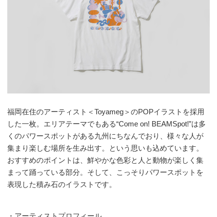
福岡在住のアーティスト＜Toyameg＞のPOPイラストを採用
した一枚。エリアテーマでもある“Come on! BEAMSpot!”は多
くのパワースポットがある九州にちなんでおり、様々な人が
集まり楽しむ場所を生み出す。という思いも込めています。
おすすめのポイントは、鮮やかな色彩と人と動物が楽しく集
まって踊っている部分。そして、こっそりパワースポットを
表現した積み石のイラストです。
・アーティストプロフィール