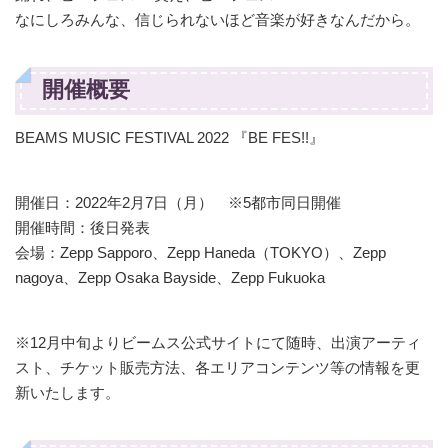
なにしろみんな、信じられないほど音楽が好きなんだから。
開催概要
BEAMS MUSIC FESTIVAL 2022 『BE FES!!』
開催日：2022年2月7日（月） ※5都市同日開催
開催時間：後日発表
会場：Zepp Sapporo、Zepp Haneda（TOKYO）、Zepp
nagoya、Zepp Osaka Bayside、Zepp Fukuoka
※12月中旬よりビームス公式サイトにて随時、出演アーティ
スト、チケット販売方法、各エリアコンテンツ等の情報を更
新いたします。