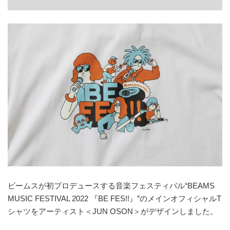
ビームスが初プロデュースする音楽フェスティバル“BEAMS
MUSIC FESTIVAL 2022 『BE FES!!』”のメインオフィシャルT
シャツをアーティスト＜JUN OSON＞がデザインしました。