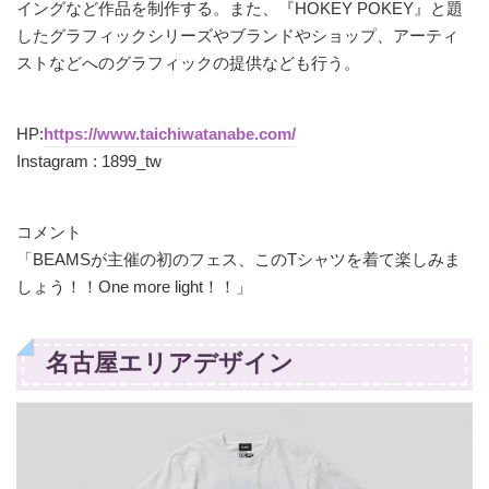
イングなど作品を制作する。また、『HOKEY POKEY』と題
したグラフィックシリーズやブランドやショップ、アーティ
ストなどへのグラフィックの提供なども行う。
HP:
https://www.taichiwatanabe.com/
Instagram : 1899_tw
コメント
「BEAMSが主催の初のフェス、このTシャツを着て楽しみま
しょう！！One more light！！」
名古屋エリアデザイン