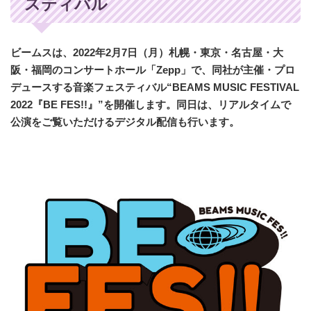
スティバル
ビームスは、2022年2月7日（月）札幌・東京・名古屋・大
阪・福岡のコンサートホール「Zepp」で、同社が主催・プロ
デュースする音楽フェスティバル“BEAMS MUSIC FESTIVAL
2022『BE FES!!』”を開催します。同日は、リアルタイムで
公演をご覧いただけるデジタル配信も行います。