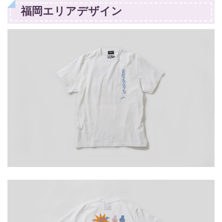
福岡エリアデザイン