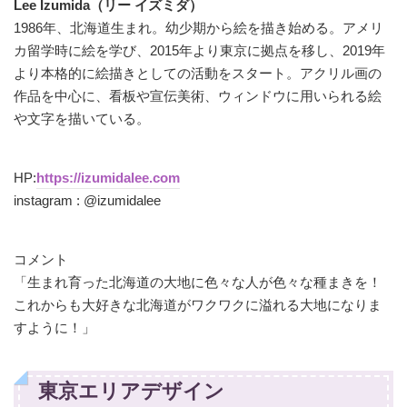
Lee Izumida（リー イズミダ）
1986年、北海道生まれ。幼少期から絵を描き始める。アメリ
カ留学時に絵を学び、2015年より東京に拠点を移し、2019年
より本格的に絵描きとしての活動をスタート。アクリル画の
作品を中心に、看板や宣伝美術、ウィンドウに用いられる絵
や文字を描いている。
HP:
https://izumidalee.com
instagram : @izumidalee
コメント
「生まれ育った北海道の大地に色々な人が色々な種まきを！
これからも大好きな北海道がワクワクに溢れる大地になりま
すように！」
東京エリアデザイン