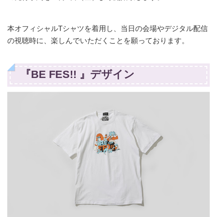
本オフィシャルTシャツを着用し、当日の会場やデジタル配信
の視聴時に、楽しんでいただくことを願っております。
『BE FES!! 』デザイン