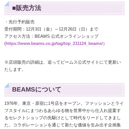
■販売方法
・先行予約販売
受付期間：12月3日（金）～12月26日（日）まで
アクセス方法：BEAMS 公式オンラインショップ
(
https://www.beams.co.jp/tag/top_211124_beams/
）
※店頭販売の詳細は、追ってビームス公式サイトにて更新い
たします。
BEAMSについて
1976年、東京・原宿に1号店をオープン。ファッションとライ
フスタイルにまつわるあらゆる物を世界中から仕入れ提案す
るセレクトショップの先駆けとして時代をリードしてきまし
た。コラボレーションを通じて新たな価値を生み出す企画集