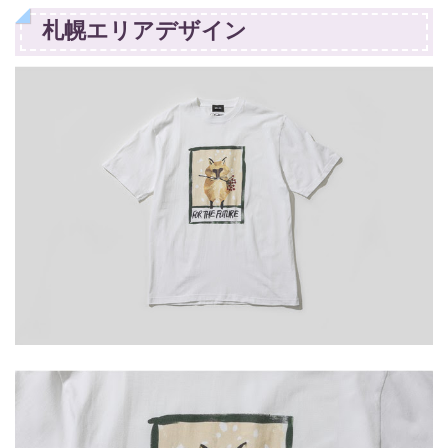
札幌エリアデザイン