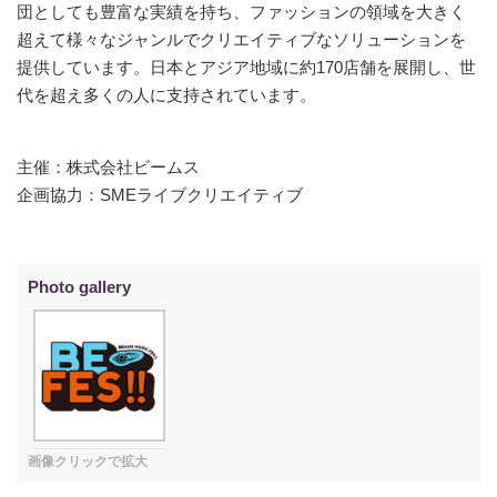
団としても豊富な実績を持ち、ファッションの領域を大きく
超えて様々なジャンルでクリエイティブなソリューションを
提供しています。日本とアジア地域に約170店舗を展開し、世
代を超え多くの人に支持されています。
主催：株式会社ビームス
企画協力：SMEライブクリエイティブ