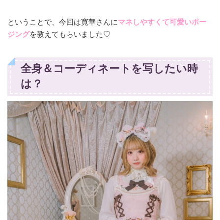
ということで、今回は寛華さんに
マネしやすくて可愛いポー
ジング
を教えてもらいました♡
全身＆コーディネートを写したい時
は？