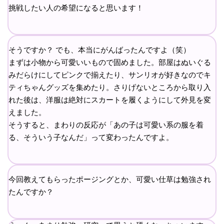
挑戦したい人の希望になると思います！
そうですか？ でも、本当にがんばったんですよ（笑）
まずは小物から可愛いいもので固めました。部屋はぬいぐる
みだらけにしてピンクで揃えたり、サンリオが好きなのでキ
ティちゃんグッズを集めたり。さりげないところから取り入
れた後は、洋服は絶対にスカートを履くようにして外見を変
えました。
そうすると、まわりの反応が「あの子は可愛い系の服を着
る、そういう子なんだ」って変わったんですよ。
今回教えてもらったポージングとか、可愛い仕草は勉強され
たんですか？