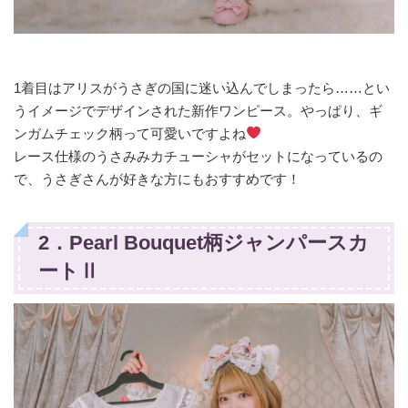
1着目はアリスがうさぎの国に迷い込んでしまったら……とい
うイメージでデザインされた新作ワンピース。やっぱり、ギ
ンガムチェック柄って可愛いですよね
レース仕様のうさみみカチューシャがセットになっているの
で、うさぎさんが好きな方にもおすすめです！
2．Pearl Bouquet柄ジャンパースカ
ートⅡ