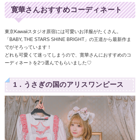
寛華さんおすすめコーディネート
東京Kawaiiスタジオ原宿には可愛いお洋服がたくさん。
「BABY, THE STARS SHINE BRIGHT」の王道から最新作ま
でがそろっています！
どれも可愛くて迷ってしまうので、寛華さんにおすすめのコ
ーディネートを2つ選んでもらいました♡
1．うさぎの国のアリスワンピース