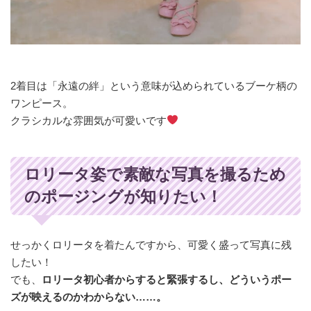
2着目は「永遠の絆」という意味が込められているブーケ柄の
ワンピース。
クラシカルな雰囲気が可愛いです
ロリータ姿で素敵な写真を撮るため
のポージングが知りたい！
せっかくロリータを着たんですから、可愛く盛って写真に残
したい！
でも、
ロリータ初心者からすると緊張するし、どういうポー
ズが映えるのかわからない……。