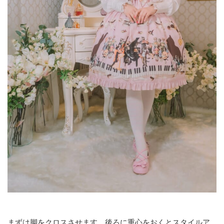
まずは脚をクロスさせます。後ろに重心をおくとスタイルア