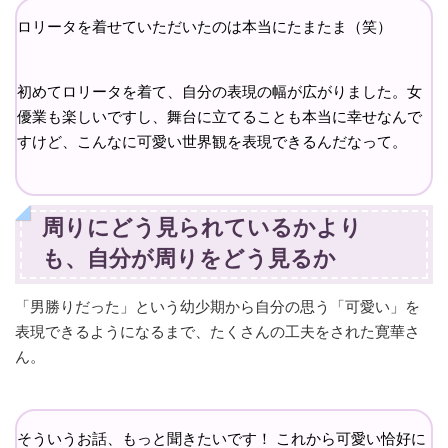
ロリータを着せていただいたのは本当にたまたま（笑）
初めてロリータを着て、自分の表現の幅が広がりました。女
優業も楽しいですし、舞台に立てることも本当に幸せなんで
すけど、こんなに可愛い世界観を表現できるんだなって。
周りにどう見られているかより
も、自分が周りをどう見るか
「男勝りだった」という幼少期から自分の思う「可愛い」を
表現できるようになるまで、たくさんの工夫をされた寛華さ
ん。
そういうお話、もっと聞きたいです！ これから可愛い恰好に