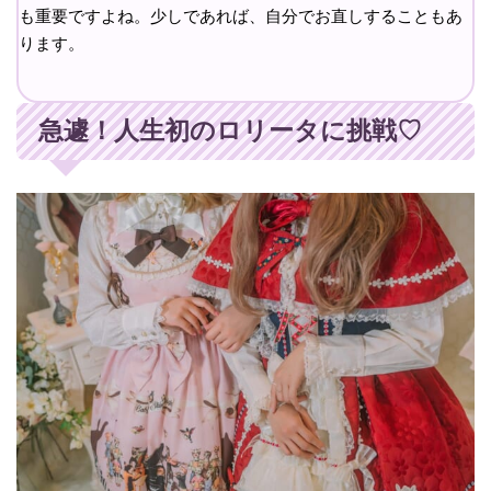
も重要ですよね。少しであれば、自分でお直しすることもあ
ります。
急遽！人生初のロリータに挑戦♡