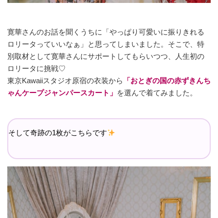
寛華さんのお話を聞くうちに「やっぱり可愛いに振りきれる
ロリータっていいなぁ」と思ってしまいました。そこで、特
別取材として寛華さんにサポートしてもらいつつ、人生初の
ロリータに挑戦♡
東京Kawaiiスタジオ原宿の衣装から
「おとぎの国の赤ずきんち
ゃんケープジャンパースカート」
を選んで着てみました。
そして奇跡の1枚がこちらです