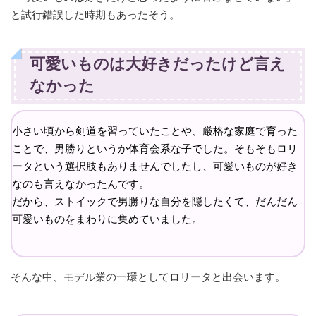
と試行錯誤した時期もあったそう。
可愛いものは大好きだったけど言え
なかった
小さい頃から剣道を習っていたことや、厳格な家庭で育った
ことで、男勝りというか体育会系な子でした。そもそもロリ
ータという選択肢もありませんでしたし、可愛いものが好き
なのも言えなかったんです。
だから、ストイックで男勝りな自分を隠したくて、だんだん
可愛いものをまわりに集めていました。
そんな中、モデル業の一環としてロリータと出会います。