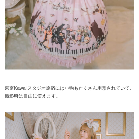
東京Kawaiiスタジオ原宿には小物もたくさん用意されていて、
撮影時は自由に使えます。