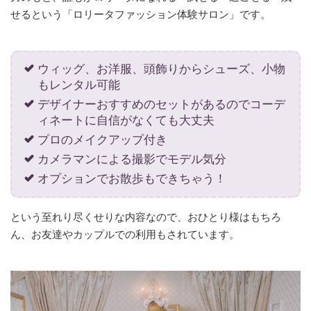
せるという「ロリータファッション体験サロン」です。
ウィッグ、お洋服、頭飾りからシューズ、小物
もレンタル可能
デザイナーおすすめのセットがあるのでコーデ
ィネートに自信がなくても大丈夫
プロのメイクアップ付き
カメラマンによる撮影でモデル気分
オプションでお散歩もできちゃう！
という至れり尽くせりな内容なので、おひとり様はもちろ
ん、お友達やカップルでの利用もされています。