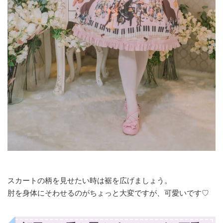
スカートの柄を見せたい時は裾を広げましょう。
肘を身体にそわせるのがちょっと大変ですが、可愛いです♡