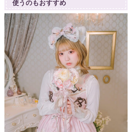
使うのもおすすめ