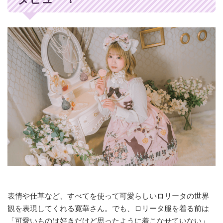
表情や仕草など、すべてを使って可愛らしいロリータの世界
観を表現してくれる寛華さん。でも、ロリータ服を着る前は
「可愛いものは好きだけど思ったように着こなせていない」