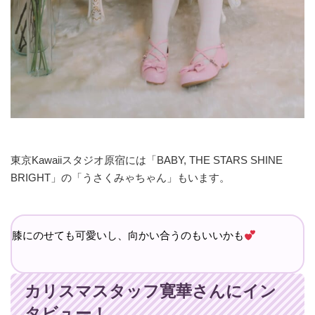
東京Kawaiiスタジオ原宿には「BABY, THE STARS SHINE
BRIGHT」の「うさくみゃちゃん」もいます。
膝にのせても可愛いし、向かい合うのもいいかも
カリスマスタッフ寛華さんにイン
タビュー！