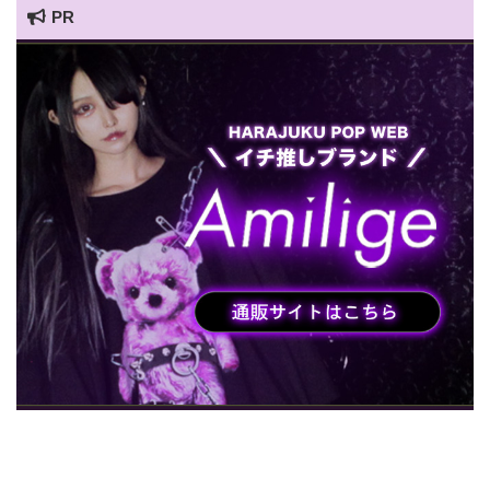
PR
HARAJUKU POP TV