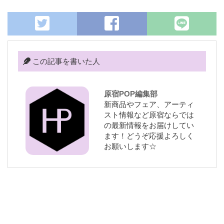
この記事を書いた人
原宿POP編集部
新商品やフェア、アーティ
スト情報など原宿ならでは
の最新情報をお届けしてい
ます！どうぞ応援よろしく
お願いします☆