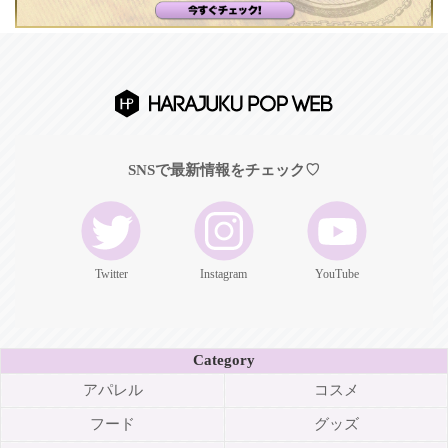
SNSで最新情報をチェック♡
Twitter
Instagram
YouTube
Category
アパレル
コスメ
フード
グッズ