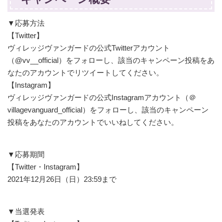
▼応募方法
【Twitter】
ヴィレッジヴァンガードの公式Twitterアカウント
（@vv__official）をフォローし、該当のキャンペーン投稿をあ
なたのアカウントでリツイートしてください。
【Instagram】
ヴィレッジヴァンガードの公式Instagramアカウント（＠
villagevanguard_official）をフォローし、該当のキャンペーン
投稿をあなたのアカウントでいいねしてください。
▼応募期間
【Twitter・Instagram】
2021年12月26日（日）23:59まで
▼当選発表