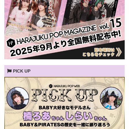
PICK UP