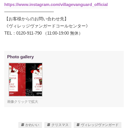
https://www.instagram.com/villagevanguard_official
———————————–
【お客様からのお問い合わせ先】
《ヴィレッジヴァンガードコールセンター》
TEL：0120-911-790 （11:00-19:00 無休）
かわいい
クリスマス
ヴィレッジヴァンガード