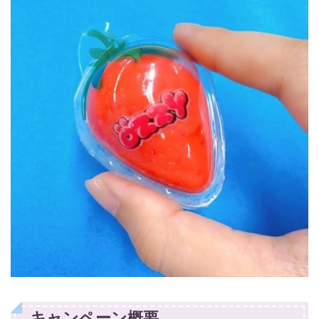
キャンペーン概要