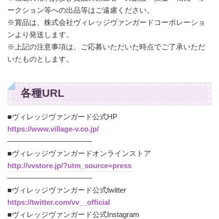
ークション等への出品等はご遠慮ください。
※賞品は、株式会社ヴィレッジヴァンガードコーポレーショ
ンより発送します。
※上記の注意事項は、ご応募いただいた時点でご了承いただ
いたものとします。
各種URL
■ヴィレッジヴァンガード公式HP
https://www.village-v.co.jp/
———————————–
■ヴィレッジヴァンガードオンラインストア
http://vvstore.jp/?utm_source=press
———————————–
■ヴィレッジヴァンガード公式twitter
https://twitter.com/vv__official
■ヴィレッジヴァンガード公式Instagram