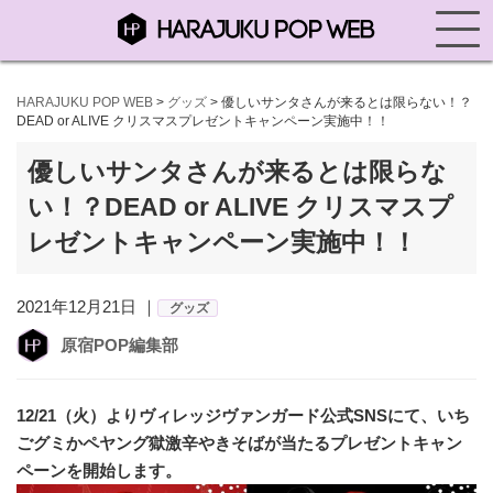
HARAJUKU POP WEB
>
グッズ
>
優しいサンタさんが来るとは限らない！？
DEAD or ALIVE クリスマスプレゼントキャンペーン実施中！！
優しいサンタさんが来るとは限らな
い！？DEAD or ALIVE クリスマスプ
レゼントキャンペーン実施中！！
2021年12月21日 ｜
グッズ
原宿POP編集部
12/21（火）よりヴィレッジヴァンガード公式SNSにて、いち
ごグミかペヤング獄激辛やきそばが当たるプレゼントキャン
ペーンを開始します。