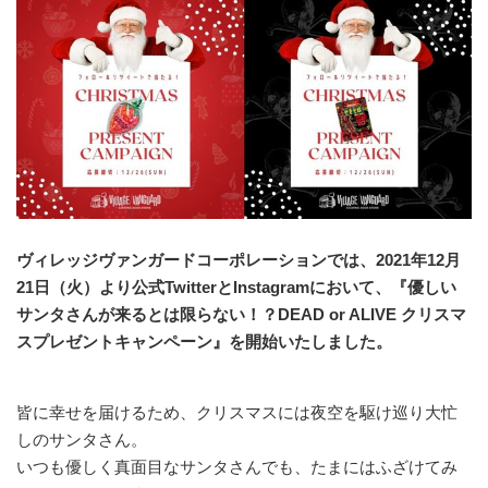
ヴィレッジヴァンガードコーポレーションでは、2021年12月
21日（火）より公式TwitterとInstagramにおいて、『優しい
サンタさんが来るとは限らない！？DEAD or ALIVE クリスマ
スプレゼントキャンペーン』を開始いたしました。
皆に幸せを届けるため、クリスマスには夜空を駆け巡り大忙
しのサンタさん。
いつも優しく真面目なサンタさんでも、たまにはふざけてみ