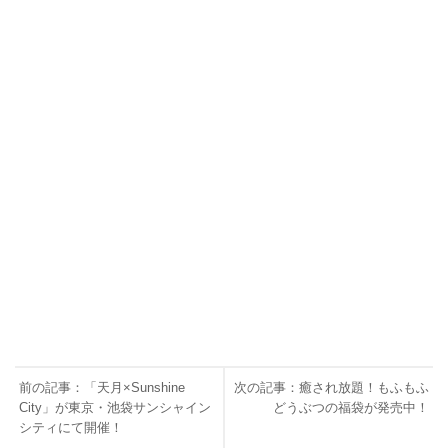
前の記事：「天月×Sunshine
次の記事：癒され放題！もふもふ
City」が東京・池袋サンシャイン
どうぶつの福袋が発売中！
シティにて開催！