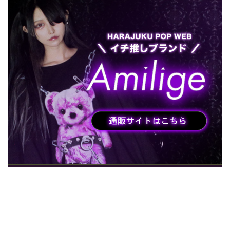
HARAJUKU POP TV