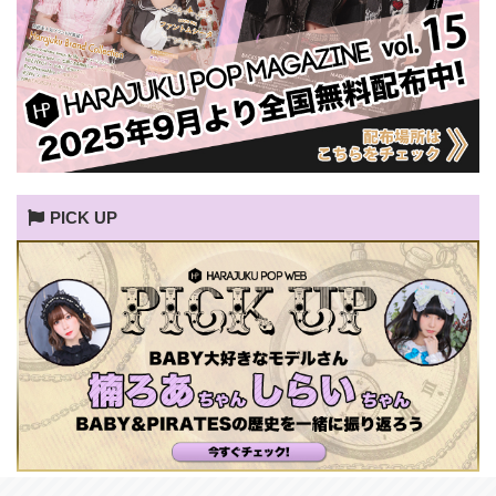
PICK UP