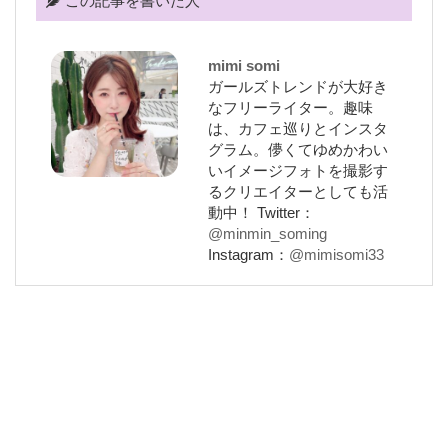
この記事を書いた人
mimi somi
ガールズトレンドが大好き
なフリーライター。趣味
は、カフェ巡りとインスタ
グラム。儚くてゆめかわい
いイメージフォトを撮影す
るクリエイターとしても活
動中！ Twitter：
@minmin_soming
Instagram：
@mimisomi33