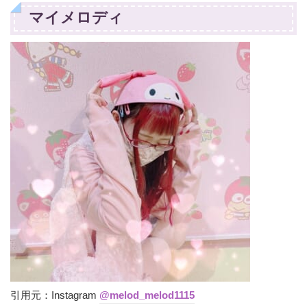
マイメロディ
引用元：Instagram
@melod_melod1115