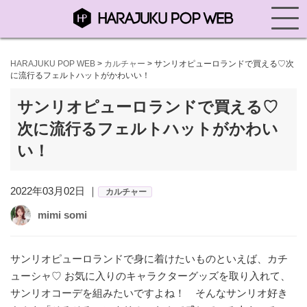
HARAJUKU POP WEB
>
カルチャー
>
サンリオピューロランドで買える♡次
に流行るフェルトハットがかわいい！
サンリオピューロランドで買える♡
次に流行るフェルトハットがかわい
い！
2022年03月02日 ｜
カルチャー
mimi somi
サンリオピューロランドで身に着けたいものといえば、カチ
ューシャ♡ お気に入りのキャラクターグッズを取り入れて、
サンリオコーデを組みたいですよね！ そんなサンリオ好き