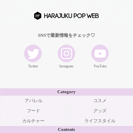
SNSで最新情報をチェック♡
Twitter
Instagram
YouTube
Category
アパレル
コスメ
フード
グッズ
カルチャー
ライフスタイル
Contents