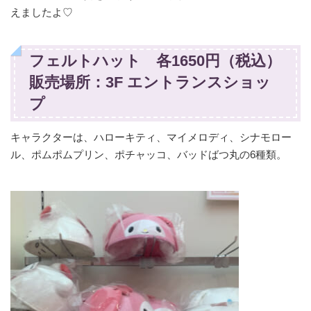
えましたよ♡
フェルトハット 各1650円（税込）
販売場所：3F エントランスショッ
プ
キャラクターは、ハローキティ、マイメロディ、シナモロー
ル、ポムポムプリン、ポチャッコ、バッドばつ丸の6種類。