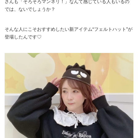
さんも「そろそろマンネリ！」なんて感じている人もいるの
では、ないでしょうか？
そんな人にこそおすすめしたい新アイテム“フェルトハット”が
登場したんです♡