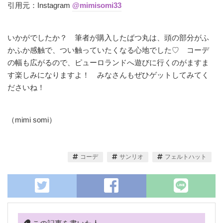
引用元：Instagram
@mimisomi33
いかがでしたか？ 筆者が購入したばつ丸は、頭の部分がふ
かふか感触で、つい触っていたくなる心地でした♡ コーデ
の幅も広がるので、ピューロランドへ遊びに行くのがますま
す楽しみになりますよ！ みなさんもぜひゲットしてみてく
ださいね！
（mimi somi）
コーデ
サンリオ
フェルトハット