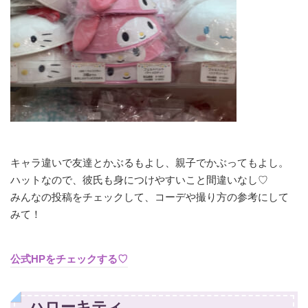
キャラ違いで友達とかぶるもよし、親子でかぶってもよし。
ハットなので、彼氏も身につけやすいこと間違いなし♡
みんなの投稿をチェックして、コーデや撮り方の参考にして
みて！
公式HPをチェックする♡
ハローキティ