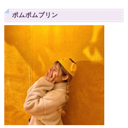
ポムポムプリン