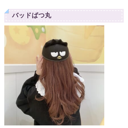
バッドばつ丸