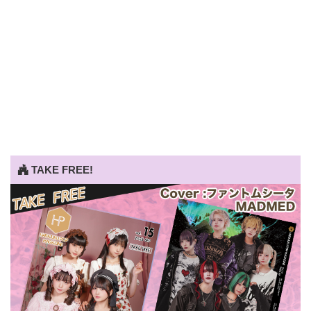
TAKE FREE!