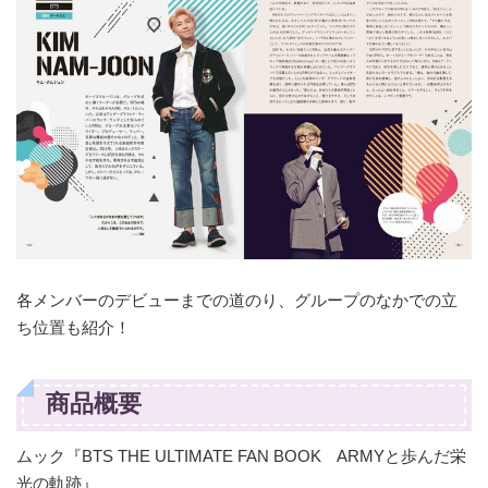
各メンバーのデビューまでの道のり、グループのなかでの立
ち位置も紹介！
商品概要
ムック『BTS THE ULTIMATE FAN BOOK ARMYと歩んだ栄
光の軌跡』