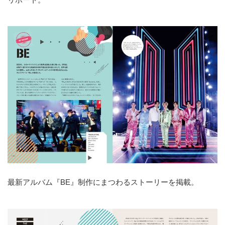
最新アルバム『BE』制作にまつわるストーリーを掲載。