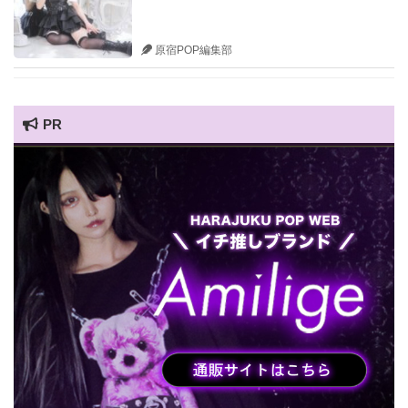
原宿POP編集部
PR
HARAJUKU POP TV