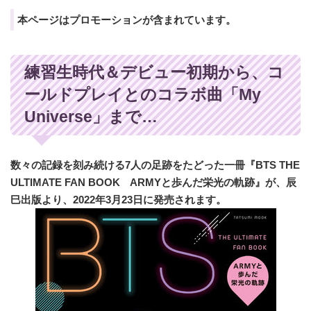
本ページはプロモーションが含まれています。
練習生時代＆デビュー初期から、コ
ールドプレイとのコラボ曲「My
Universe」まで…
数々の記録を刻み続ける7人の足跡をたどった一冊『BTS THE
ULTIMATE FAN BOOK ARMYと歩んだ栄光の軌跡』が、辰
巳出版より、2022年3月23日に発売されます。