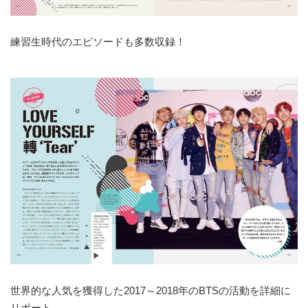
練習生時代のエピソードも多数収録！
世界的な人気を獲得した2017～2018年のBTSの活動を詳細に
リポート。