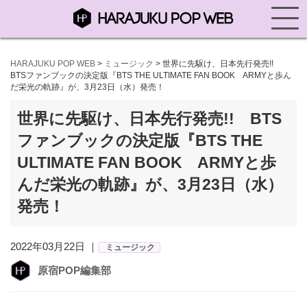
HARAJUKU POP WEB
>
ミュージック
>
世界に先駆け、日本先行発売!!
BTSファンブックの決定版『BTS THE ULTIMATE FAN BOOK ARMYと歩ん
だ栄光の軌跡』が、3月23日（水）発売！
世界に先駆け、日本先行発売!! BTS
ファンブックの決定版『BTS THE
ULTIMATE FAN BOOK ARMYと歩
んだ栄光の軌跡』が、3月23日（水）
発売！
2022年03月22日 ｜
ミュージック
原宿POP編集部