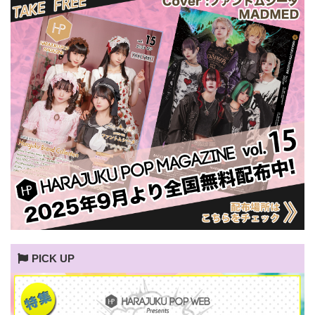
PICK UP