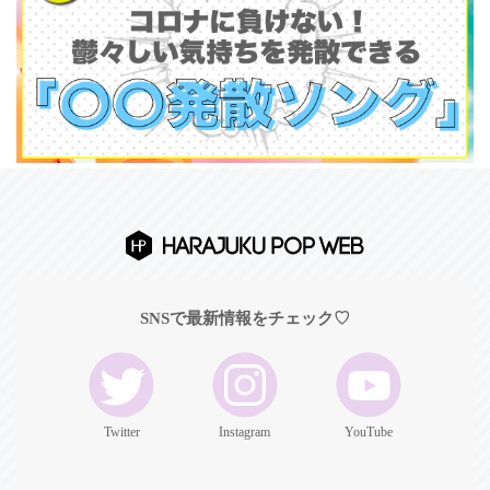
SNSで最新情報をチェック♡
Twitter
Instagram
YouTube