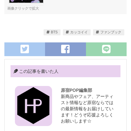
BTS
カッコイイ
ファンブック
この記事を書いた人
原宿POP編集部
新商品やフェア、アーティ
スト情報など原宿ならでは
の最新情報をお届けしてい
ます！どうぞ応援よろしく
お願いします☆