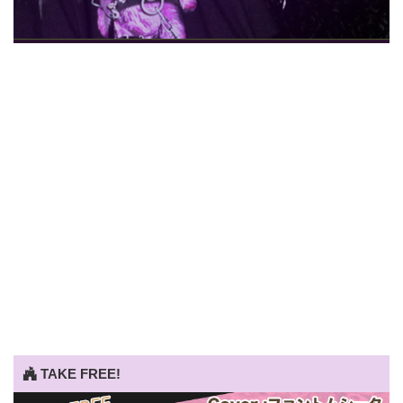
TAKE FREE!