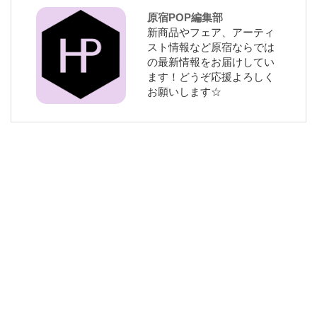
原宿POP編集部
新商品やフェア、アーティ
スト情報など原宿ならでは
の最新情報をお届けしてい
ます！どうぞ応援よろしく
お願いします☆