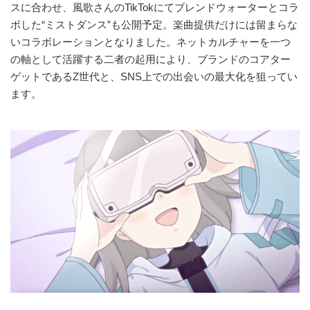
スに合わせ、風歌さんのTikTokにてブレンドウォーターとコラ
ボした“ミストダンス”も公開予定。楽曲提供だけには留まらな
いコラボレーションとなりました。ネットカルチャーを一つ
の軸として活躍する二者の起用により、ブランドのコアター
ゲットであるZ世代と、SNS上での出会いの最大化を狙ってい
ます。