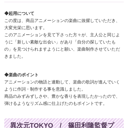
◆起用について
この度は、商品アニメーションの楽曲に抜擢していただき、
大変光栄に思います。
このアニメーションを見て下さった方々が、主人公と同じよ
うに「新しい素敵な出会い」があり「自分の探していたも
の」を見つけられますようにと願い、楽曲制作させていただ
きました。
◆楽曲のポイント
アニメーションの物語と連動して、楽曲の歌詞が進んでいく
ように作詞・制作する事を意識しました。
商品のみずみずしさや、豊かな香りを表現したかったので、
弾けるようなリズム感に仕上げたのもポイントです。
異次元TOKYO / 篠田利隆監督プ