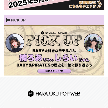
PICK UP