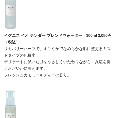
イグニス イオ テンダー ブレンドウォーター 100ml 3,080円
（税込）
リカバリーハーブで、すこやかでなめらかな肌に整えるミス
トタイプの化粧水。
デリケートに傾いた肌をやさしくいたわりながら、炎症を抑
えおだやかに整えます。
フレッシュカモミールティーの香り。