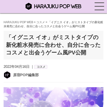
HARAJUKU POP WEB
>
コスメ
>
「イグニス イオ」がミストタイプの新化粧
水発売に合わせ、自分に合ったコスメと出会うゲーム風PV公開
「イグニス イオ」がミストタイプの
新化粧水発売に合わせ、自分に合った
コスメと出会うゲーム風PV公開
2022年04月16日 ｜
コスメ
原宿POP編集部