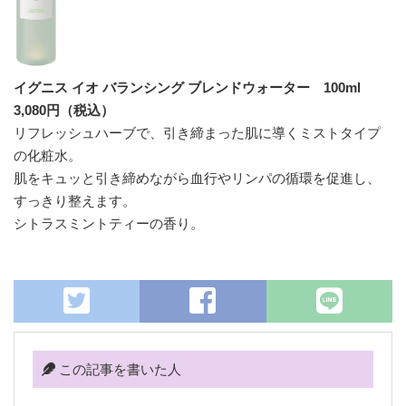
イグニス イオ バランシング ブレンドウォーター 100ml
3,080円（税込）
リフレッシュハーブで、引き締まった肌に導くミストタイプ
の化粧水。
肌をキュッと引き締めながら血行やリンパの循環を促進し、
すっきり整えます。
シトラスミントティーの香り。
この記事を書いた人