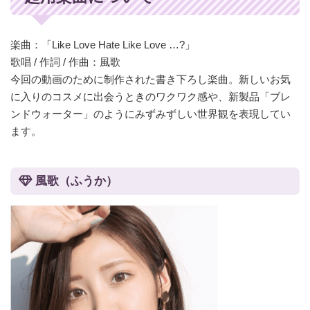
楽曲：「Like Love Hate Like Love …?」
歌唱 / 作詞 / 作曲：風歌
今回の動画のために制作された書き下ろし楽曲。新しいお気
に入りのコスメに出会うときのワクワク感や、新製品「ブレ
ンドウォーター」のようにみずみずしい世界観を表現してい
ます。
風歌（ふうか）