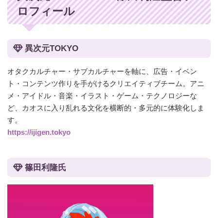
ロフィール
異次元TOKYO
オタクカルチャー・サブカルチャーを軸に、広告・イベン
ト・コンテンツ作りを手がけるクリエイティブチーム。アニ
メ・アイドル・音楽・イラスト・ゲーム・テクノロジーな
ど、カオスに入り乱れる文化を横断的・多元的に体験化しま
す。
https://ijigen.tokyo
篠田利隆氏