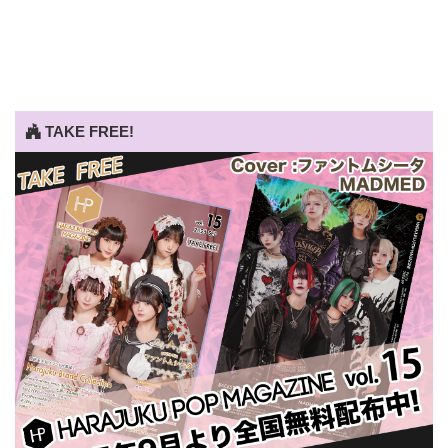
TAKE FREE!