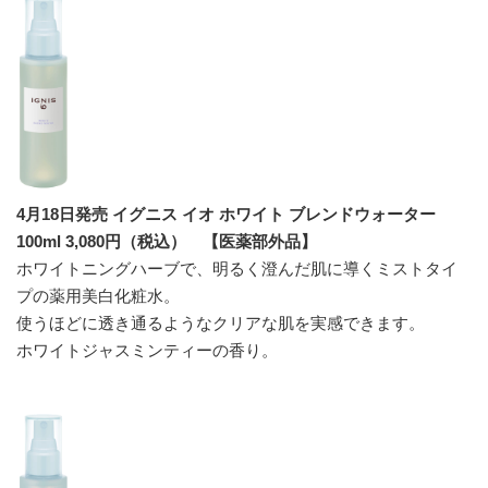
4月18日発売 イグニス イオ ホワイト ブレンドウォーター
100ml 3,080円（税込） 【医薬部外品】
ホワイトニングハーブで、明るく澄んだ肌に導くミストタイ
プの薬用美白化粧水。
使うほどに透き通るようなクリアな肌を実感できます。
ホワイトジャスミンティーの香り。