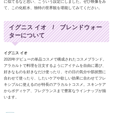
に似てるなと思い、こういう設定にしました。ぜひ映像をみ
て、この化粧水、独特の世界観を堪能してみてください。
イグニス イオ / ブレンドウォー
ターについて
イグニス イオ
2020年デビューの単品コスメで構成されたコスメブランド。
アラカルトで料理を注文するようにアイテムを自由に選び、
好きなものを好きなだけ使ったり、その日の気分や肌状態に
合わせて使ったり、したいケアや欲しい効果に合わせてフレ
キシブルに使えるのが特長のアラカルトコスメ。スキンケア
からボディケア、フレグランスまで豊富なラインナップが揃
います。