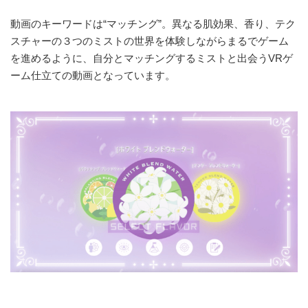
動画のキーワードは“マッチング”。異なる肌効果、香り、テク
スチャーの３つのミストの世界を体験しながらまるでゲーム
を進めるように、自分とマッチングするミストと出会うVRゲ
ーム仕立ての動画となっています。