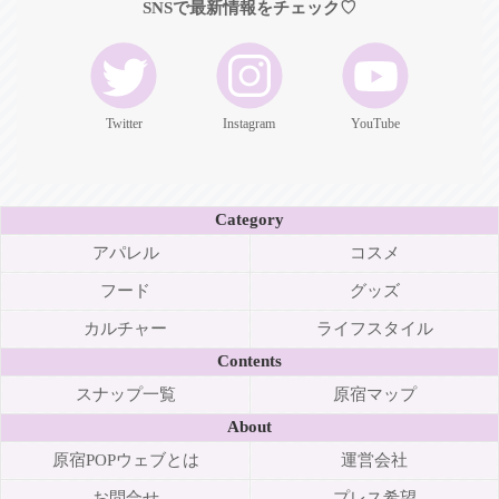
SNSで最新情報をチェック♡
Twitter
Instagram
YouTube
Category
アパレル
コスメ
フード
グッズ
カルチャー
ライフスタイル
Contents
スナップ一覧
原宿マップ
About
原宿POPウェブとは
運営会社
お問合せ
プレス希望