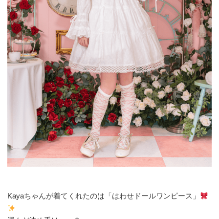
Kayaちゃんが着てくれたのは「はわせドールワンピース」