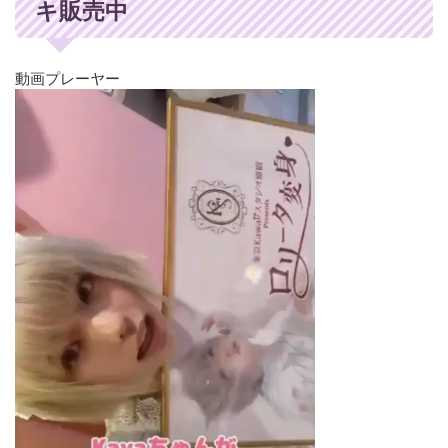
キ販売中
動画プレーヤー