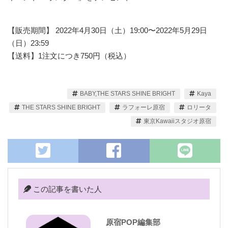
【販売期間】 2022年4月30日（土）19:00〜2022年5月29日
（日）23:59
【送料】1注文につき750円（税込）
BABY,THE STARS SHINE BRIGHT
Kaya
THE STARS SHINE BRIGHT
ラフォーレ原宿
ロリータ
東京Kawaiiスタジオ原宿
この記事を書いた人
原宿POP編集部