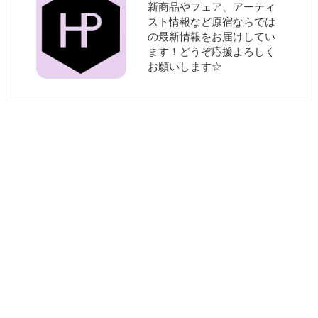
新商品やフェア、アーティ
スト情報など原宿ならでは
の最新情報をお届けしてい
ます！どうぞ応援よろしく
お願いします☆