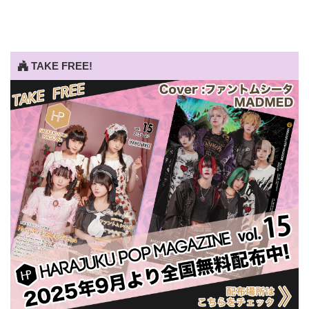
TAKE FREE!