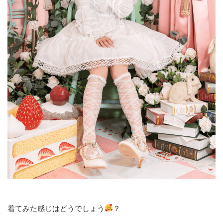
着てみた感じはどうでしょう
？