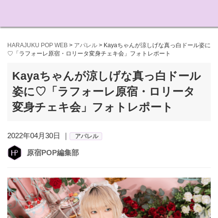
HARAJUKU POP WEB
>
アパレル
>
Kayaちゃんが涼しげな真っ白ドール姿に
♡「ラフォーレ原宿・ロリータ変身チェキ会」フォトレポート
Kayaちゃんが涼しげな真っ白ドール
姿に♡「ラフォーレ原宿・ロリータ
変身チェキ会」フォトレポート
2022年04月30日 ｜
アパレル
原宿POP編集部