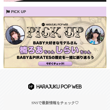
PICK UP
SNSで最新情報をチェック♡