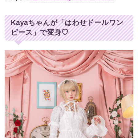
Kayaちゃんが「はわせドールワン
ピース」で変身♡