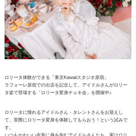
ロリータ体験ができる「東京Kawaiiスタジオ原宿」
ラフォーレ原宿での出店を記念して、アイドルさんがロリー
タ姿で登場する「ロリータ変身チェキ会」を開催中♪
ロリータに憧れるアイドルさん・タレントさんをお迎えし
て、実際にロリータ変身を体験してもらおう！という試みで
す。
いつもかわいい衣装に身を包むアイドルさんたち、実はロリ