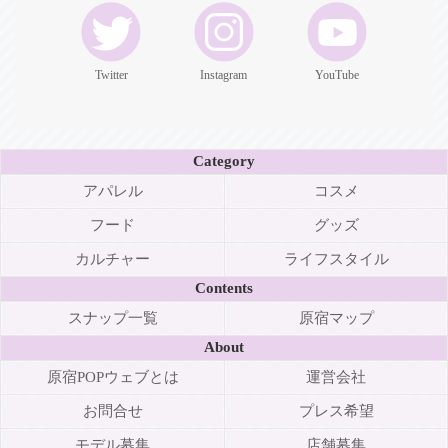
Twitter
Instagram
YouTube
Category
アパレル
コスメ
フード
グッズ
カルチャー
ライフスタイル
Contents
スナップ一覧
原宿マップ
About
原宿POPウェブとは
運営会社
お問合せ
プレス希望
モデル募集
店舗募集