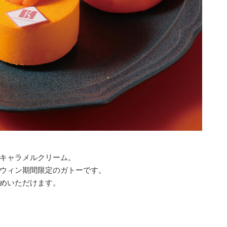
キャラメルクリーム。
ウィン期間限定のガトーです。
めいただけます。