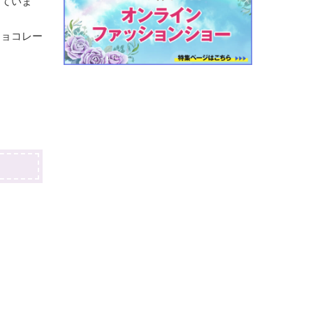
っていま
チョコレー