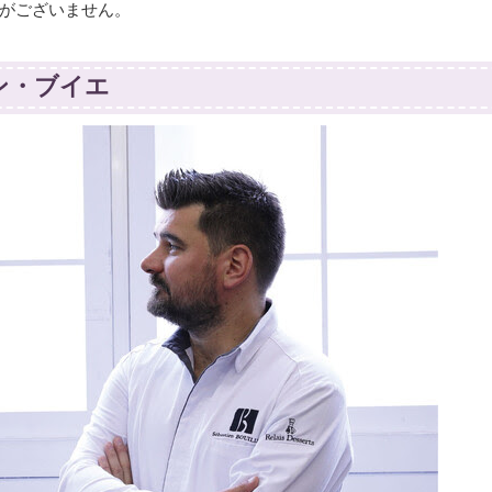
がございません。
スチャン・ブイエ