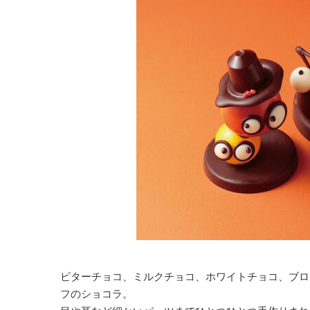
ビターチョコ、ミルクチョコ、ホワイトチョコ、ブロ
フのショコラ。