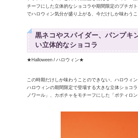
チーフにした立体的なショコラや期間限定のプチガト
でハロウィン気分が盛り上がる、今だけしか味わうこ
黒ネコやスパイダー、パンプキ
い立体的なショコラ
★Halloween / ハロウィン★
この時期だけしか味わうことのできない、ハロウィン
ハロウィンの期間限定で登場する大きな立体ショコラ
ノワール」、カボチャをモチーフにした「ポティロン