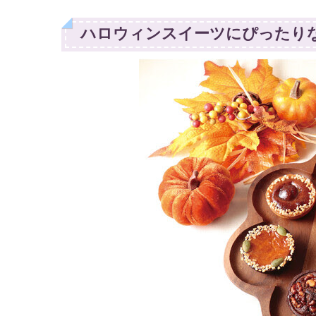
ハロウィンスイーツにぴったり