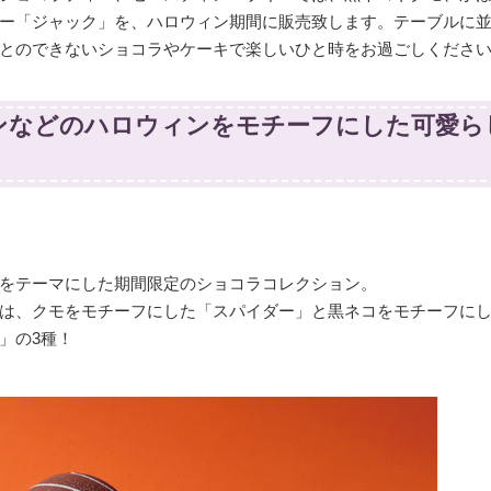
ー「ジャック」を、ハロウィン期間に販売致します。テーブルに
とのできないショコラやケーキで楽しいひと時をお過ごしくださ
ンなどのハロウィンをモチーフにした可愛ら
をテーマにした期間限定のショコラコレクション。
は、クモをモチーフにした「スパイダー」と黒ネコをモチーフに
」の3種！