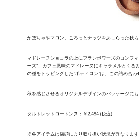
かぼちゃやマロン、ごろっとナッツをあしらった秋ら
マドレーヌショコラの上にフランボワーズのコンフィ
ーズ”、カフェ風味のマドレーヌにキャラメルとくる
の種をトッピングした”ポティロン”は、この詰め合
秋を感じさせるオリジナルデザインのパッケージにも
タルトレットロートンヌ：￥2,484 (税込)
※各アイテムは店頭により取り扱い状況が異なります