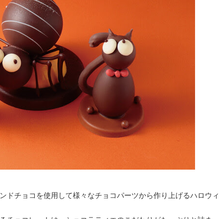
ンドチョコを使用して様々なチョコパーツから作り上げるハロウ