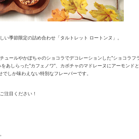
しい季節限定の詰め合わせ「タルトレット ロートンヌ」。
チュールやかぼちゃのショコラでデコレーションした”ショコラフ
みをあしらった”カフェノワ”、カボチャのマドレーヌにアーモンド
わせでしか味わえない特別なフレーバーです。
ご注目ください！
。