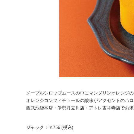
メープルシロップムースの中にマンダリンオレンジの
オレンジコンフィチュールの酸味がアクセントのハロ
西武池袋本店・伊勢丹立川店・アトレ吉祥寺店でお求
ジャック：￥756 (税込)