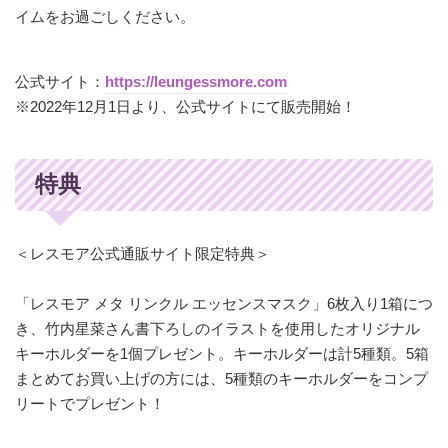
イムをお過ごしください。
公式サイト：
https://leungessmore.com
※2022年12月1日より、公式サイトにて販売開始！
特典
＜レスモア公式通販サイト限定特典＞
「レスモア メタ リンクル エッセンスマスク」6枚入り1箱につ
き、竹内星菜さん書下ろしのイラストを使用したオリジナル
キーホルダーを1個プレゼント。キーホルダーは計5種類。5箱
まとめてお買い上げの方には、5種類のキーホルダーをコンプ
リートでプレゼント！