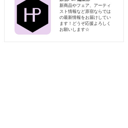
新商品やフェア、アーティ
スト情報など原宿ならでは
の最新情報をお届けしてい
ます！どうぞ応援よろしく
お願いします☆