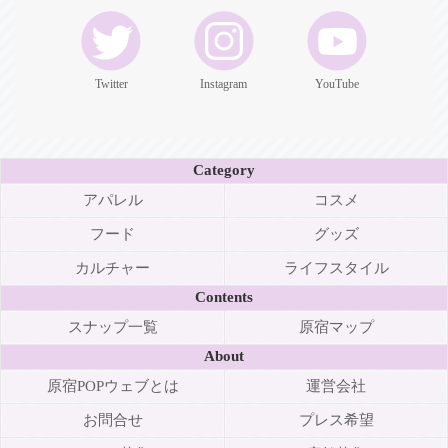
Twitter
Instagram
YouTube
Category
アパレル
コスメ
フード
グッズ
カルチャー
ライフスタイル
Contents
スナップ一覧
原宿マップ
About
原宿POPウェブとは
運営会社
お問合せ
プレス希望