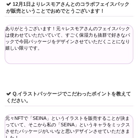
12月1日よりレスモアさんとのコラボフェイスパック
が販売ということでおめでとうございます！
ありがとうございます！元々レスモアさんのフェイスパック
は使わせていただいていて、すごく保湿力も抜群で好きなパ
ックで今回パッケージをデザインさせていただくことになり
嬉しい限りです。
Q.イラストパッケージでこだわったポイントを教えて
ください。
元々NFTで「SEINA」というイラストを販売することが決ま
っていて、そこから私の「SEINA」というキャラをミックス
させたパッケージがいいなと思いデザインさせていただきま
した！