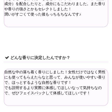
成分）を配合したりと、成分にもこだわりました。また香り
や香りの強さとかもセレクトしました！
潤いがすごくて使った後もっちもちなんです♪
どんな香りに決定したんですか？
自然な中の落ち着く香りにしました！女性だけではなく男性
にも使ってもらえたらなと思って、みんなが使いやすい香り
で、ほっとするような自然な香りです！
でも説明するより実際に体感してほしいなって気持ちなの
で、ぜひフェイスパックして体感してほしいです！