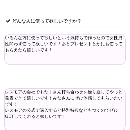
どんな人に使って欲しいですか？
いろんな方に使って欲しいという気持ちで作ったので女性男
性問わず使って欲しいです！あとプレゼントとかにも使って
もらえたら嬉しいです！
レスモアの会社でもたくさん打ち合わせを繰り返してやっと
発表できて嬉しいです！みなさんにぜひ体感してもらいたい
です！
レスモアの公式で購入すると特別特典などもつくのでぜひ
GETしてくれると嬉しいです！