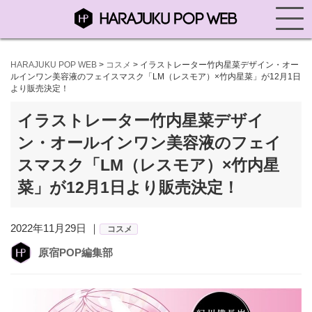
HARAJUKU POP WEB
>
コスメ
>
イラストレーター竹内星菜デザイン・オー
ルインワン美容液のフェイスマスク「LM（レスモア）×竹内星菜」が12月1日
より販売決定！
イラストレーター竹内星菜デザイ
ン・オールインワン美容液のフェイ
スマスク「LM（レスモア）×竹内星
菜」が12月1日より販売決定！
2022年11月29日 ｜
コスメ
原宿POP編集部