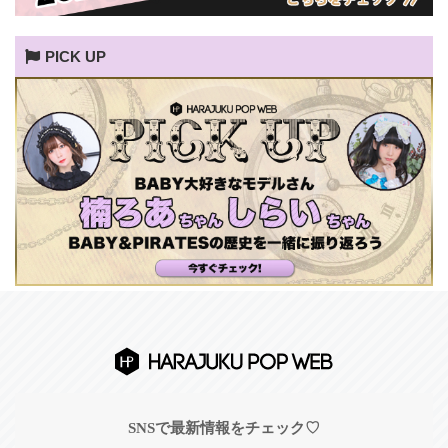
PICK UP
SNSで最新情報をチェック♡