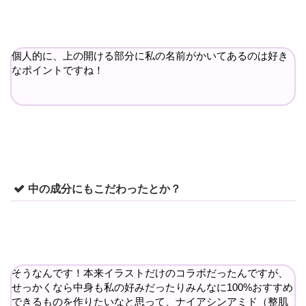
個人的に、上の開ける部分に私の名前がかいてあるのは好き
なポイントですね！
中の成分にもこだわったとか？
そうなんです！本来イラストだけのコラボだったんですが、
せっかくなら中身も私の好みだったりみんなに100%おすすめ
できるものを作りたいなと思って、ナイアシンアミド（整肌