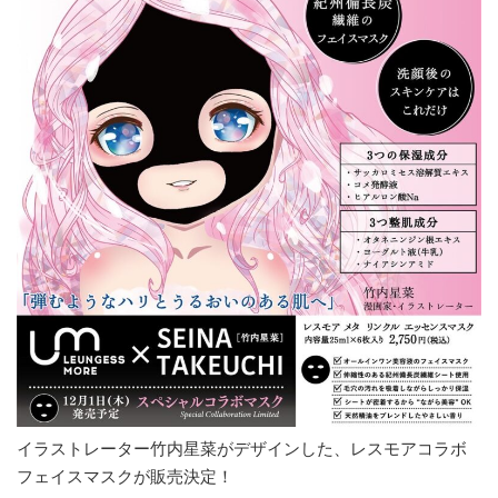
イラストレーター竹内星菜がデザインした、レスモアコラボ
フェイスマスクが販売決定！