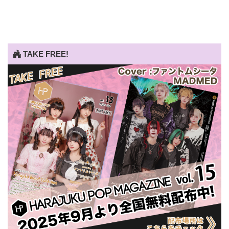
TAKE FREE!