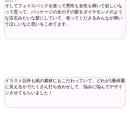
そしてフェイスパックを使って男性も女性も輝いて欲しいな
って思って、パッケージの女の子の髪をダイヤモンドのよう
な宝石みたいな髪にしていて、使ってくださるみんなが輝い
てほしいなと思いをこめてます。
イラスト以外も紙の素材にもこだわっていて、どれが1番綺麗
に見えるかでたくさん打ち合わせして、悩みに悩んでデザイ
ンさせてもらいました！