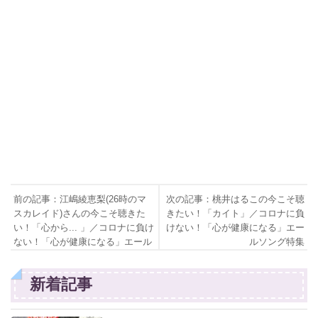
前の記事：江嶋綾恵梨(26時のマ
次の記事：桃井はるこの今こそ聴
スカレイド)さんの今こそ聴きた
きたい！「カイト」／コロナに負
い！「心から... 」／コロナに負け
けない！「心が健康になる」エー
ない！「心が健康になる」エール
ルソング特集
ソング特集
新着記事