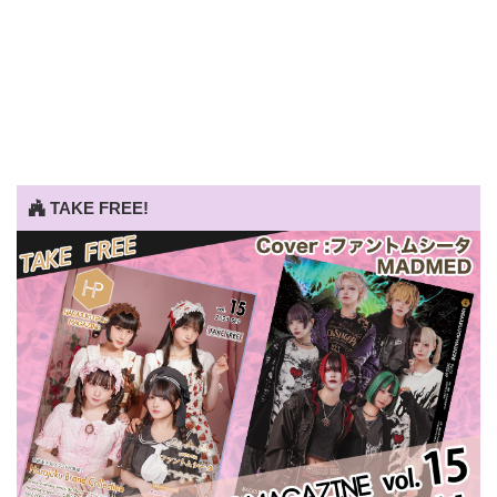
TAKE FREE!