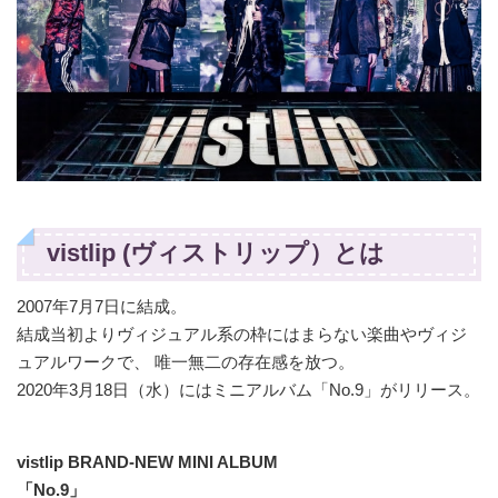
vistlip (ヴィストリップ）とは
2007年7月7日に結成。
結成当初よりヴィジュアル系の枠にはまらない楽曲やヴィジ
ュアルワークで、 唯一無二の存在感を放つ。
2020年3月18日（水）にはミニアルバム「No.9」がリリース。
vistlip BRAND-NEW MINI ALBUM
「No.9」