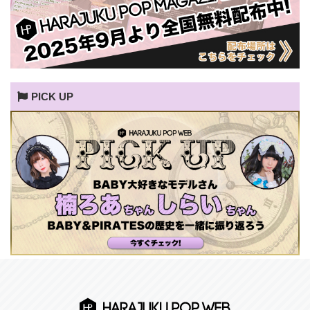
PICK UP