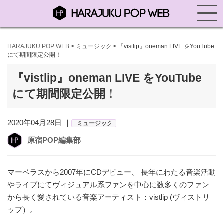
HARAJUKU POP WEB
>
ミュージック
>
『vistlip』oneman LIVE をYouTube
にて期間限定公開！
『vistlip』oneman LIVE をYouTube
にて期間限定公開！
2020年04月28日 ｜
ミュージック
原宿POP編集部
マーベラスから2007年にCDデビュー、 長年にわたる音楽活動
やライブにてヴィジュアル系ファンを中心に数多くのファン
から長く愛されている音楽アーティスト：vistlip (ヴィストリ
ップ）。