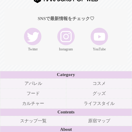
SNSで最新情報をチェック♡
Twitter
Instagram
YouTube
Category
アパレル
コスメ
フード
グッズ
カルチャー
ライフスタイル
Contents
スナップ一覧
原宿マップ
About