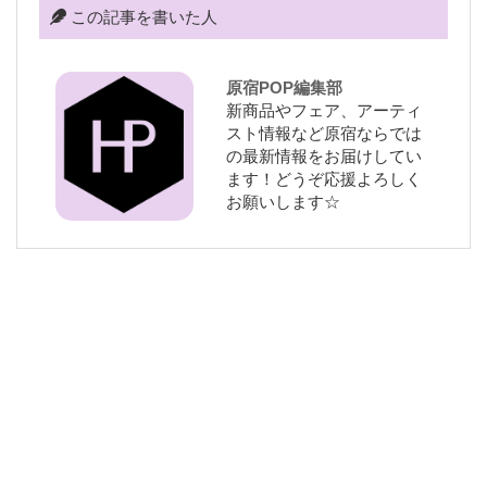
この記事を書いた人
原宿POP編集部
新商品やフェア、アーティ
スト情報など原宿ならでは
の最新情報をお届けしてい
ます！どうぞ応援よろしく
お願いします☆