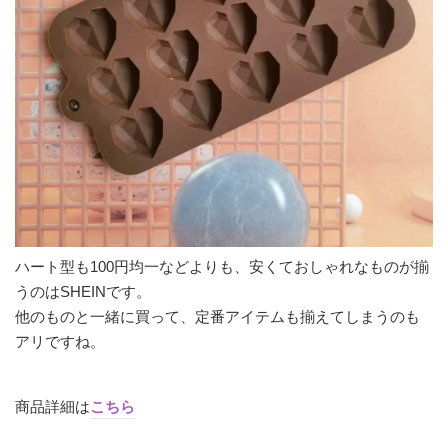
ハート型も100円均一などよりも、安くておしゃれなものが揃
うのはSHEINです。
他のものと一緒に買って、定番アイテムも揃えてしまうのも
アリですね。
商品詳細は
こちら