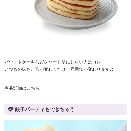
パウンドケーキなどをハート型にしたい人はコレ！
いつもの味も、形が変わるだけで雰囲気が変わりますよ！
商品詳細は
こちら
餃子パーティもできちゃう！