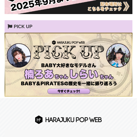
PICK UP