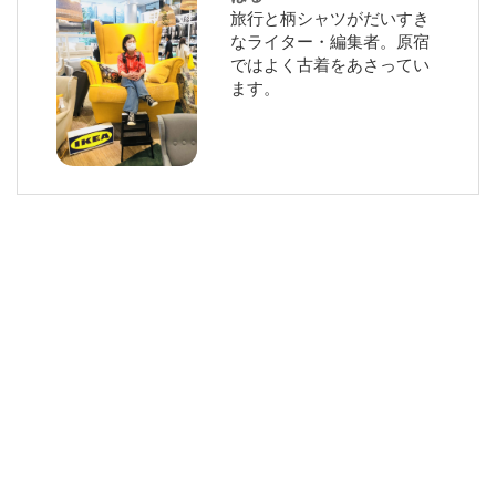
旅行と柄シャツがだいすき
なライター・編集者。原宿
ではよく古着をあさってい
ます。