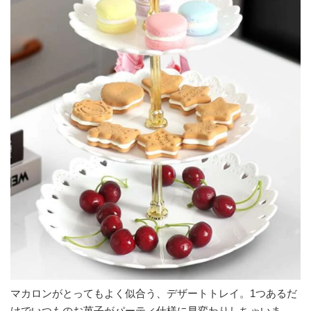
マカロンがとってもよく似合う、デザートトレイ。1つあるだ
けでいつものお菓子がパーティ仕様に早変わりしちゃいま