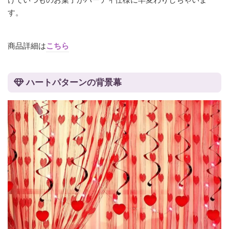
す。
商品詳細は
こちら
ハートパターンの背景幕