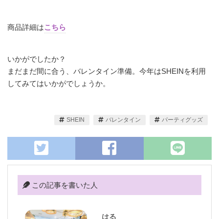
商品詳細は
こちら
いかがでしたか？
まだまだ間に合う、バレンタイン準備。今年はSHEINを利用
してみてはいかがでしょうか。
SHEIN
バレンタイン
パーティグッズ
この記事を書いた人
はる