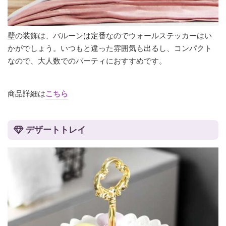
壁の装飾は、バルーンは定番なのでウォールステッカーはい
かがでしょう。いつもと違った雰囲気も出るし、コンパクト
なので、大人数でのパーティにおすすめです。
商品詳細は
こちら
デザートトレイ