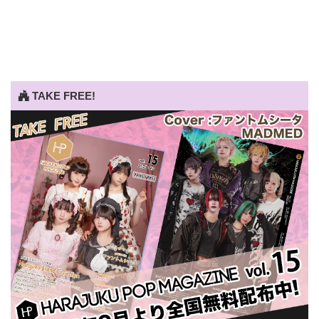
TAKE FREE!