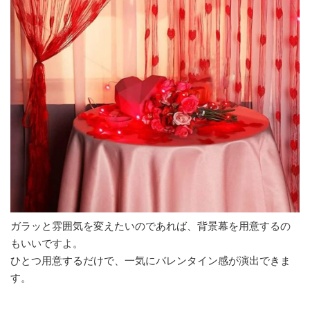
ガラッと雰囲気を変えたいのであれば、背景幕を用意するの
もいいですよ。
ひとつ用意するだけで、一気にバレンタイン感が演出できま
す。