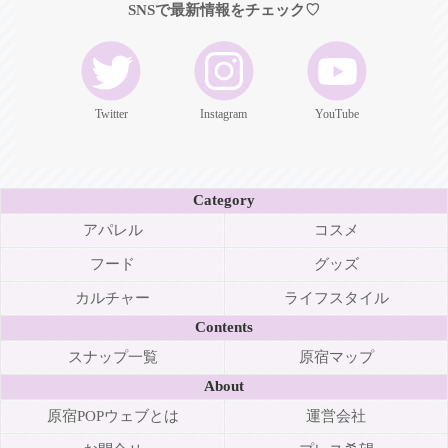
SNSで最新情報をチェック♡
Twitter
Instagram
YouTube
Category
アパレル
コスメ
フード
グッズ
カルチャー
ライフスタイル
Contents
スナップ一覧
原宿マップ
About
原宿POPウェブとは
運営会社