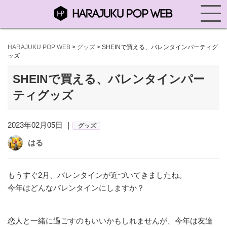
HARAJUKU POP WEB
>
グッズ
>
SHEINで買える、バレンタインパーティグ
ッズ
SHEINで買える、バレンタインパー
ティグッズ
2023年02月05日 ｜
グッズ
はる
もうすぐ2月、バレンタインが近づいてきましたね。
今年はどんなバレンタインにしますか？
恋人と一緒に過ごすのもいいかもしれませんが、今年は友達