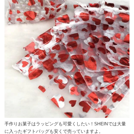
手作りお菓子はラッピングも可愛くしたい！SHEINでは大量
に入ったギフトバッグも安くで売っていますよ。