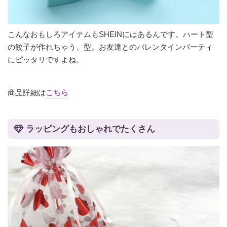
こんなおもしろアイテムもSHEINにはあるんです。ハート型
の餃子が作れちゃう、型。お友達とのバレンタインパーティ
にピッタリですよね。
商品詳細は
こちら
ラッピングもおしゃれでたくさん