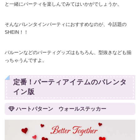
と一緒にパーティを楽しんでみてはいかがでしょうか。
そんなバレンタインパーティにおすすめなのが、今話題の
SHEIN！！
バルーンなどのパーティグッズはもちろん、型抜きなども揃
っちゃうんですよ。
定番！パーティアイテムのバレンタ
イン版
ハートパターン ウォールステッカー