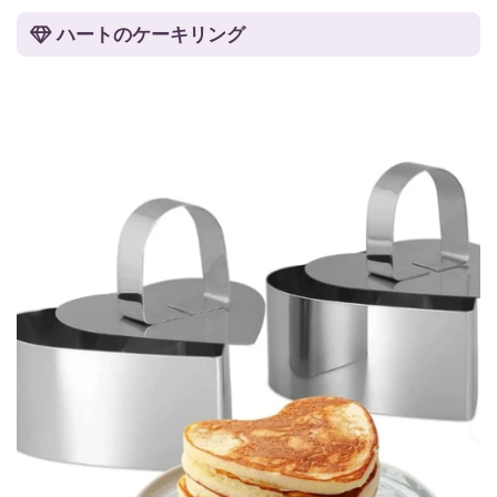
ハートのケーキリング