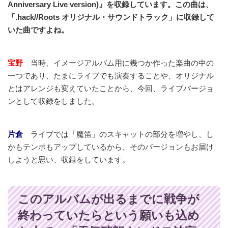
Anniversary Live version)』を収録しています。この曲は、
「.hack//Roots オリジナル・サウンドトラック」に収録して
いた曲ですよね。
宝野
当時、イメージアルバム用に幾つか作った楽曲の中の
一つであり、たまにライブでも演奏することや、オリジナル
とはアレンジも変えていたことから、今回、ライブバージョ
ンとして収録をしました。
片倉
ライブでは「魔笛」のスキャットの部分を増やし、し
かもテンポもアップしているから、そのバージョンもお届け
しようと思い、収録をしています。
このアルバムが出るまでに戦争が
終わっていたらという願いも込め