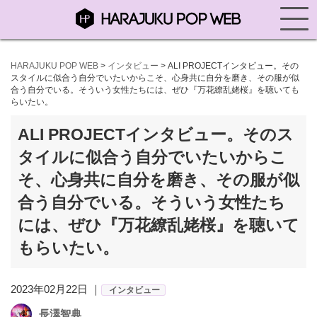
HARAJUKU POP WEB
>
インタビュー
>
ALI PROJECTインタビュー。その
スタイルに似合う自分でいたいからこそ、心身共に自分を磨き、その服が似
合う自分でいる。そういう女性たちには、ぜひ『万花繚乱姥桜』を聴いても
らいたい。
ALI PROJECTインタビュー。そのス
タイルに似合う自分でいたいからこ
そ、心身共に自分を磨き、その服が似
合う自分でいる。そういう女性たち
には、ぜひ『万花繚乱姥桜』を聴いて
もらいたい。
2023年02月22日 ｜
インタビュー
長澤智典