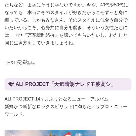
たちなど、まさにそうじゃないですか。今や、40代や50代に
なっても、本当にそのスタイルが好きだからこそずっと身に
纏っている。しかもみなさん、そのスタイルに似合う自分で
いたいからこそ、心身共に自分を磨き、そういう女性たちに
は、ぜひ『万花繚乱姥桜』を聴いてもらいたいし、わたしと
同じ生き方をしていきましょうね。
TEXT:長澤智典
ALI PROJECT「天気晴朗ナレドモ波高シ」
ALI PROJECT 14ヶ月ぶりとなるニュー・アルバム
新鮮かつ斬新なロックスピリットに満ちたアリプロ・ニュー
ワールド。