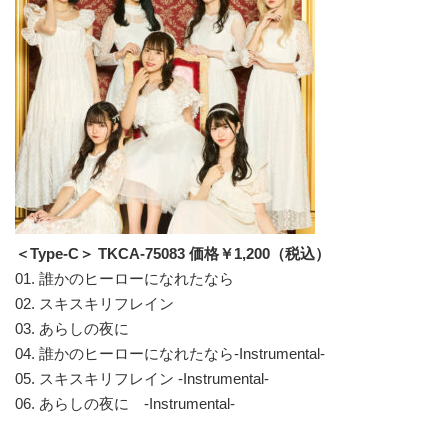
＜Type-C＞ TKCA-75083 価格￥1,200（税込）
01. 誰かのヒーローになれたなら
02. スキスキリフレイン
03. あらしの夜に
04. 誰かのヒーローになれたなら-Instrumental-
05. スキスキリフレイン -Instrumental-
06. あらしの夜に -Instrumental-