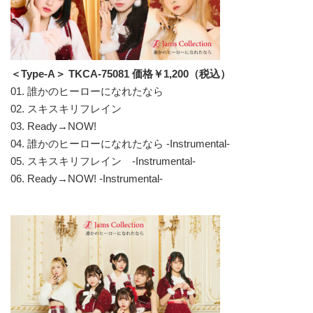
＜Type-A＞ TKCA-75081 価格￥1,200（税込）
01. 誰かのヒーローになれたなら
02. スキスキリフレイン
03. Ready→NOW!
04. 誰かのヒーローになれたなら -Instrumental-
05. スキスキリフレイン -Instrumental-
06. Ready→NOW! -Instrumental-