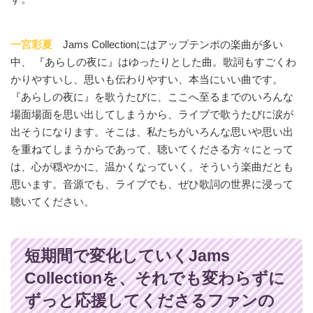
一宮彩夏
Jams Collectionにはアップテンポの楽曲が多い
中、 『あらしの夜に』はゆったりとした曲。歌詞もすごくわ
かりやすいし、思いも伝わりやすい、本当にいい曲です。
『あらしの夜に』を歌うたびに、ここへ至るまでのいろんな
場面場面を思い出してしまうから、ライブで歌うたびに涙が
出そうになります。そこは、私たちがいろんな思いや思い出
を重ねてしまうからであって、聴いてくださる方々にとって
は、心が穏やかに、温かくなっていく。そういう楽曲だとも
思います。音源でも、ライブでも、ぜひ歌詞の世界に浸って
聴いてください。
短期間で変化していくJams
Collectionを、それでも変わらずに
ずっと応援してくださるファンの