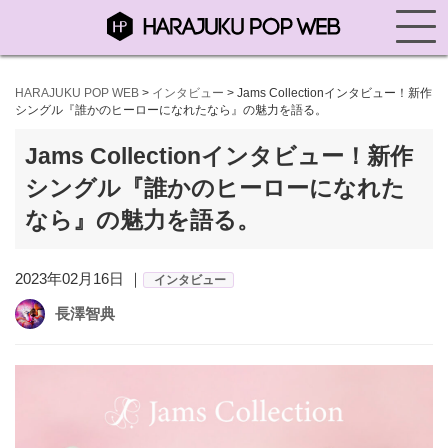
HARAJUKU POP WEB
>
インタビュー
>
Jams Collectionインタビュー！新作
シングル『誰かのヒーローになれたなら』の魅力を語る。
Jams Collectionインタビュー！新作
シングル『誰かのヒーローになれた
なら』の魅力を語る。
2023年02月16日 ｜
インタビュー
長澤智典