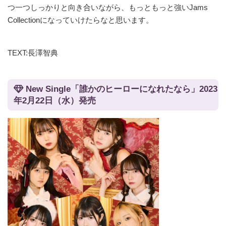
つ一つしっかりと向き合いながら、もっともっと強いJams
Collectionになっていけたらなと思います。
TEXT:長澤智典
New Single「誰かのヒーローになれたなら」2023
年2月22日（水）発売