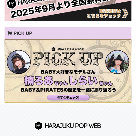
PICK UP