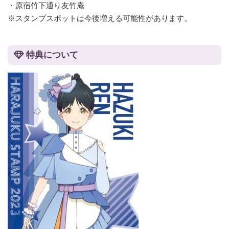
・原宿竹下通り友竹庵
※スタンプスポットは今後増える可能性があります。
特典について