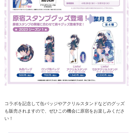
コラボを記念して缶バッジやアクリルスタンドなどのグッズ
も販売されますので、ぜひこの機会に原宿をお楽しみくださ
い！