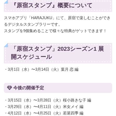
『原宿スタンプ』概要について
スマホアプリ「HARAJUKU」にて、原宿で楽しむことができ
るデジタルスタンプラリーです。
スタンプを9個集めることで様々な特典がゲットできます！
「原宿スタンプ」2023シーズン1 展
開スケジュール
・3月1日（水）〜3月14日（火）葉月 恋 編
今後の開催予定
・3月15日（水）〜3月28日（火）桜小路きな子 編
・3月29日（水）〜4月11日（火）米女メイ 編
・4月12日（水）〜4月25日（火）若菜四季 編