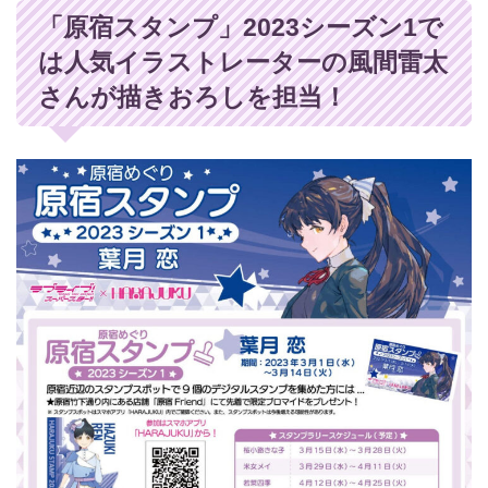
「原宿スタンプ」2023シーズン1で
は人気イラストレーターの風間雷太
さんが描きおろしを担当！