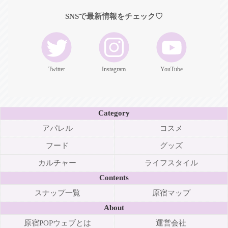
SNSで最新情報をチェック♡
Twitter
Instagram
YouTube
Category
アパレル
コスメ
フード
グッズ
カルチャー
ライフスタイル
Contents
スナップ一覧
原宿マップ
About
原宿POPウェブとは
運営会社