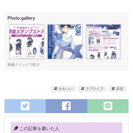
かわいい
ラブライブ
原宿
この記事を書いた人