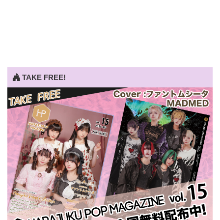
TAKE FREE!