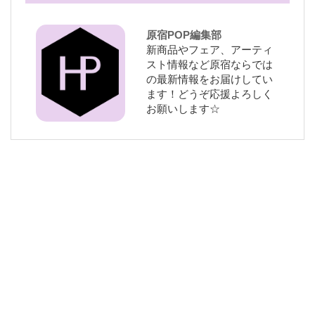
原宿POP編集部
新商品やフェア、アーティ
スト情報など原宿ならでは
の最新情報をお届けしてい
ます！どうぞ応援よろしく
お願いします☆