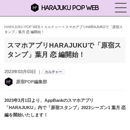
HARAJUKU POP WEB
>
カルチャー
>
スマホアプリHARAJUKUで「原宿ス
タンプ」葉月 恋 編開始！
スマホアプリHARAJUKUで「原宿ス
タンプ」葉月 恋 編開始！
2023年03月03日 ｜
カルチャー
原宿POP編集部
2023年3月1日より、AppBankのスマホアプリ
「HARAJUKU」内で「原宿スタンプ」2023シーズン1 葉月 恋
編を開始いたします！