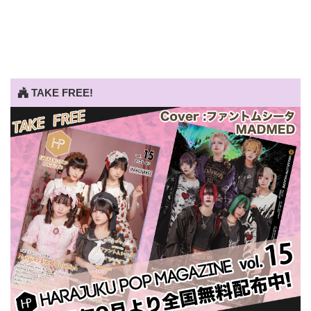
TAKE FREE!