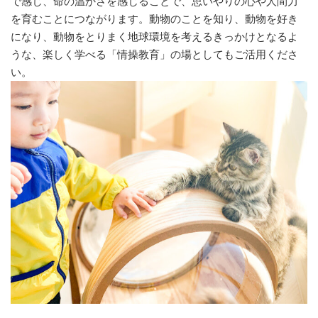
で感じ、命の温かさを感じることで、思いやりの心や人間力
を育むことにつながります。動物のことを知り、動物を好き
になり、動物をとりまく地球環境を考えるきっかけとなるよ
うな、楽しく学べる「情操教育」の場としてもご活用くださ
い。