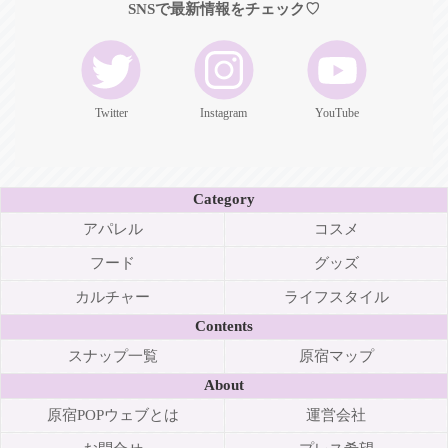
SNSで最新情報をチェック♡
Twitter
Instagram
YouTube
Category
アパレル
コスメ
フード
グッズ
カルチャー
ライフスタイル
Contents
スナップ一覧
原宿マップ
About
原宿POPウェブとは
運営会社