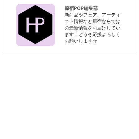
原宿POP編集部
新商品やフェア、アーティ
スト情報など原宿ならでは
の最新情報をお届けしてい
ます！どうぞ応援よろしく
お願いします☆