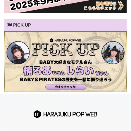
PICK UP