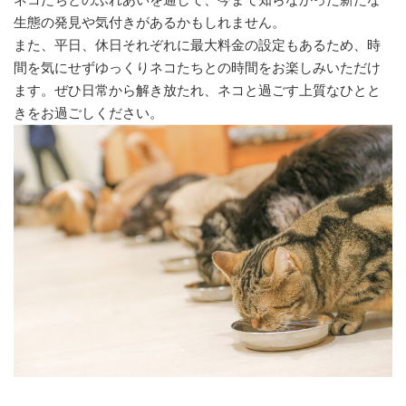
生態の発見や気付きがあるかもしれません。
また、平日、休日それぞれに最大料金の設定もあるため、時
間を気にせずゆっくりネコたちとの時間をお楽しみいただけ
ます。ぜひ日常から解き放たれ、ネコと過ごす上質なひとと
きをお過ごしください。