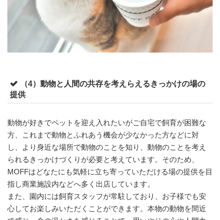
（4）動物と人間の共存を考えらえるきっかけの場の
提供
動物が好きでペットを迎え入れたいがご自宅で飼育が困難な
方、これまで動物とふれあう機会が少なかった方などに対
し、より身近な場所で動物のことを知り、動物のことを考え
られるきっかけづくりが必要と考えています。そのため、
MOFFはどなたにも気軽に立ち寄っていただける場の提供を目
指し商業施設内などへ多く出店しています。
また、園内には飼育スタッフが常駐しており、お子様でも安
心してお楽しみいただくことができます。本物の動物を間近