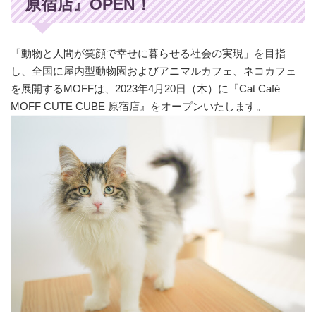
原宿店』OPEN！
「動物と人間が笑顔で幸せに暮らせる社会の実現」を目指
し、全国に屋内型動物園およびアニマルカフェ、ネコカフェ
を展開するMOFFは、2023年4月20日（木）に『Cat Café
MOFF CUTE CUBE 原宿店』をオープンいたします。