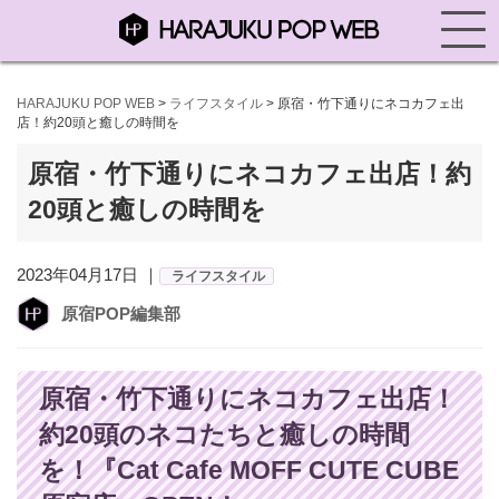
HARAJUKU POP WEB
>
ライフスタイル
>
原宿・竹下通りにネコカフェ出
店！約20頭と癒しの時間を
原宿・竹下通りにネコカフェ出店！約
20頭と癒しの時間を
2023年04月17日 ｜
ライフスタイル
原宿POP編集部
原宿・竹下通りにネコカフェ出店！
約20頭のネコたちと癒しの時間
を！『Cat Cafe MOFF CUTE CUBE