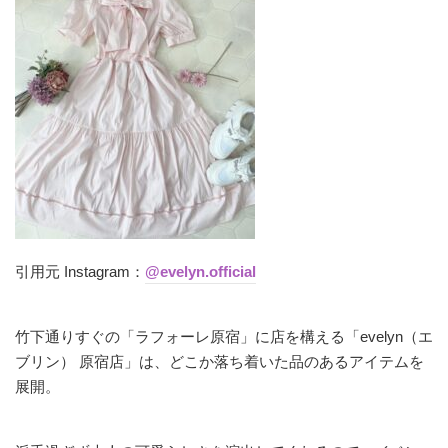
引用元 Instagram：
@evelyn.official
竹下通りすぐの「ラフォーレ原宿」に店を構える「evelyn（エ
ブリン） 原宿店」は、どこか落ち着いた品のあるアイテムを
展開。