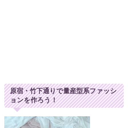
原宿・竹下通りで量産型系ファッシ
ョンを作ろう！