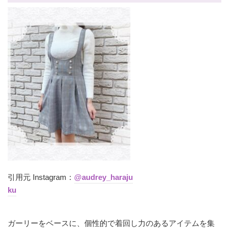
引用元 Instagram：
@audrey_haraju
ku
ガーリーをベースに、個性的で着回し力のあるアイテムを集