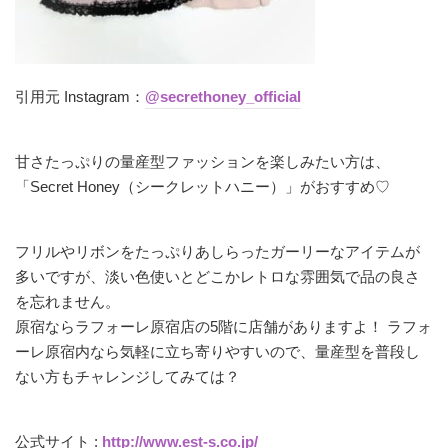
引用元 Instagram：
@secrethoney_official
甘さたっぷりの量産型ファッションを楽しみたい方は、
「Secret Honey（シークレットハニー）」がおすすめ♡
フリルやリボンをたっぷりあしらったガーリーなアイテムが
多いですが、淡い色使いとどこかレトロな雰囲気で品の良さ
を忘れません。
原宿ならラフォーレ原宿店の5階に店舗がありますよ！ ラフォ
ーレ原宿内なら気軽に立ち寄りやすいので、量産型を普段し
ない方もチャレンジしてみては？
公式サイト :
http://www.est-s.co.jp/