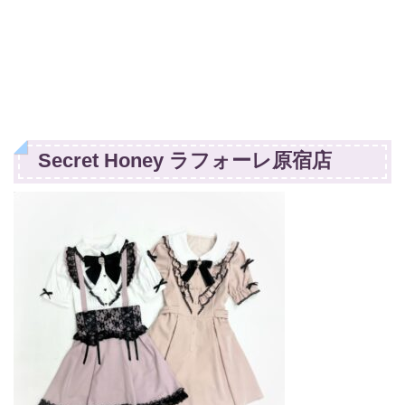
Secret Honey ラフォーレ原宿店