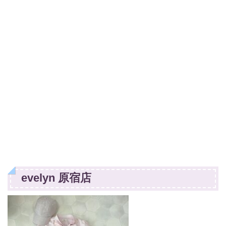
evelyn 原宿店