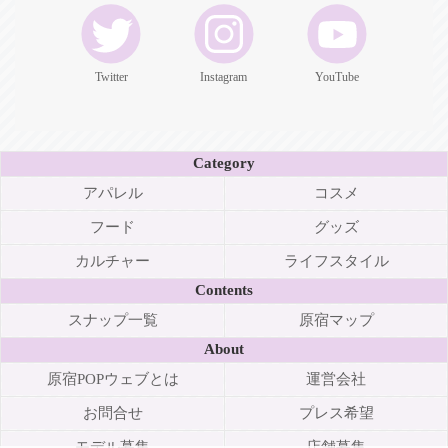
Twitter
Instagram
YouTube
Category
アパレル
コスメ
フード
グッズ
カルチャー
ライフスタイル
Contents
スナップ一覧
原宿マップ
About
原宿POPウェブとは
運営会社
お問合せ
プレス希望
モデル募集
店舗募集