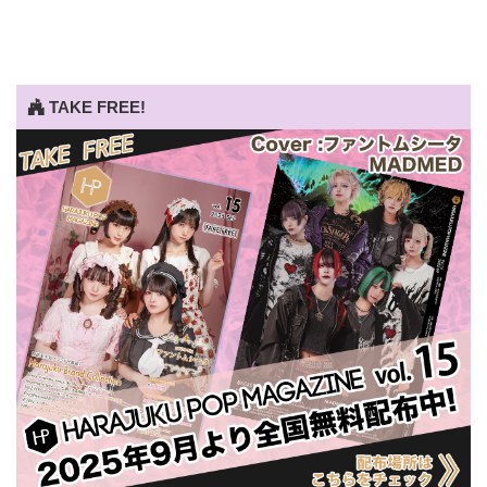
TAKE FREE!