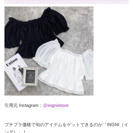
引用元 Instagram：
@ingnistore
プチプラ価格で旬のアイテムをゲットできるのが「INGNI（イ
ング）」！