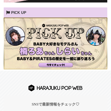
PICK UP
SNSで最新情報をチェック♡