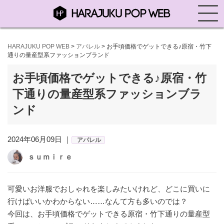
HARAJUKU POP WEB
>
アパレル
>
お手頃価格でゲットできる♪原宿・竹下
通りの量産型系ファッションブランド
お手頃価格でゲットできる♪原宿・竹
下通りの量産型系ファッションブラ
ンド
2024年06月09日 ｜
アパレル
ｓｕｍｉｒｅ
可愛いお洋服でおしゃれを楽しみたいけれど、どこに買いに
行けばいいかわからない……なんて方も多いのでは？
今回は、お手頃価格でゲットできる原宿・竹下通りの量産型