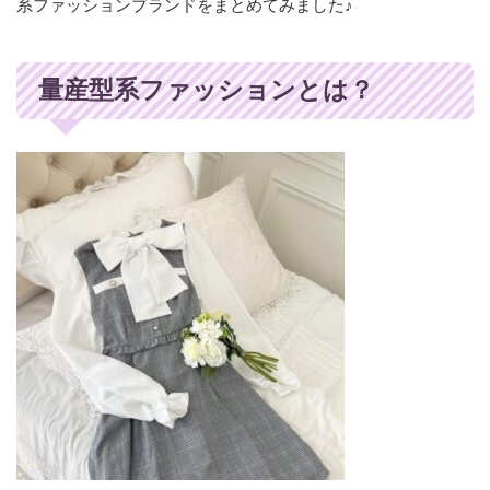
系ファッションブランドをまとめてみました♪
量産型系ファッションとは？