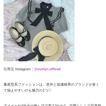
引用元 Instagram：
@evelyn.official
量産型系ファッションは、意外と低価格帯のブランドが多く
て揃えやすいのも魅力の1つ♡
アイドルや2次元の推し活で着て行けば、可愛らしくて写真映