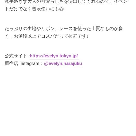
派手過ぎず大人の可愛らしさを演出してくれるので、イベン
トだけでなく普段使いにも◎
たっぷりの生地やリボン、レースを使った上質なものが多
く、お値段以上でコスパだって抜群です♪
公式サイト :
https://evelyn.tokyo.jp/
原宿店 Instagram：
@evelyn.harajuku