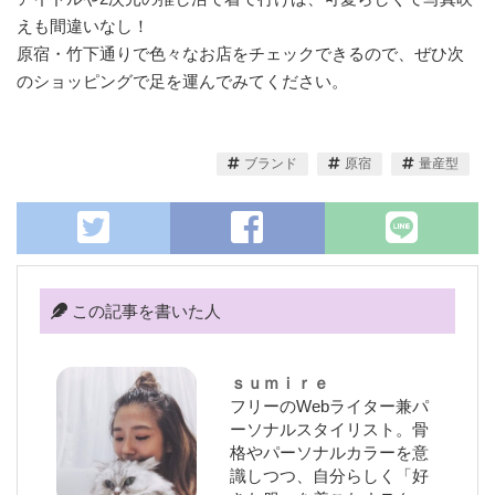
えも間違いなし！
原宿・竹下通りで色々なお店をチェックできるので、ぜひ次
のショッピングで足を運んでみてください。
ブランド
原宿
量産型
この記事を書いた人
ｓｕｍｉｒｅ
フリーのWebライター兼パ
ーソナルスタイリスト。骨
格やパーソナルカラーを意
識しつつ、自分らしく「好