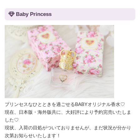
Baby Princess
プリンセスなひとときを過ごせるBABYオリジナル香水♡
現在、日本版・海外版共に、大好評により予約完売いたしま
した♡
現状、入荷の目処がついておりませんが、まだ状況が分かり
次第お知らせいたします！