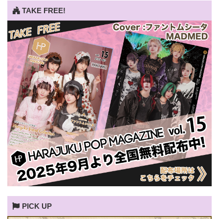
TAKE FREE!
PICK UP