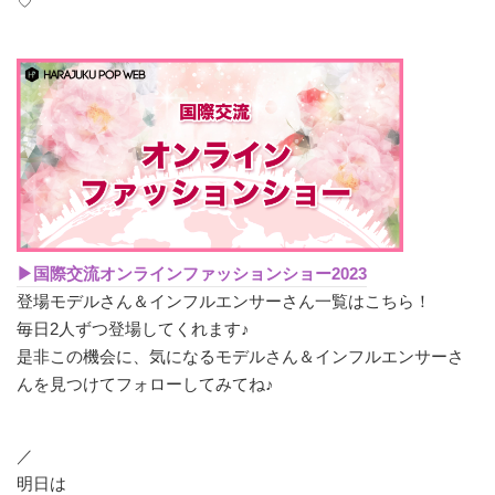
♡
▶︎国際交流オンラインファッションショー2023
登場モデルさん＆インフルエンサーさん一覧はこちら！
毎日2人ずつ登場してくれます♪
是非この機会に、気になるモデルさん＆インフルエンサーさ
んを見つけてフォローしてみてね♪
／
明日は