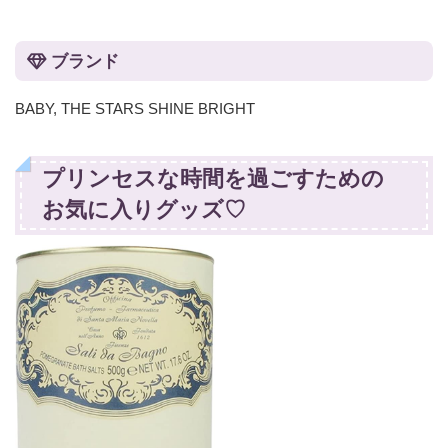
ブランド
BABY, THE STARS SHINE BRIGHT
プリンセスな時間を過ごすための
お気に入りグッズ♡