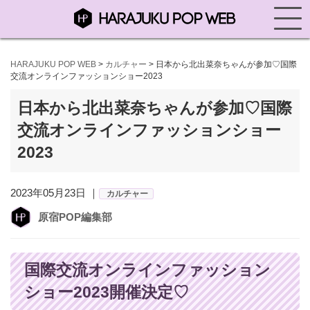
HARAJUKU POP WEB
>
カルチャー
>
日本から北出菜奈ちゃんが参加♡国際
交流オンラインファッションショー2023
日本から北出菜奈ちゃんが参加♡国際
交流オンラインファッションショー
2023
2023年05月23日 ｜
カルチャー
原宿POP編集部
国際交流オンラインファッション
ショー2023開催決定♡