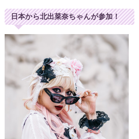
日本から北出菜奈ちゃんが参加！