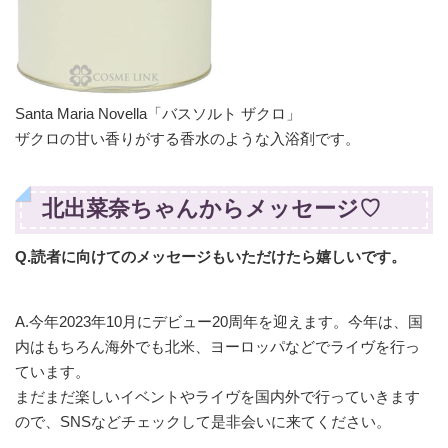
Santa Maria Novella「バスソルト ザクロ」
ザクロの甘い香りがする香水のような入浴剤です。
北出菜奈ちゃんからメッセージ♡
Q.読者に向けてのメッセージもいただけたら嬉しいです。
A.今年2023年10月にデビュー20周年を迎えます。今年は、国
内はもちろん海外でも北米、ヨーロッパなどでライヴを行っ
ています。
まだまだ楽しいイベントやライヴを国内外で行っていきます
ので、SNSなどチェックして是非会いに来てください。