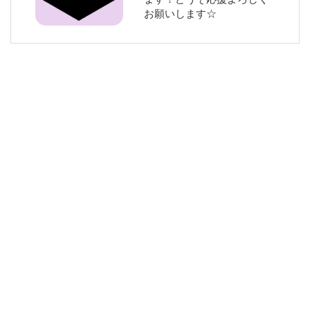
お願いします☆