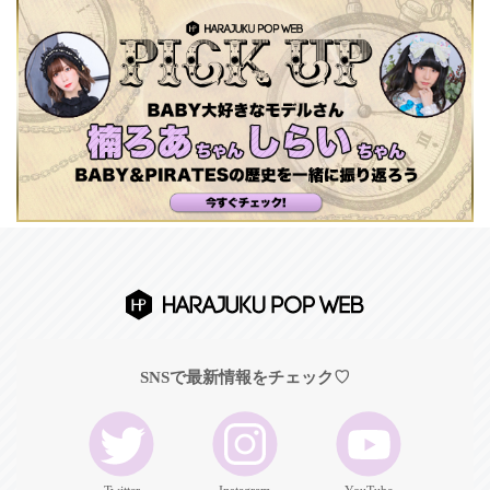
SNSで最新情報をチェック♡