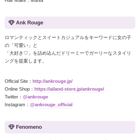
Hair Make：MaNa
Ank Rouge
ロマンティックとスイートカジュアルをキーワードに女の子
の「可愛い」と
「大好き♡」を詰め込んだドリーミーでガーリーなスタイリ
ングを提案します。
Official Site：
http://ankrouge.jp/
Online Shop：
https://ailand-store.jp/ankrouge/
Twitter：
@ankrouge
Instagram：
@ankrouge_official
Fenomeno