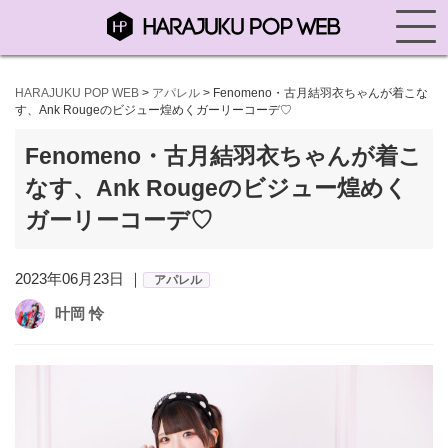
HARAJUKU POP WEB
>
アパレル
>
Fenomeno・古月結羽衣ちゃんが着こな
す、Ank Rougeのビジュー煌めくガーリーコーデ♡
Fenomeno・古月結羽衣ちゃんが着こ
なす、Ank Rougeのビジュー煌めく
ガーリーコーデ♡
2023年06月23日 ｜
アパレル
叶岡 怜