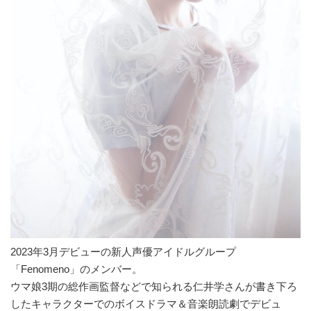
2023年3月デビューの新人声優アイドルグループ
「Fenomeno」のメンバー。
ウマ娘3期の総作画監督などで知られる仁井学さんが書き下ろ
したキャラクターでのボイスドラマ＆音楽朗読劇でデビュ