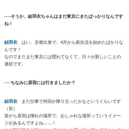
──そうか、結羽衣ちゃんはまだ東京にきたばっかりなんです
ね！
結羽衣
はい、京都出身で、4月から新生活を始めたばかりな
んです！
なのでまだまだ東京には慣れてなくて、日々が新しいことの
連続です。
──ちなみに原宿には行きましたか？
結羽衣
まだ仕事で何回か降り立ったかなというくらいです
（笑）
昔から原宿は憧れの場所で、おしゃれな場所っていうイメー
ジがあるんですよね……！