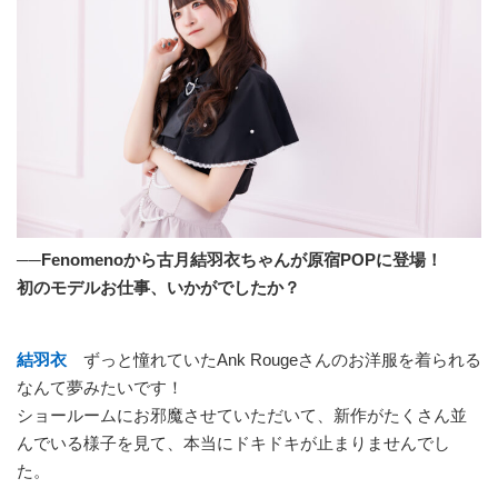
──Fenomenoから古月結羽衣ちゃんが原宿POPに登場！
初のモデルお仕事、いかがでしたか？
結羽衣
ずっと憧れていたAnk Rougeさんのお洋服を着られる
なんて夢みたいです！
ショールームにお邪魔させていただいて、新作がたくさん並
んでいる様子を見て、本当にドキドキが止まりませんでし
た。