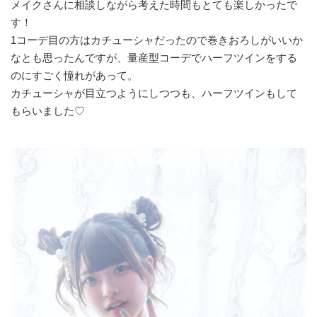
メイクさんに相談しながら考えた時間もとても楽しかったで
す！
1コーデ目の方はカチューシャだったので巻きおろしがいいか
なとも思ったんですが、量産型コーデでハーフツインをする
のにすごく憧れがあって。
カチューシャが目立つようにしつつも、ハーフツインもして
もらいました♡