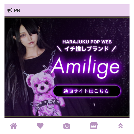
PR
HARAJUKU POP TV