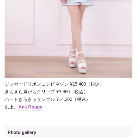
ジャガードリボンコンビネゾン ¥15,400（税込）
きらきら貝がらクリップ ¥3,960（税込）
ハートきらきらサンダル ¥14,300（税込）
以上、
Ank Rouge