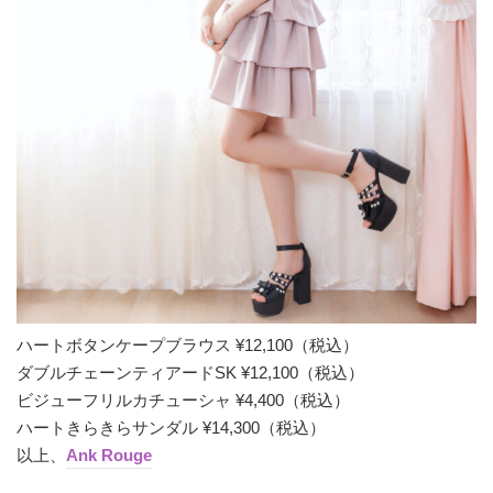
ハートボタンケープブラウス ¥12,100（税込）
ダブルチェーンティアードSK ¥12,100（税込）
ビジューフリルカチューシャ ¥4,400（税込）
ハートきらきらサンダル ¥14,300（税込）
以上、
Ank Rouge