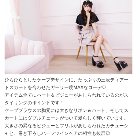
ひらひらとしたケープデザインに、たっぷりの三段ティアー
ドスカートを合わせたガーリー度MAXなコーデ♡
アイテム全てにハート＆ビジューがあしらわれているのがス
タイリングのポイントです！
ケープブラウスの胸元には大きなリボン＆ハート、そしてス
カートにはダブルチェーンがついて愛らしく輝いています。
大きさの異なるビジューとフリルがあしらわれたカチューシ
ャと、巻き下ろしハーフツインヘアの相性も抜群◎