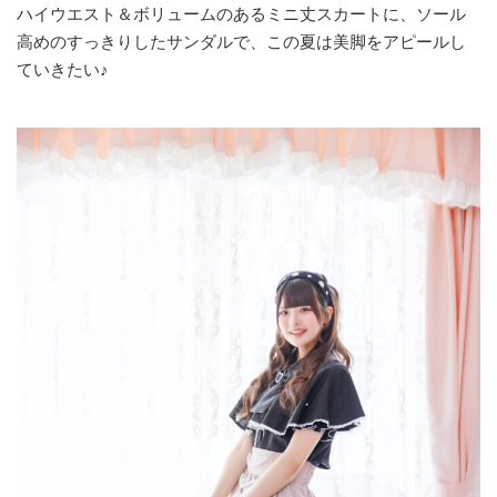
ハイウエスト＆ボリュームのあるミニ丈スカートに、ソール
高めのすっきりしたサンダルで、この夏は美脚をアピールし
ていきたい♪