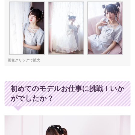
初めてのモデルお仕事に挑戦！いか
がでしたか？