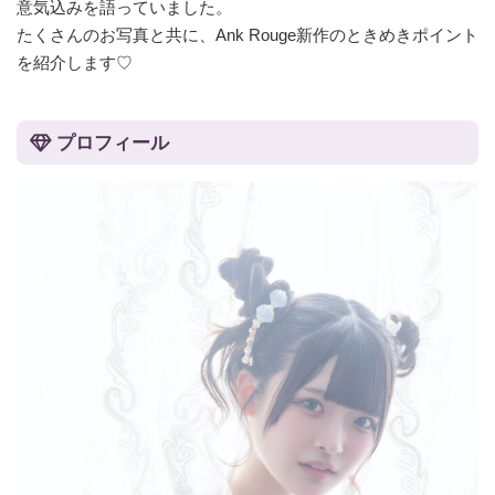
意気込みを語っていました。
たくさんのお写真と共に、Ank Rouge新作のときめきポイント
を紹介します♡
プロフィール