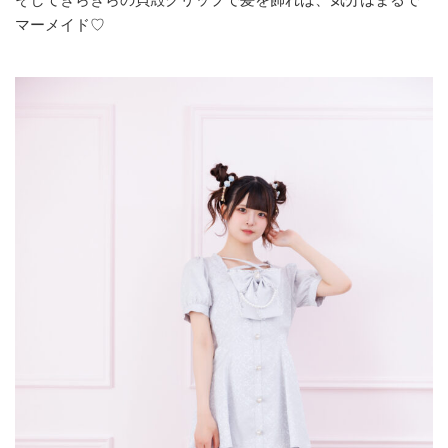
マーメイド♡