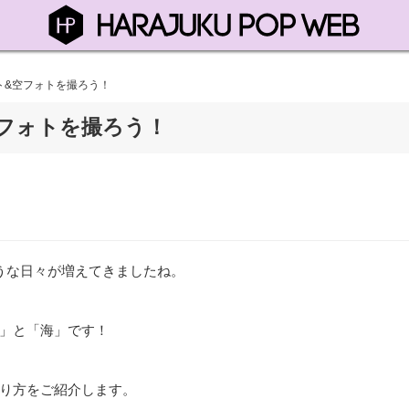
ト&空フォトを撮ろう！
フォトを撮ろう！
うな日々が増えてきましたね。
」と「海」です！
り方をご紹介します。