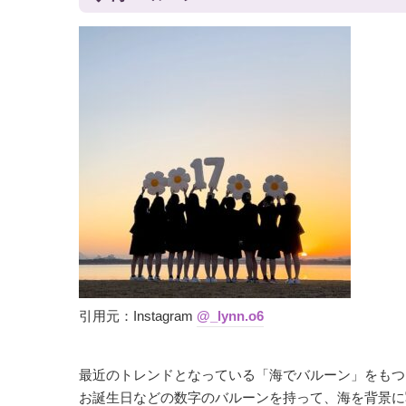
引用元：Instagram
@_lynn.o6
最近のトレンドとなっている「海でバルーン」をもつ
お誕生日などの数字のバルーンを持って、海を背景に