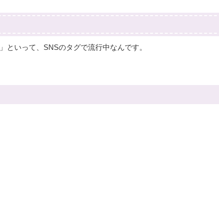
」といって、SNSのタグで流行中なんです。