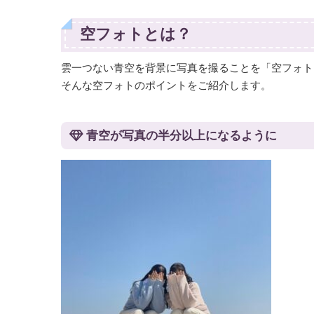
空フォトとは？
雲一つない青空を背景に写真を撮ることを「空フォト
そんな空フォトのポイントをご紹介します。
青空が写真の半分以上になるように