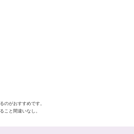
るのがおすすめです。
ること間違いなし。