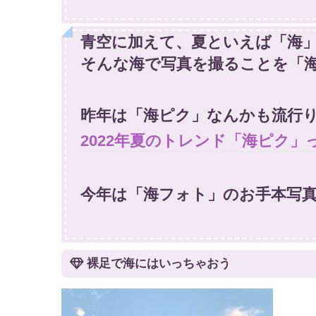
青空に加えて、夏といえば「海
そんな海で写真を撮ることを「海
昨年は「海ピク」なんかも流行
2022年夏のトレンド「海ピク
今年は「海フォト」のお手本写
裸足で海にはいっちゃおう