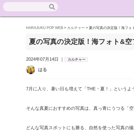
HARAJUKU POP WEB
>
カルチャー
>
夏の写真の決定版！海フォ
夏の写真の決定版！海フォト&空
2024年07月14日 ｜
カルチャー
はる
7月に入り、暑い日も増えて「THE・夏！」というよ
そんな真夏におすすめの写真は、真っ青にうつる「空
どんな写真スポットにも勝る、自然を使った写真の撮