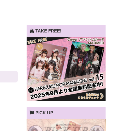
TAKE FREE!
PICK UP