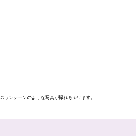
のワンシーンのような写真が撮れちゃいます。
！