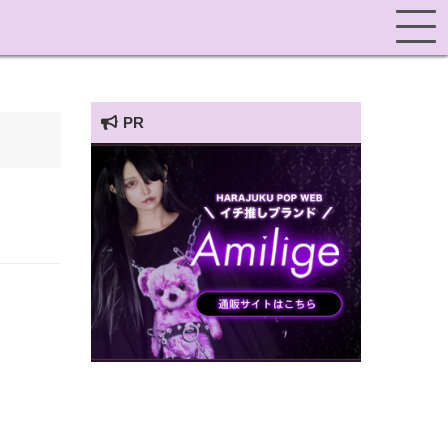
PR
HARAJUKU POP TV