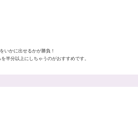
をいかに出せるかが勝負！
ころを半分以上にしちゃうのがおすすめです。