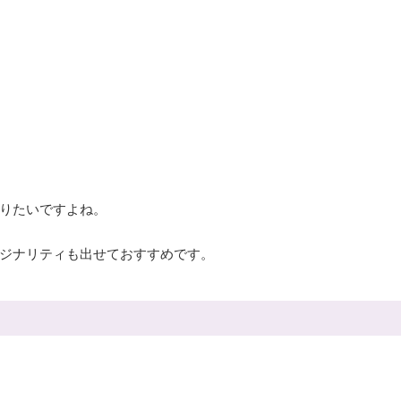
りたいですよね。
ジナリティも出せておすすめです。