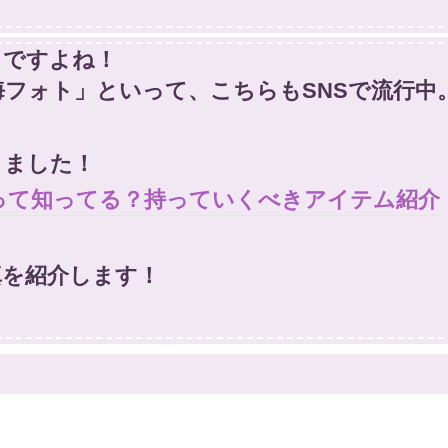
」ですよね！
フォト」といって、こちらもSNSで流行中
りました！
」って知ってる？持っていくべきアイテム紹介
真を紹介します！