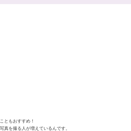
こともおすすめ！
写真を撮る人が増えているんです。