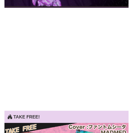
TAKE FREE!