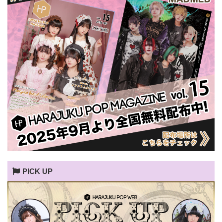
PICK UP