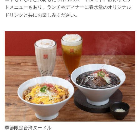
トメニューもあり、ランチやディナーに春水堂のオリジナル
ドリンクと共にお楽しみください。
季節限定台湾ヌードル