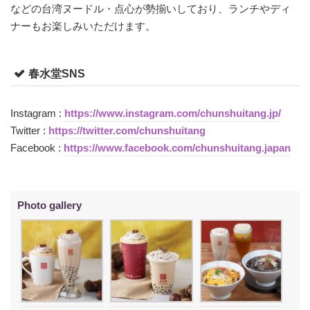
などの台湾ヌードル・点心が勢揃いしており、ランチやディ
ナーもお楽しみいただけます。
春水堂SNS
Instagram :
https://www.instagram.com/chunshuitang.jp/
Twitter :
https://twitter.com/chunshuitang
Facebook :
https://www.facebook.com/chunshuitang.japan