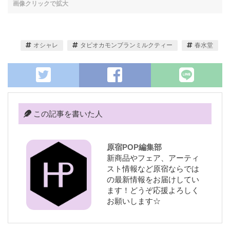
オシャレ
タピオカモンブランミルクティー
春水堂
この記事を書いた人
原宿POP編集部
新商品やフェア、アーティ
スト情報など原宿ならでは
の最新情報をお届けしてい
ます！どうぞ応援よろしく
お願いします☆