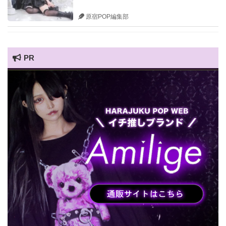
原宿POP編集部
PR
HARAJUKU POP TV