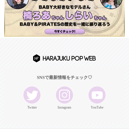
SNSで最新情報をチェック♡
Twitter
Instagram
YouTube