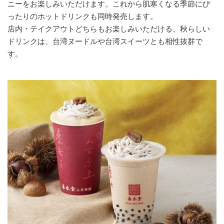
ニーをお楽しみいただけます。これから肌寒くなる季節にぴ
ったりのホットドリンクも同時発売します。
店内・テイクアウトどちらもお楽しみいただける、秋らしい
ドリンクは、台湾ヌードルや台湾スイーツとも相性抜群で
す。