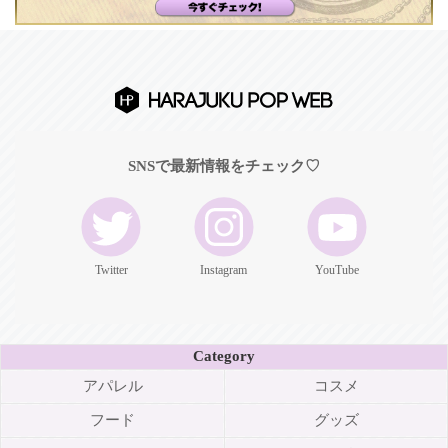
SNSで最新情報をチェック♡
Twitter
Instagram
YouTube
Category
アパレル
コスメ
フード
グッズ