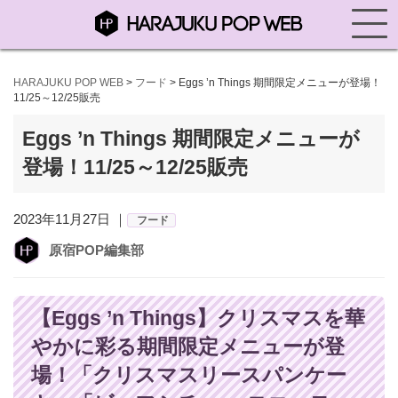
HARAJUKU POP WEB
>
フード
>
Eggs ’n Things 期間限定メニューが登場！
11/25～12/25販売
Eggs ’n Things 期間限定メニューが
登場！11/25～12/25販売
2023年11月27日 ｜
フード
原宿POP編集部
【Eggs ’n Things】クリスマスを華
やかに彩る期間限定メニューが登
場！「クリスマスリースパンケー