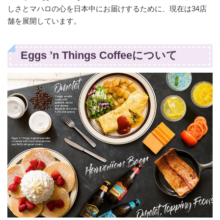
しさとマハロの心を日本中にお届けするために、現在は34店
舗を展開しています。
Eggs ’n Things Coffeeについて