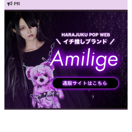
PR
HARAJUKU POP TV