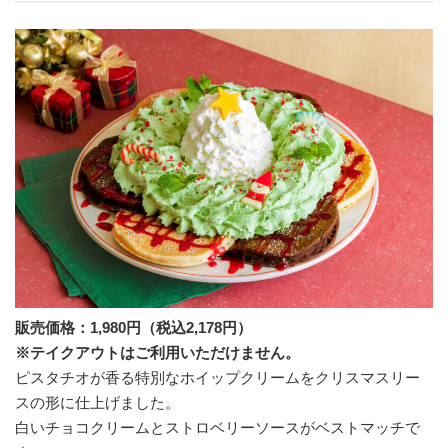
販売価格：1,980円（税込2,178円）
※テイクアウトはご利用いただけません。
ピスタチオが香る特別なホイップクリームをクリスマスリー
スの形に仕上げました。
白いチョコクリームとストロベリーソースがベストマッチで