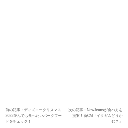
前の記事：ディズニークリスマス
次の記事：NewJeansが食べ方を
2023並んでも食べたいパークフー
提案！新CM「イタガムどうか
ドをチェック！
む？」