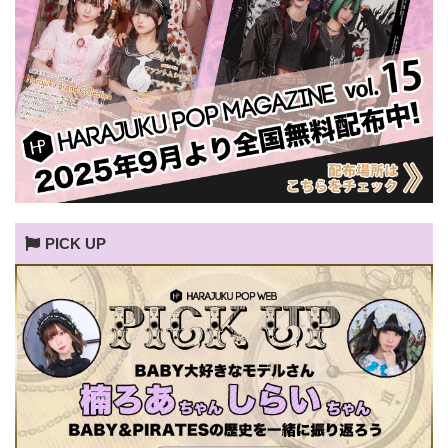
PICK UP