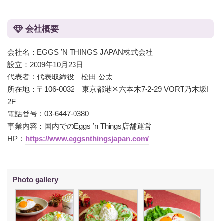
会社概要
会社名：EGGS ’N THINGS JAPAN株式会社
設立：2009年10月23日
代表者：代表取締役 松田 公太
所在地：〒106-0032 東京都港区六本木7-2-29 VORT乃木坂I
2F
電話番号：03-6447-0380
事業内容：国内でのEggs ’n Things店舗運営
HP：
https://www.eggsnthingsjapan.com/