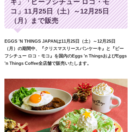
キ」「ビーフシチュー ロコ・モ
コ」11月25日（土）～12月25日
（月）まで販売
EGGS ’N THINGS JAPANは11月25日（土）～12月25日
（月）の期間中、『クリスマスリースパンケーキ』と『ビー
フシチュー ロコ・モコ』を国内のEggs ’n ThingsおよびEggs
’n Things Coffee全店舗で販売いたします。