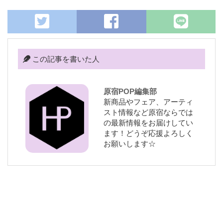
この記事を書いた人
原宿POP編集部
新商品やフェア、アーティ
スト情報など原宿ならでは
の最新情報をお届けしてい
ます！どうぞ応援よろしく
お願いします☆