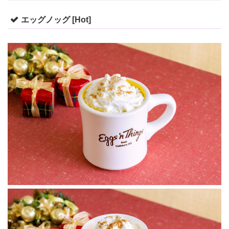
エッグノッグ [Hot]