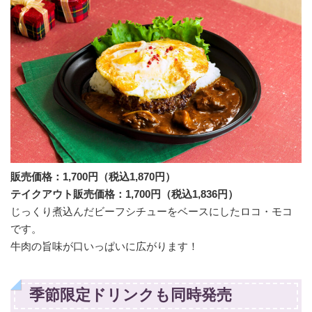
販売価格：1,700円（税込1,870円）
テイクアウト販売価格：1,700円（税込1,836円）
じっくり煮込んだビーフシチューをベースにしたロコ・モコ
です。
牛肉の旨味が口いっぱいに広がります！
季節限定ドリンクも同時発売