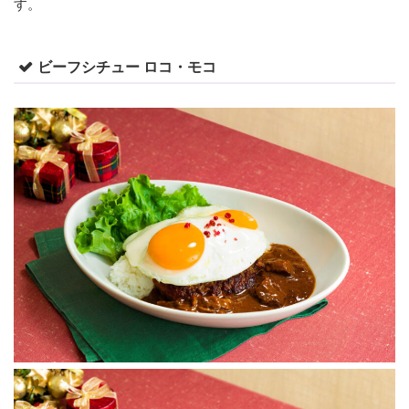
す。
ビーフシチュー ロコ・モコ