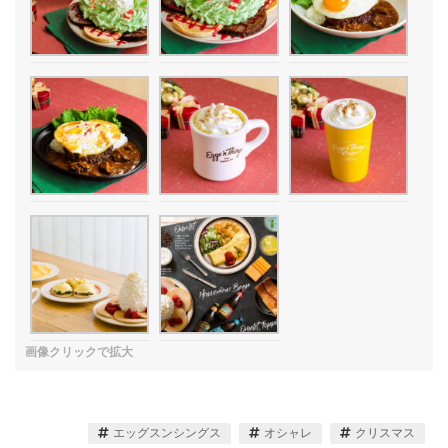
エッグスンシングス
オシャレ
クリスマス