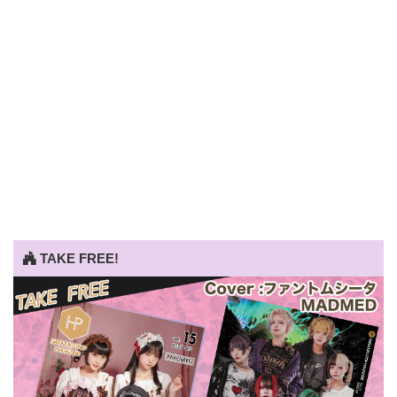
TAKE FREE!