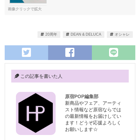
20周年
DEAN & DELUCA
オシャレ
この記事を書いた人
原宿POP編集部
新商品やフェア、アーティ
スト情報など原宿ならでは
の最新情報をお届けしてい
ます！どうぞ応援よろしく
お願いします☆