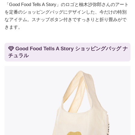
「Good Food Tells A Story」のロゴと柚木沙弥郎さんのアート
を定番のショッピングバッグにデザインした、今だけの特別
なアイテム。スナップボタン付きですっきりと折り畳みがで
きます。
Good Food Tells A Story ショッピングバッグ ナ
チュラル