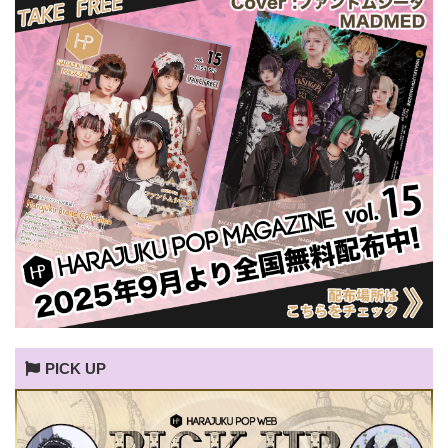
PICK UP