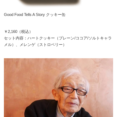
Good Food Tells A Story クッキー缶
￥2,160（税込）
セット内容：ハートクッキー（プレーン/ココア/ソルトキャラ
メル）、メレンゲ（ストロベリー）