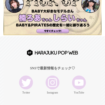
SNSで最新情報をチェック♡
Twitter
Instagram
YouTube