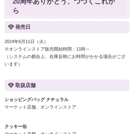
20周年ありがとう、つづくこれか
ら
発売日
2024年6月11日（火）
※オンラインストア販売開始時間：11時～
（システムの都合上、在庫反映にお時間がかかる場合がござ
います）
取扱店舗
ショッピングバッグ ナチュラル
マーケット店舗、オンラインストア
クッキー缶
マーケット店舗、オンラインストア