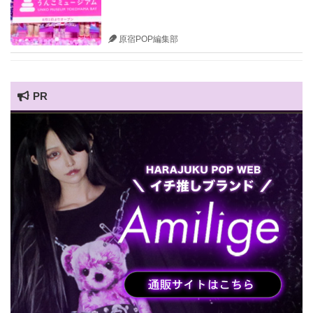
原宿POP編集部
PR
HARAJUKU POP TV