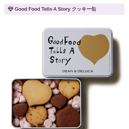
Good Food Tells A Story クッキー缶