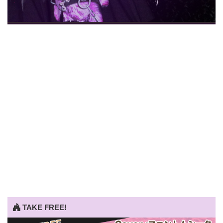
TAKE FREE!