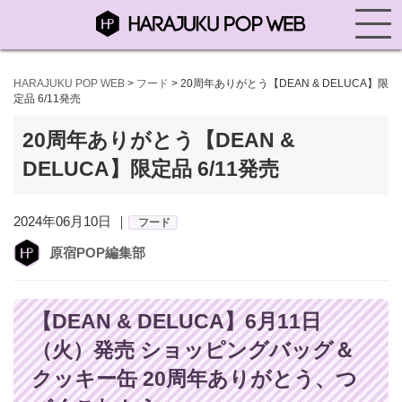
HARAJUKU POP WEB
>
フード
>
20周年ありがとう【DEAN & DELUCA】限
定品 6/11発売
20周年ありがとう【DEAN &
DELUCA】限定品 6/11発売
2024年06月10日 ｜
フード
原宿POP編集部
【DEAN & DELUCA】6月11日
（火）発売 ショッピングバッグ＆
クッキー缶 20周年ありがとう、つ