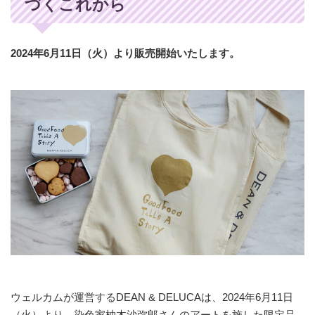
づくこれから
2024年6月11日（火）より販売開始いたします。
ウェルカムが運営するDEAN & DELUCAは、2024年6月11日
（火）より、染色家柚木沙弥郎さんのアートを施した限定品