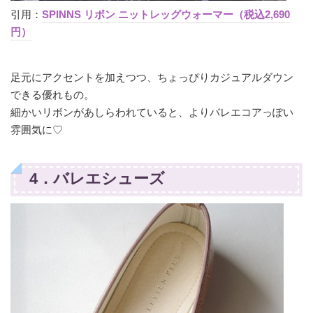
引用：
SPINNS リボン ニットレッグウォーマー（税込2,690
円）
足元にアクセントを加えつつ、ちょっぴりカジュアルダウン
できる優れもの。
細かいリボンがあしらわれていると、よりバレエコアっぽい
雰囲気に♡
4．バレエシューズ