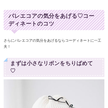
バレエコアの気分をあげる♡コー
ディネートのコツ
さらにバレエコアの気分をあげるならコーディネートに一工
夫！
まずは小さなリボンをちりばめて
♡