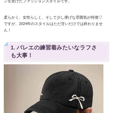
ンを受けたファッションスタイルです。
柔らかく、女性らしく、そして少し儚げな雰囲気が特徴♡
ですが、2024年のスタイルはただ甘いだけでは終わりませ
ん！
1. バレエの練習着みたいなラフさ
も大事！