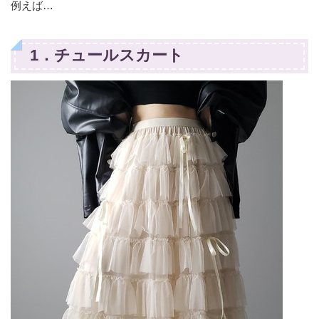
例えば…
1．チュールスカート