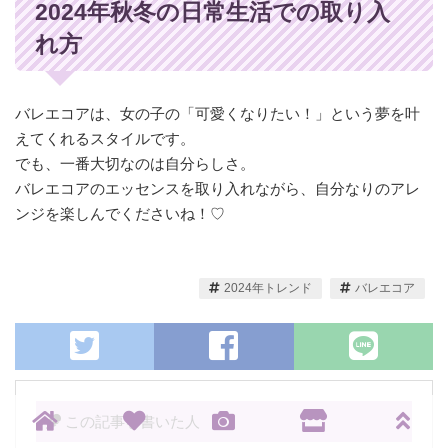
2024年秋冬の日常生活での取り入
れ方
バレエコアは、女の子の「可愛くなりたい！」という夢を叶
えてくれるスタイルです。
でも、一番大切なのは自分らしさ。
バレエコアのエッセンスを取り入れながら、自分なりのアレ
ンジを楽しんでくださいね！♡
2024年トレンド
バレエコア
この記事を書いた人