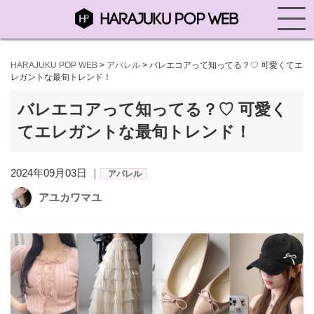
HARAJUKU POP WEB
>
アパレル
>
バレエコアって知ってる？♡ 可愛くてエ
レガントな最旬トレンド！
バレエコアって知ってる？♡ 可愛く
てエレガントな最旬トレンド！
2024年09月03日 ｜
アパレル
アユカワマユ