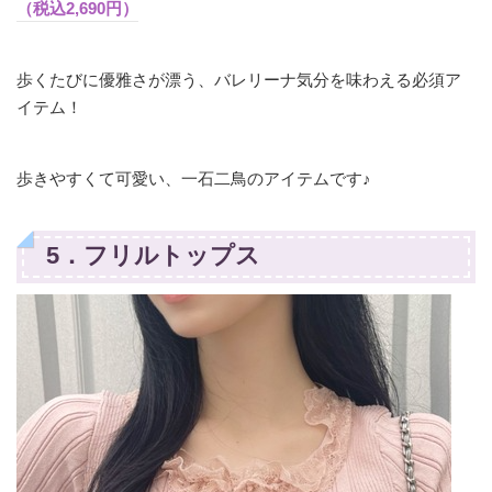
（税込2,690円）
歩くたびに優雅さが漂う、バレリーナ気分を味わえる必須ア
イテム！
歩きやすくて可愛い、一石二鳥のアイテムです♪
5．フリルトップス