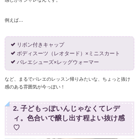
例えば…
リボン付きキャップ
ボディスーツ（レオタード）×ミニスカート
バレエシューズ×レッグウォーマー
など、まるでバレエのレッスン帰りみたいな、ちょっと抜け
感のある雰囲気が今っぽい！
2. 子どもっぽいんじゃなくてレデ
ィ。色合いで醸し出す程よい抜け感
♡