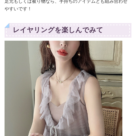
足元もしくは被り物なら、手持ちのアイテムとも組み合わせ
やすいです！
レイヤリングを楽しんでみて