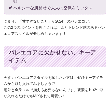
◎
ヘルシーな肌見せで大人の空気をミックス
つまり、「甘すぎないこと」が2024年のバレエコア。
この2つのポイントを押さえれば、よりトレンド感のあるバレ
エコアスタイルが楽しめちゃいます！
バレエコアに欠かせない、キーア
イテム
今すぐバレエコアスタイルを試したい方は、ぜひキーアイテ
ムから取り入れてみましょう♡
意外と全身フルで揃える必要もないんです、要素を1つ2つ取
り入れるだけでもMIXされて可愛い！