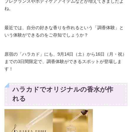
フレグランスやボディケアアイテムなどが増えてきましたよ
ね。
最近では、自分の好きな香りを作れるという「調香体験」と
いう体験ができるのをご存知でしょうか？
原宿の「ハラカド」にも、9月14日（土）から16日（月・祝）
までの3日間限定で、調香体験ができるスポットが登場しま
す！
ハラカドでオリジナルの香水が作
れる