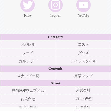
Twitter
Instagram
YouTube
Category
アパレル
コスメ
フード
グッズ
カルチャー
ライフスタイル
Contents
スナップ一覧
原宿マップ
About
原宿POPウェブとは
運営会社
お問合せ
プレス希望
モデル募集
店舗募集