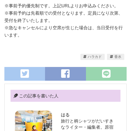
※事前予約優先制です。上記URLよりお申込みください。
※事前予約は先着順での受付となります。定員になり次第、
受付を終了いたします。
※急なキャンセルにより空席が生じた場合は、当日受付を行
います。
ハラカド
香水
この記事を書いた人
はる
旅行と柄シャツがだいすき
なライター・編集者。原宿