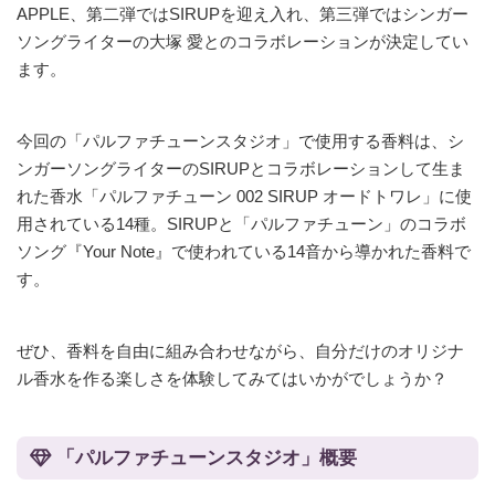
APPLE、第二弾ではSIRUPを迎え入れ、第三弾ではシンガー
ソングライターの大塚 愛とのコラボレーションが決定してい
ます。
今回の「パルファチューンスタジオ」で使用する香料は、シ
ンガーソングライターのSIRUPとコラボレーションして生ま
れた香水「パルファチューン 002 SIRUP オードトワレ」に使
用されている14種。SIRUPと「パルファチューン」のコラボ
ソング『Your Note』で使われている14音から導かれた香料で
す。
ぜひ、香料を自由に組み合わせながら、自分だけのオリジナ
ル香水を作る楽しさを体験してみてはいかがでしょうか？
「パルファチューンスタジオ」概要