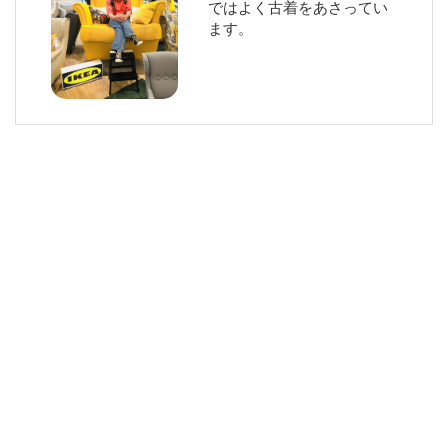
ではよく古着をあさってい
ます。