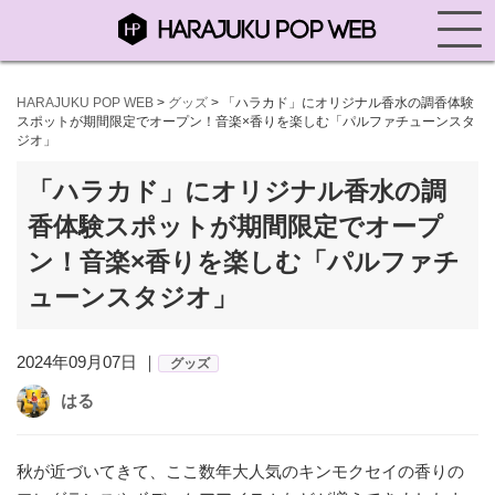
HARAJUKU POP WEB
>
グッズ
>
「ハラカド」にオリジナル香水の調香体験
スポットが期間限定でオープン！音楽×香りを楽しむ「パルファチューンスタ
ジオ」
「ハラカド」にオリジナル香水の調
香体験スポットが期間限定でオープ
ン！音楽×香りを楽しむ「パルファチ
ューンスタジオ」
2024年09月07日 ｜
グッズ
はる
秋が近づいてきて、ここ数年大人気のキンモクセイの香りの