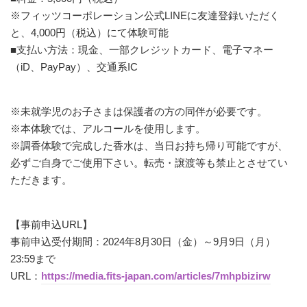
※フィッツコーポレーション公式LINEに友達登録いただく
と、4,000円（税込）にて体験可能
■支払い方法：現金、一部クレジットカード、電子マネー
（iD、PayPay）、交通系IC
※未就学児のお子さまは保護者の方の同伴が必要です。
※本体験では、アルコールを使用します。
※調香体験で完成した香水は、当日お持ち帰り可能ですが、
必ずご自身でご使用下さい。転売・譲渡等も禁止とさせてい
ただきます。
【事前申込URL】
事前申込受付期間：2024年8月30日（金）～9月9日（月）
23:59まで
URL：
https://media.fits-japan.com/articles/7mhpbizirw