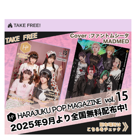
TAKE FREE!