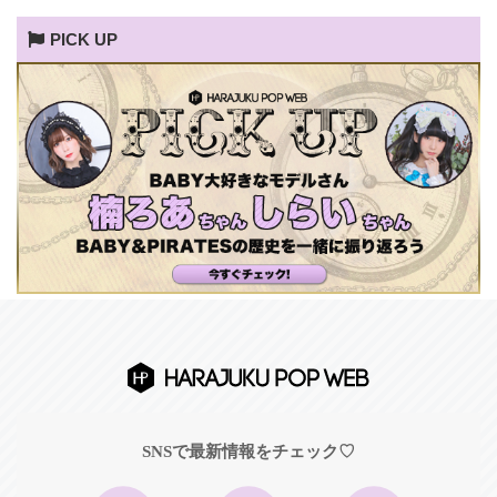
PICK UP
SNSで最新情報をチェック♡