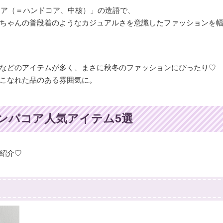
「コア（＝ハンドコア、中核）」の造語で、
ちゃんの普段着のようなカジュアルさを意識したファッションを
などのアイテムが多く、まさに秋冬のファッションにぴったり♡
こなれた品のある雰囲気に。
ンパコア人気アイテム5選
紹介♡