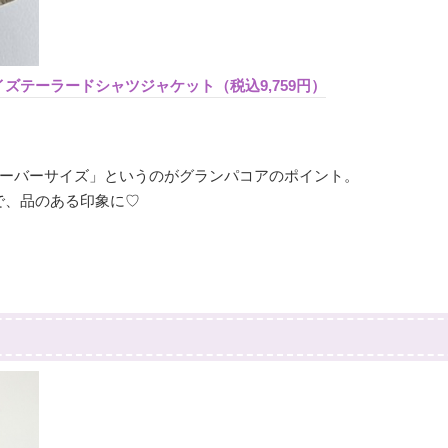
ーサイズテーラードシャツジャケット（税込9,759円）
ーバーサイズ」というのがグランパコアのポイント。
で、品のある印象に♡