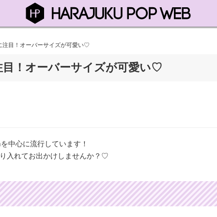
に注目！オーバーサイズが可愛い♡
注目！オーバーサイズが可愛い♡
ramを中心に流行しています！
り入れてお出かけしませんか？♡