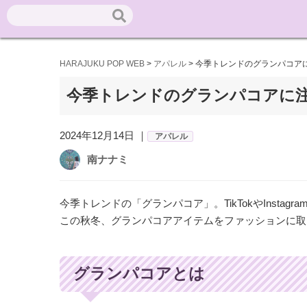
HARAJUKU POP WEB
>
アパレル
>
今季トレンドのグランパコア
今季トレンドのグランパコアに
2024年12月14日 ｜
アパレル
南ナナミ
今季トレンドの「グランパコア」。TikTokやInstag
この秋冬、グランパコアアイテムをファッションに取
グランパコアとは