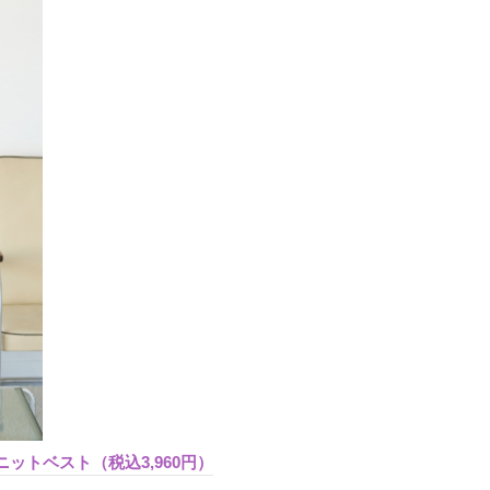
クニットベスト（税込3,960円）