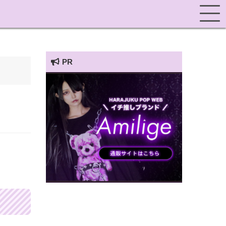
PR
HARAJUKU POP TV