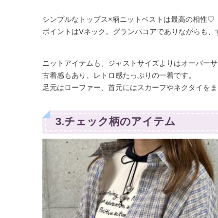
シンプルなトップス×柄ニットベストは最高の相性♡
ポイントはVネック。グランパコアでありながらも、
ニットアイテムも、ジャストサイズよりはオーバーサ
古着感もあり、レトロ感たっぷりの一着です。
足元はローファー、首元にはスカーフやネクタイをま
3.チェック柄のアイテム