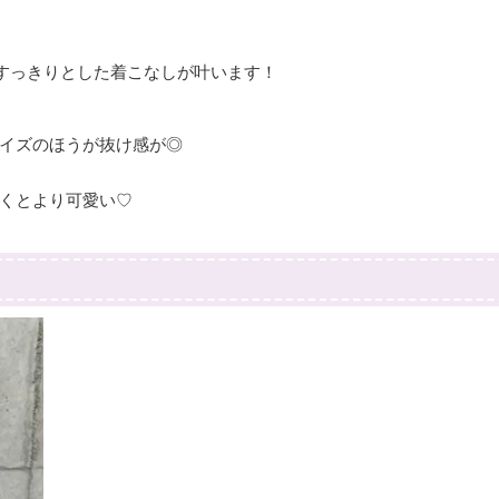
すっきりとした着こなしが叶います！
イズのほうが抜け感が◎
くとより可愛い♡