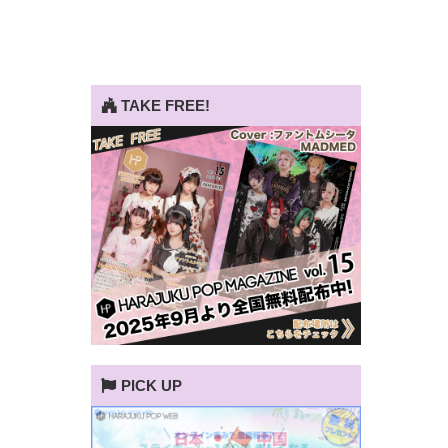
TAKE FREE!
PICK UP