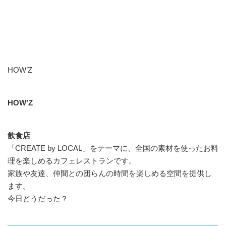
HOW’Z
HOW’Z
飲食店
「CREATE by LOCAL」をテーマに、全国の素材を使ったお料
理を楽しめるカフェレストランです。
家族や友達、仲間との団らんの時間を楽しめる空間を提供し
ます。
今日どうだった？