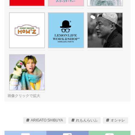
ARIGATO SHIBUYA
れもんらいふ
オシャレ