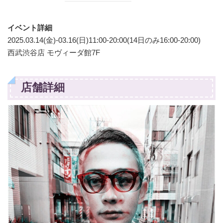
イベント詳細
2025.03.14(金)-03.16(日)11:00-20:00(14日のみ16:00-20:00)
西武渋谷店 モヴィーダ館7F
店舗詳細