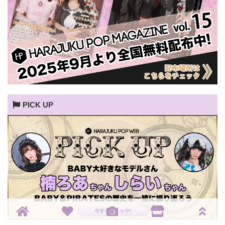
PICK UP