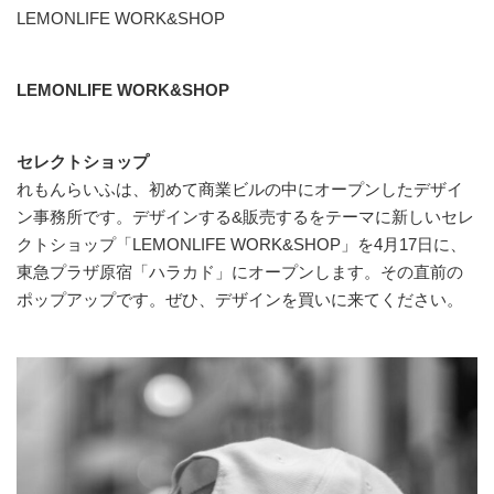
LEMONLIFE WORK&SHOP
LEMONLIFE WORK&SHOP
セレクトショップ
れもんらいふは、初めて商業ビルの中にオープンしたデザイ
ン事務所です。デザインする&販売するをテーマに新しいセレ
クトショップ「LEMONLIFE WORK&SHOP」を4月17日に、
東急プラザ原宿「ハラカド」にオープンします。その直前の
ポップアップです。ぜひ、デザインを買いに来てください。