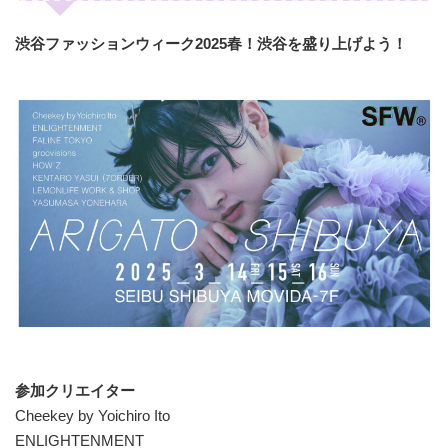
渋谷ファッションウィーク2025春！渋谷を盛り上げよう！
参加クリエイター
Cheekey by Yoichiro Ito
ENLIGHTENMENT