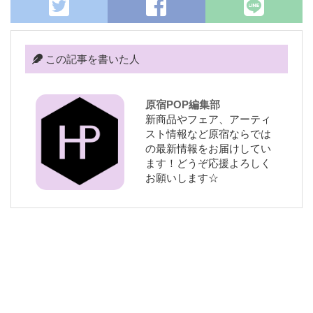
この記事を書いた人
原宿POP編集部
新商品やフェア、アーティ
スト情報など原宿ならでは
の最新情報をお届けしてい
ます！どうぞ応援よろしく
お願いします☆