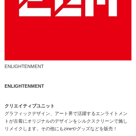
ENLIGHTENMENT
ENLIGHTENMENT
クリエイティブユニット
グラフィックデザイン、アート界で活躍するエンライトメン
トが古着にオリジナルのデザインをシルクスクリーンで施し
リメイクします。その他にもzineやグッズなどを販売！