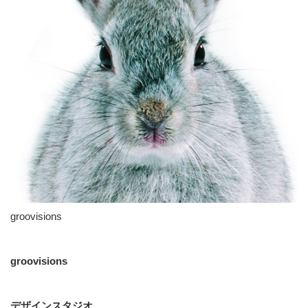
groovisions
groovisions
デザインスタジオ