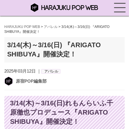
HARAJUKU POP WEB
>
アパレル
>
3/14(木)～3/16(日) 『ARIGATO
SHIBUYA』開催決定！
3/14(木)～3/16(日) 『ARIGATO
SHIBUYA』開催決定！
2025年03月12日 ｜
アパレル
原宿POP編集部
3/14(木)～3/16(日)れもんらいふ千
原徹也プロデュース『ARIGATO
SHIBUYA』開催決定！