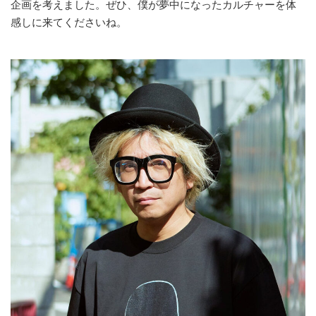
企画を考えました。ぜひ、僕が夢中になったカルチャーを体
感しに来てくださいね。