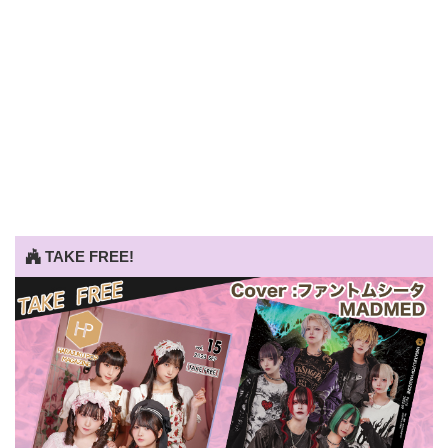
TAKE FREE!