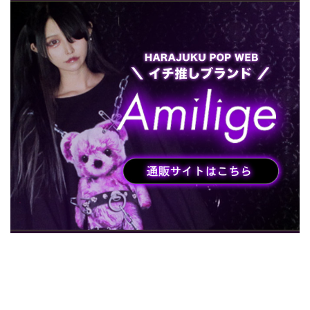
HARAJUKU POP TV