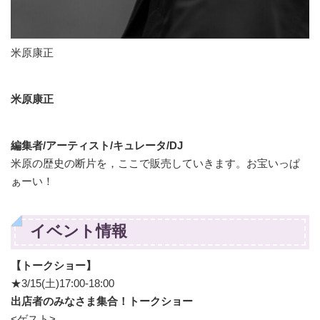
米原康正
米原康正
編集者/アーティスト/キュレータ/DJ
米原の歴史の断片を，ここで販売していきます。お宝いっぱ
ぁーい！
イベント情報
【トークショー】
★3/15(土)17:00-18:00
出店者のみなさま集合！トークショー
<ゲスト>