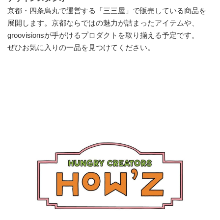
京都・四条烏丸で運営する「三三屋」で販売している商品を
展開します。京都ならではの魅力が詰まったアイテムや、
groovisionsが手がけるプロダクトを取り揃える予定です。
ぜひお気に入りの一品を見つけてください。