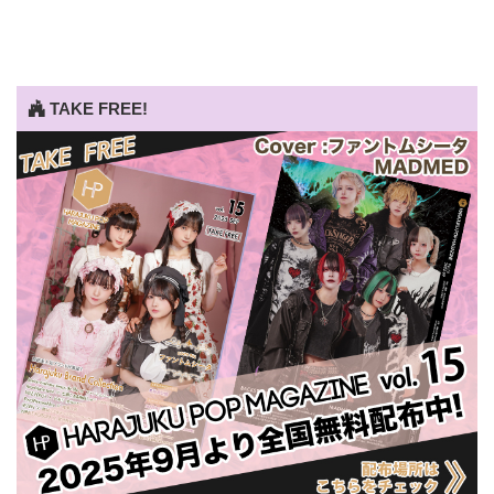
TAKE FREE!