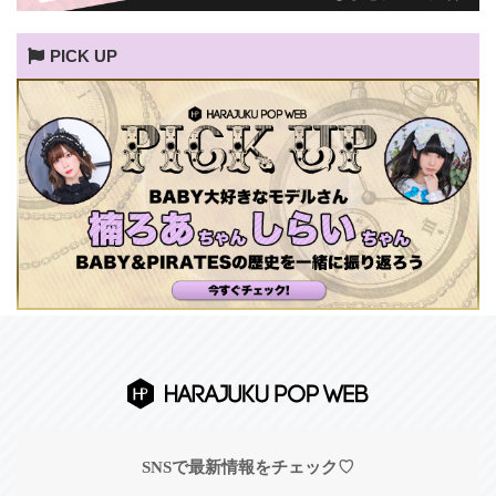
PICK UP
SNSで最新情報をチェック♡