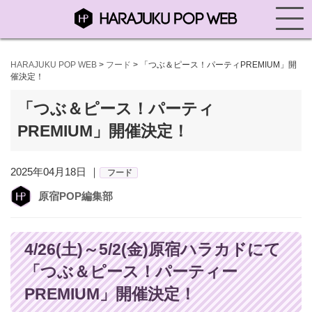
HARAJUKU POP WEB
>
フード
>
「つぶ＆ピース！パーティPREMIUM」開
催決定！
「つぶ＆ピース！パーティ
PREMIUM」開催決定！
2025年04月18日 ｜
フード
原宿POP編集部
4/26(土)～5/2(金)原宿ハラカドにて
「つぶ＆ピース！パーティー
PREMIUM」開催決定！