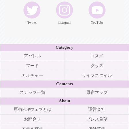
Twitter
Instagram
YouTube
Category
アパレル
コスメ
フード
グッズ
カルチャー
ライフスタイル
Contents
スナップ一覧
原宿マップ
About
原宿POPウェブとは
運営会社
お問合せ
プレス希望
モデル募集
店舗募集