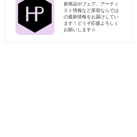
新商品やフェア、アーティ
スト情報など原宿ならでは
の最新情報をお届けしてい
ます！どうぞ応援よろしく
お願いします☆