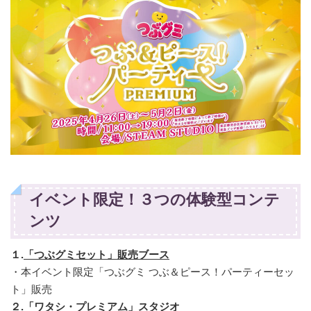
イベント限定！３つの体験型コンテ
ンツ
１.
「つぶグミセット」販売ブース
・本イベント限定「つぶグミ つぶ＆ピース！パーティーセッ
ト」販売
２.
「ワタシ・プレミアム」スタジオ