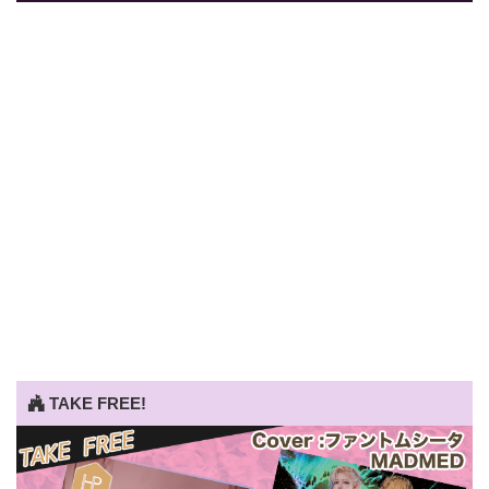
TAKE FREE!