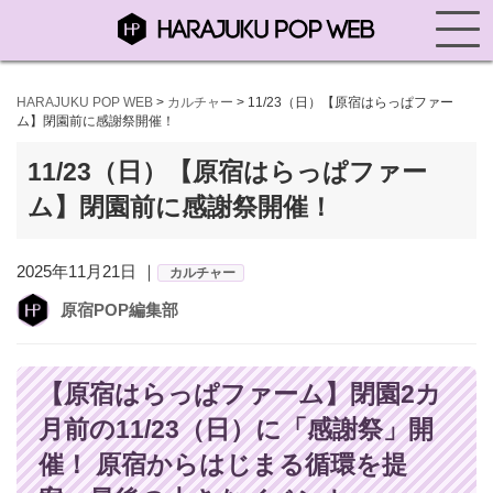
HARAJUKU POP WEB
>
カルチャー
>
11/23（日）【原宿はらっぱファー
ム】閉園前に感謝祭開催！
11/23（日）【原宿はらっぱファー
ム】閉園前に感謝祭開催！
2025年11月21日 ｜
カルチャー
原宿POP編集部
【原宿はらっぱファーム】閉園2カ
月前の11/23（日）に「感謝祭」開
催！ 原宿からはじまる循環を提