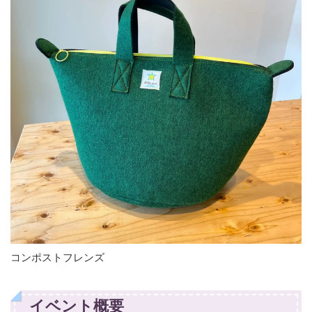
コンポストフレンズ
イベント概要