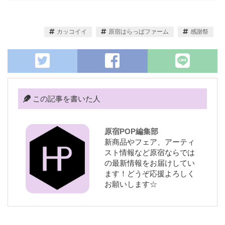
カッコイイ
原宿はらっぱファーム
感謝祭
この記事を書いた人
原宿POP編集部
新商品やフェア、アーティ
スト情報など原宿ならでは
の最新情報をお届けしてい
ます！どうぞ応援よろしく
お願いします☆