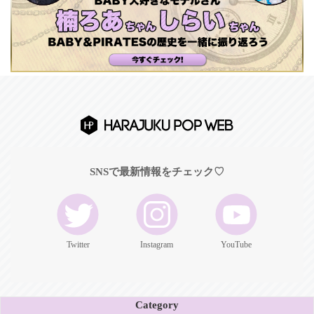
SNSで最新情報をチェック♡
Twitter
Instagram
YouTube
Category