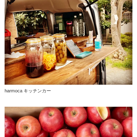
harmoca キッチンカー