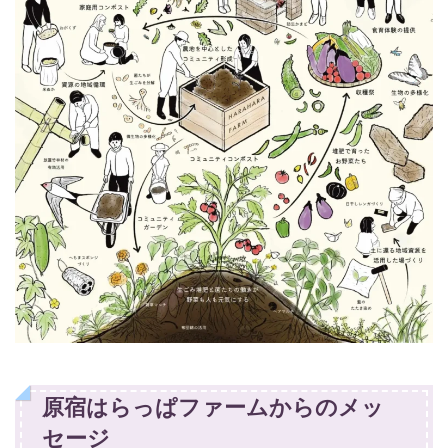
原宿はらっぱファームからのメッ
セージ