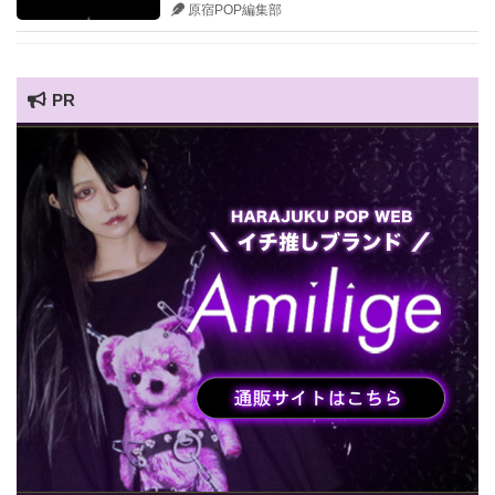
原宿POP編集部
PR
HARAJUKU POP TV