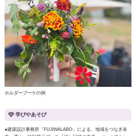
ホルダーブーケの例
学びやあそび
●建築設計事務所「FUJIWALABO」による、地域をつなぎ未