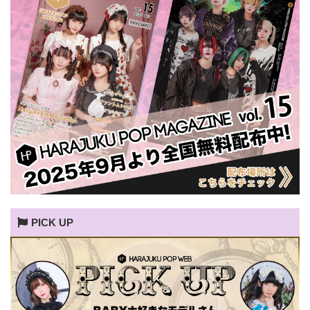
PICK UP