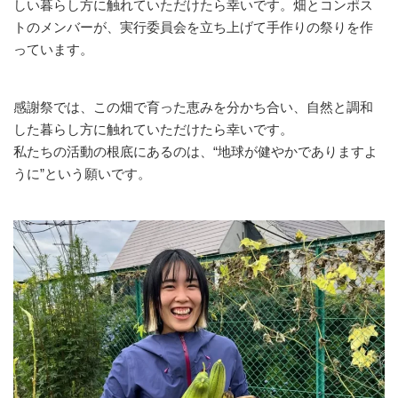
しい暮らし方に触れていただけたら幸いです。畑とコンポス
トのメンバーが、実行委員会を立ち上げて手作りの祭りを作
っています。
感謝祭では、この畑で育った恵みを分かち合い、自然と調和
した暮らし方に触れていただけたら幸いです。
私たちの活動の根底にあるのは、“地球が健やかでありますよ
うに”という願いです。