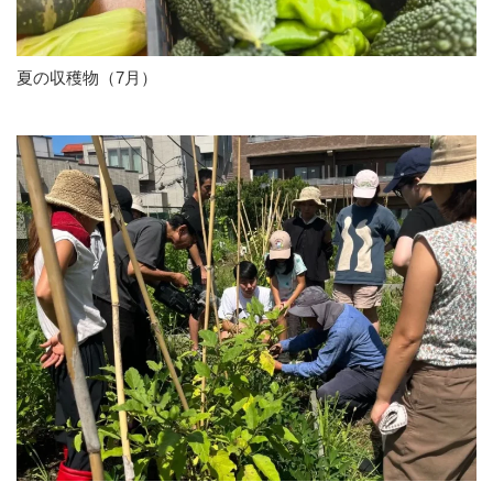
夏の収穫物（7月）