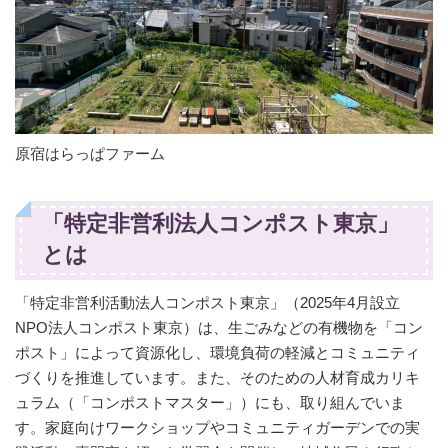
原宿はらっぱファーム
「特定非営利法人コンポスト東京」
とは
「特定非営利活動法人コンポスト東京」（2025年4月設立
NPO法人コンポスト東京）は、生ごみなどの有機物を「コン
ポスト」によって資源化し、環境負荷の軽減とコミュニティ
づくりを推進しています。また、そのための人材育成カリキ
ュラム（「コンポストマスター」）にも、取り組んでいま
す。家庭向けワークショップやコミュニティガーデンでの実