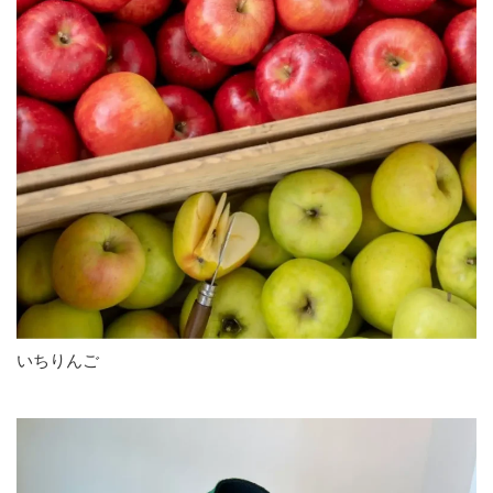
いちりんご