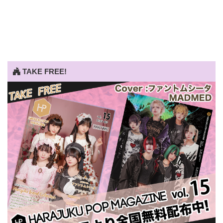
TAKE FREE!