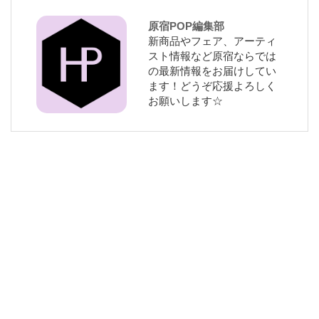
原宿POP編集部
新商品やフェア、アーティ
スト情報など原宿ならでは
の最新情報をお届けしてい
ます！どうぞ応援よろしく
お願いします☆