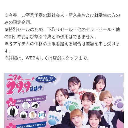
※今春、ご卒業予定の新社会人・新入生および就活生の方の
みの限定企画。
※特別セールのため、下取りセール・他のセットセール・他
の割引券および割引特典との併用はできません。
※各アイテムの価格の上限を超える場合は差額を申し受けま
す。
※詳細は、WEBもしくは店舗スタッフまで。