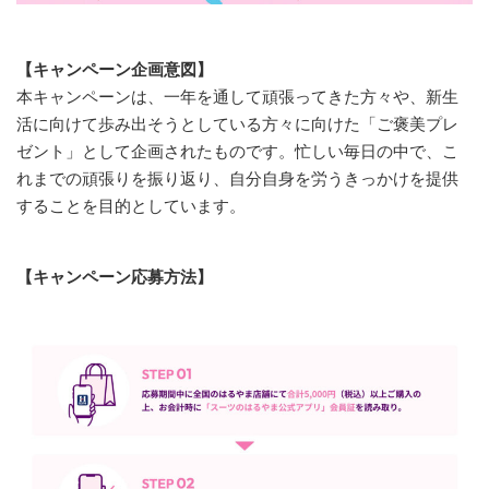
【キャンペーン企画意図】
本キャンペーンは、一年を通して頑張ってきた方々や、新生
活に向けて歩み出そうとしている方々に向けた「ご褒美プレ
ゼント」として企画されたものです。忙しい毎日の中で、こ
れまでの頑張りを振り返り、自分自身を労うきっかけを提供
することを目的としています。
【キャンペーン応募方法】