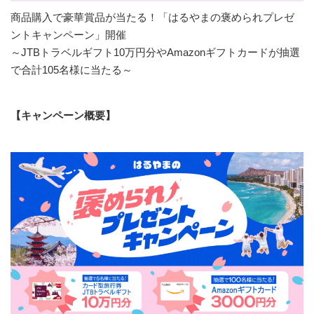
商品購入で豪華賞品が当たる！「はるやまの褒められプレゼ
ントキャンペーン」開催
～JTBトラベルギフト10万円分やAmazonギフトカードが抽選
で合計105名様に当たる～
【キャンペーン概要】