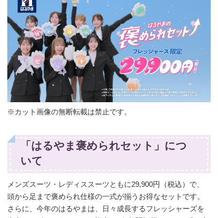
※カット画像の無断転載は禁止です。
「はるやま褒められセット」につ
いて
メンズスーツ・レディススーツともに29,900円（税込）で、
頭から足まで褒められ仕様の一式が揃うお得なセットです。
さらに、今年のはるやまは、日々成長するフレッシャーズを