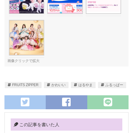
FRUITS ZIPPER
かわいい
はるやま
ふるっぱー
この記事を書いた人