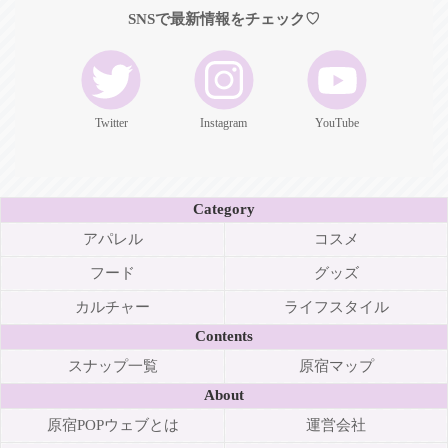
SNSで最新情報をチェック♡
Twitter
Instagram
YouTube
Category
アパレル
コスメ
フード
グッズ
カルチャー
ライフスタイル
Contents
スナップ一覧
原宿マップ
About
原宿POPウェブとは
運営会社