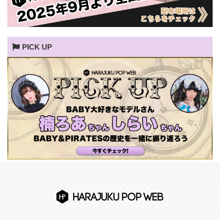
PICK UP