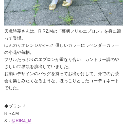
天虎詩苑さんは、RIRZ.Mの「苺柄フリルエプロン」を身に纏
って登場。
ほんのりオレンジがかった優しいカラーにラベンダーカラー
の小花や苺柄。
フリルたっぷりのエプロンが重なり合い、カントリー調のや
さしい世界観を演出していました。
お揃いデザインのバッグを持ってお出かけして、外でのお茶
会を楽しみたくなるような、ほっこりとしたコーディネート
でした。
◆ブランド
RIRZ.M
X：
@RIRZ_M