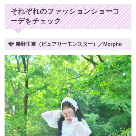
それぞれのファッションショーコ
ーデをチェック
勝野里奈（ピュアリーモンスター）／Morpho